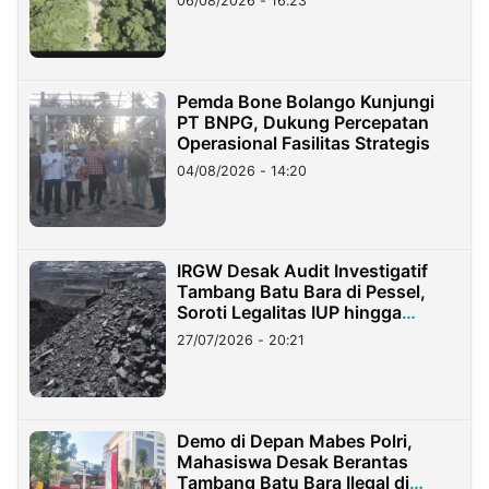
06/08/2026 - 16:23
Pemda Bone Bolango Kunjungi
PT BNPG, Dukung Percepatan
Operasional Fasilitas Strategis
04/08/2026 - 14:20
IRGW Desak Audit Investigatif
Tambang Batu Bara di Pessel,
Soroti Legalitas IUP hingga
Stockpile
27/07/2026 - 20:21
Demo di Depan Mabes Polri,
Mahasiswa Desak Berantas
Tambang Batu Bara Ilegal di