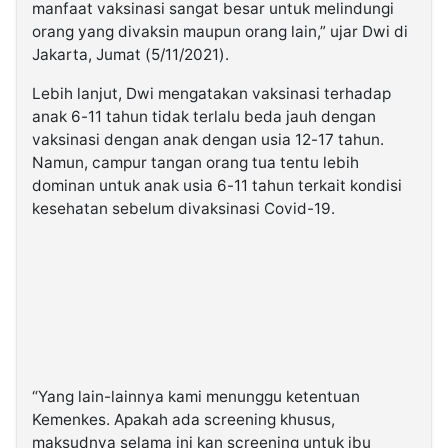
manfaat vaksinasi sangat besar untuk melindungi
orang yang divaksin maupun orang lain,” ujar Dwi di
Jakarta, Jumat (5/11/2021).
Lebih lanjut, Dwi mengatakan vaksinasi terhadap
anak 6-11 tahun tidak terlalu beda jauh dengan
vaksinasi dengan anak dengan usia 12-17 tahun.
Namun, campur tangan orang tua tentu lebih
dominan untuk anak usia 6-11 tahun terkait kondisi
kesehatan sebelum divaksinasi Covid-19.
“Yang lain-lainnya kami menunggu ketentuan
Kemenkes. Apakah ada screening khusus,
maksudnya selama ini kan screening untuk ibu