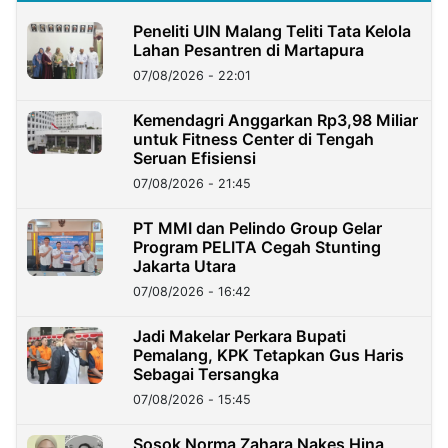
Peneliti UIN Malang Teliti Tata Kelola
Lahan Pesantren di Martapura
07/08/2026 - 22:01
Kemendagri Anggarkan Rp3,98 Miliar
untuk Fitness Center di Tengah
Seruan Efisiensi
07/08/2026 - 21:45
PT MMI dan Pelindo Group Gelar
Program PELITA Cegah Stunting
Jakarta Utara
07/08/2026 - 16:42
Jadi Makelar Perkara Bupati
Pemalang, KPK Tetapkan Gus Haris
Sebagai Tersangka
07/08/2026 - 15:45
Sosok Norma Zahara Nakes Hina