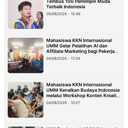
Tembus 100 Pemimpin Muda
Terbaik Indonesia
05/08/2026 - 15:49
Mahasiswa KKN Internasional
UMM Gelar Pelatihan AI dan
Affiliate Marketing bagi Pekerja
Migran Indonesia di Taiwan
04/08/2026 - 17:24
Mahasiswa KKN Internasional
UMM Kenalkan Budaya Indonesia
melalui Workshop Konten Kreatif
di Taiwan
04/08/2026 - 10:27