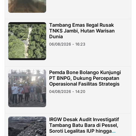
Tambang Emas Ilegal Rusak
TNKS Jambi, Hutan Warisan
Dunia
06/08/2026 - 16:23
Pemda Bone Bolango Kunjungi
PT BNPG, Dukung Percepatan
Operasional Fasilitas Strategis
04/08/2026 - 14:20
IRGW Desak Audit Investigatif
Tambang Batu Bara di Pessel,
Soroti Legalitas IUP hingga