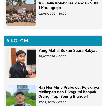
167 Jalin Kolaborasi dengan SDN
1 Karangrejo
02/08/2026 - 19:20
KOLOM
Yang Mahal Bukan Suara Rakyat
29/07/2026 - 00:37
Haji Her Mirip Prabowo, Rejekinya
Melimpah dan Dikagumi Banyak
Orang, Tapi Sering Blunder!
27/07/2026 - 05:05