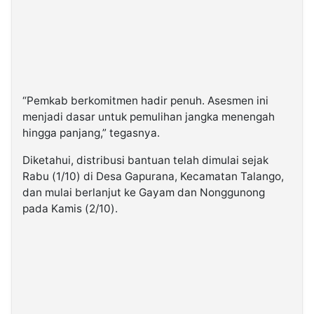
“Pemkab berkomitmen hadir penuh. Asesmen ini
menjadi dasar untuk pemulihan jangka menengah
hingga panjang,” tegasnya.
Diketahui, distribusi bantuan telah dimulai sejak
Rabu (1/10) di Desa Gapurana, Kecamatan Talango,
dan mulai berlanjut ke Gayam dan Nonggunong
pada Kamis (2/10).