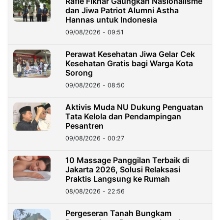
Rafie Fikhar Gaungkan Nasionalisme
dan Jiwa Patriot Alumni Astha
Hannas untuk Indonesia
09/08/2026 - 09:51
Perawat Kesehatan Jiwa Gelar Cek
Kesehatan Gratis bagi Warga Kota
Sorong
09/08/2026 - 08:50
Aktivis Muda NU Dukung Penguatan
Tata Kelola dan Pendampingan
Pesantren
09/08/2026 - 00:27
10 Massage Panggilan Terbaik di
Jakarta 2026, Solusi Relaksasi
Praktis Langsung ke Rumah
08/08/2026 - 22:56
Pergeseran Tanah Bungkam