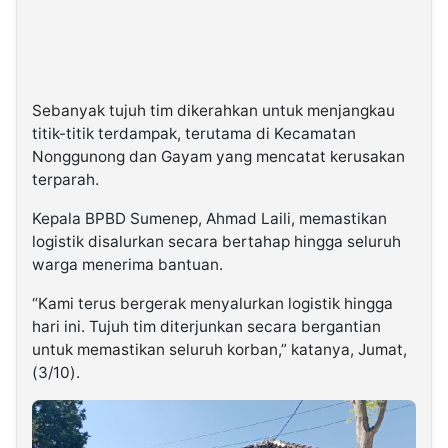
Sebanyak tujuh tim dikerahkan untuk menjangkau
titik-titik terdampak, terutama di Kecamatan
Nonggunong dan Gayam yang mencatat kerusakan
terparah.
Kepala BPBD Sumenep, Ahmad Laili, memastikan
logistik disalurkan secara bertahap hingga seluruh
warga menerima bantuan.
“Kami terus bergerak menyalurkan logistik hingga
hari ini. Tujuh tim diterjunkan secara bergantian
untuk memastikan seluruh korban,” katanya, Jumat,
(3/10).