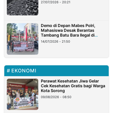
Stockpile
27/07/2026 - 20:21
Demo di Depan Mabes Polri,
Mahasiswa Desak Berantas
Tambang Batu Bara Ilegal di
Lampung
14/07/2026 - 21:50
EKONOMI
Perawat Kesehatan Jiwa Gelar
Cek Kesehatan Gratis bagi Warga
Kota Sorong
09/08/2026 - 08:50