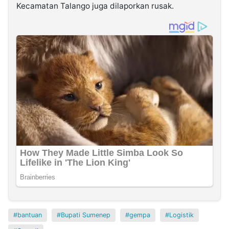
Kecamatan Talango juga dilaporkan rusak.
bantuan
Bupati Sumenep
gempa
Logistik