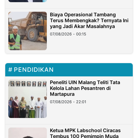
Biaya Operasional Tambang
Terus Membengkak? Ternyata Ini
yang Jadi Akar Masalahnya
07/08/2026 - 00:15
PENDIDIKAN
Peneliti UIN Malang Teliti Tata
Kelola Lahan Pesantren di
Martapura
07/08/2026 - 22:01
Ketua MPK Labschool Ciracas
Tembus 100 Pemimpin Muda