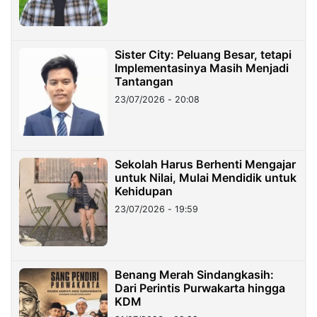
Sister City: Peluang Besar, tetapi
Implementasinya Masih Menjadi
Tantangan
23/07/2026 - 20:08
Sekolah Harus Berhenti Mengajar
untuk Nilai, Mulai Mendidik untuk
Kehidupan
23/07/2026 - 19:59
Benang Merah Sindangkasih:
Dari Perintis Purwakarta hingga
KDM