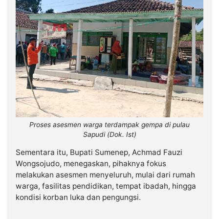
Proses asesmen warga terdampak gempa di pulau
Sapudi (Dok. Ist)
Sementara itu, Bupati Sumenep, Achmad Fauzi
Wongsojudo, menegaskan, pihaknya fokus
melakukan asesmen menyeluruh, mulai dari rumah
warga, fasilitas pendidikan, tempat ibadah, hingga
kondisi korban luka dan pengungsi.