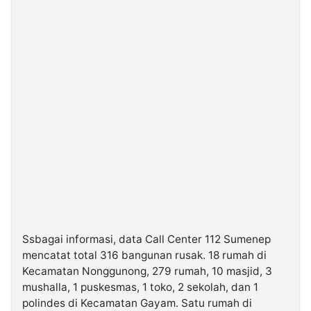
Ssbagai informasi, data Call Center 112 Sumenep
mencatat total 316 bangunan rusak. 18 rumah di
Kecamatan Nonggunong, 279 rumah, 10 masjid, 3
mushalla, 1 puskesmas, 1 toko, 2 sekolah, dan 1
polindes di Kecamatan Gayam. Satu rumah di