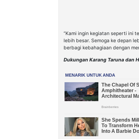
“Kami ingin kegiatan seperti ini
lebih besar. Semoga ke depan leb
berbagi kebahagiaan dengan me
Dukungan Karang Taruna dan H