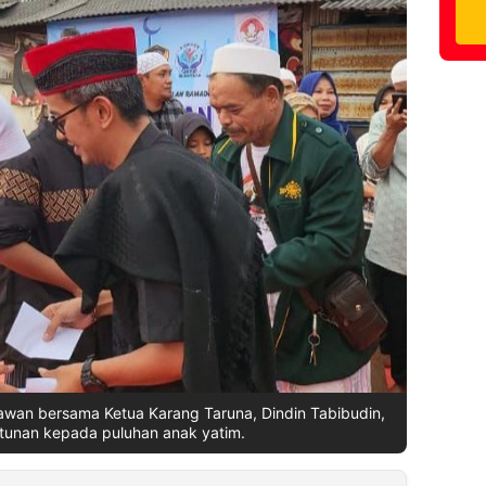
wan bersama Ketua Karang Taruna, Dindin Tabibudin,
unan kepada puluhan anak yatim.