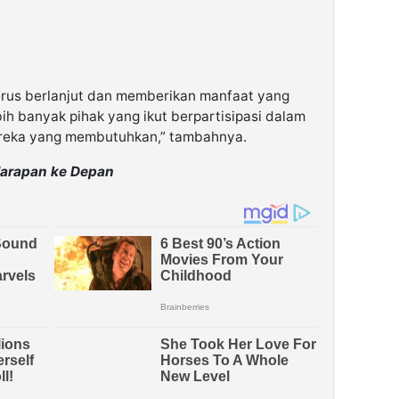
 terus berlanjut dan memberikan manfaat yang
ih banyak pihak yang ikut berpartisipasi dalam
reka yang membutuhkan,” tambahnya.
arapan ke Depan