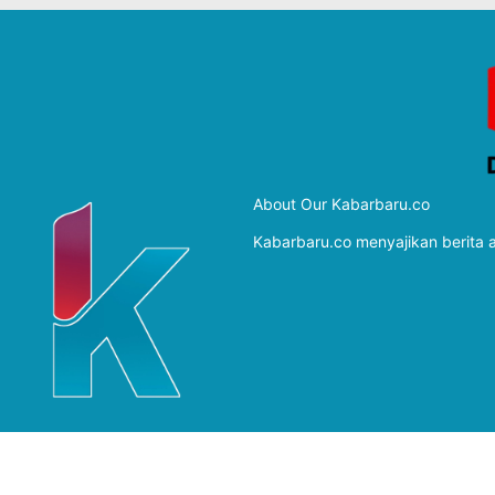
About Our Kabarbaru.co
Kabarbaru.co menyajikan berita ak