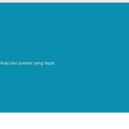
fikasi dari sumber yang tepat.