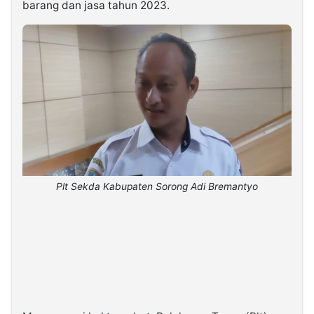
barang dan jasa tahun 2023.
Plt Sekda Kabupaten Sorong Adi Bremantyo