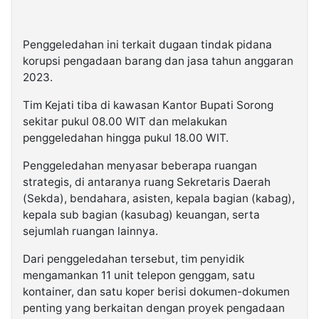
Penggeledahan ini terkait dugaan tindak pidana
korupsi pengadaan barang dan jasa tahun anggaran
2023.
Tim Kejati tiba di kawasan Kantor Bupati Sorong
sekitar pukul 08.00 WIT dan melakukan
penggeledahan hingga pukul 18.00 WIT.
Penggeledahan menyasar beberapa ruangan
strategis, di antaranya ruang Sekretaris Daerah
(Sekda), bendahara, asisten, kepala bagian (kabag),
kepala sub bagian (kasubag) keuangan, serta
sejumlah ruangan lainnya.
Dari penggeledahan tersebut, tim penyidik
mengamankan 11 unit telepon genggam, satu
kontainer, dan satu koper berisi dokumen-dokumen
penting yang berkaitan dengan proyek pengadaan