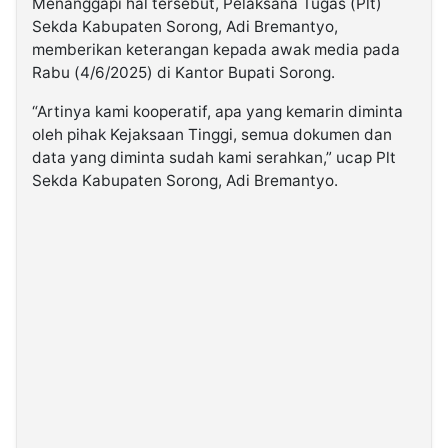
Menanggapi hal tersebut, Pelaksana Tugas (Plt)
Sekda Kabupaten Sorong, Adi Bremantyo,
memberikan keterangan kepada awak media pada
Rabu (4/6/2025) di Kantor Bupati Sorong.
“Artinya kami kooperatif, apa yang kemarin diminta
oleh pihak Kejaksaan Tinggi, semua dokumen dan
data yang diminta sudah kami serahkan,” ucap Plt
Sekda Kabupaten Sorong, Adi Bremantyo.