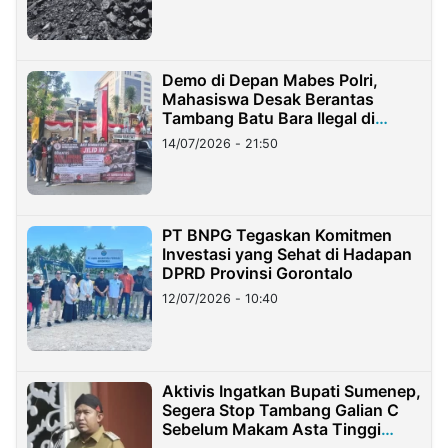
Demo di Depan Mabes Polri,
Mahasiswa Desak Berantas
Tambang Batu Bara Ilegal di
Lampung
14/07/2026 - 21:50
PT BNPG Tegaskan Komitmen
Investasi yang Sehat di Hadapan
DPRD Provinsi Gorontalo
12/07/2026 - 10:40
Aktivis Ingatkan Bupati Sumenep,
Segera Stop Tambang Galian C
Sebelum Makam Asta Tinggi