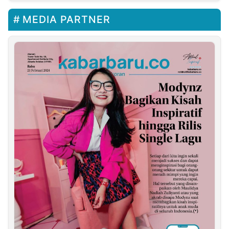
Penambahan Masa
Jabatan Presiden
MEDIA PARTNER