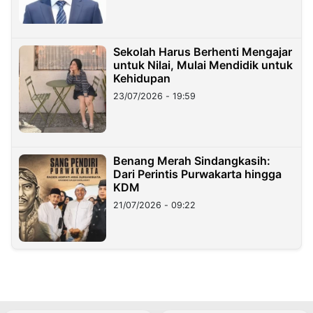
Sekolah Harus Berhenti Mengajar
untuk Nilai, Mulai Mendidik untuk
Kehidupan
23/07/2026 - 19:59
Benang Merah Sindangkasih:
Dari Perintis Purwakarta hingga
KDM
21/07/2026 - 09:22