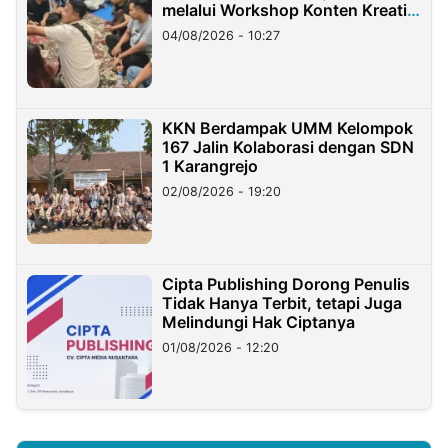
melalui Workshop Konten Kreatif
di Taiwan
04/08/2026 - 10:27
KKN Berdampak UMM Kelompok
167 Jalin Kolaborasi dengan SDN
1 Karangrejo
02/08/2026 - 19:20
Cipta Publishing Dorong Penulis
Tidak Hanya Terbit, tetapi Juga
Melindungi Hak Ciptanya
01/08/2026 - 12:20