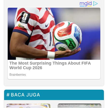
BACA JUGA