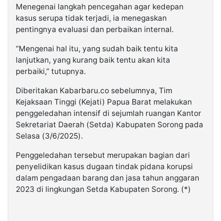
Menegenai langkah pencegahan agar kedepan
kasus serupa tidak terjadi, ia menegaskan
pentingnya evaluasi dan perbaikan internal.
“Mengenai hal itu, yang sudah baik tentu kita
lanjutkan, yang kurang baik tentu akan kita
perbaiki,” tutupnya.
Diberitakan Kabarbaru.co sebelumnya, Tim
Kejaksaan Tinggi (Kejati) Papua Barat melakukan
penggeledahan intensif di sejumlah ruangan Kantor
Sekretariat Daerah (Setda) Kabupaten Sorong pada
Selasa (3/6/2025).
Penggeledahan tersebut merupakan bagian dari
penyelidikan kasus dugaan tindak pidana korupsi
dalam pengadaan barang dan jasa tahun anggaran
2023 di lingkungan Setda Kabupaten Sorong. (*)