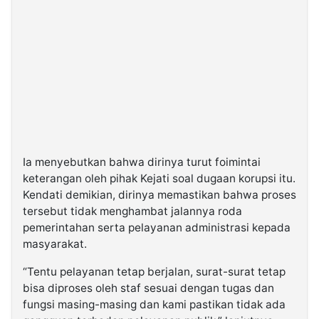
Ia menyebutkan bahwa dirinya turut foimintai
keterangan oleh pihak Kejati soal dugaan korupsi itu.
Kendati demikian, dirinya memastikan bahwa proses
tersebut tidak menghambat jalannya roda
pemerintahan serta pelayanan administrasi kepada
masyarakat.
“Tentu pelayanan tetap berjalan, surat-surat tetap
bisa diproses oleh staf sesuai dengan tugas dan
fungsi masing-masing dan kami pastikan tidak ada