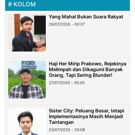
KOLOM
Yang Mahal Bukan Suara Rakyat
29/07/2026 - 00:37
Haji Her Mirip Prabowo, Rejekinya
Melimpah dan Dikagumi Banyak
Orang, Tapi Sering Blunder!
27/07/2026 - 05:05
Sister City: Peluang Besar, tetapi
Implementasinya Masih Menjadi
Tantangan
23/07/2026 - 20:08