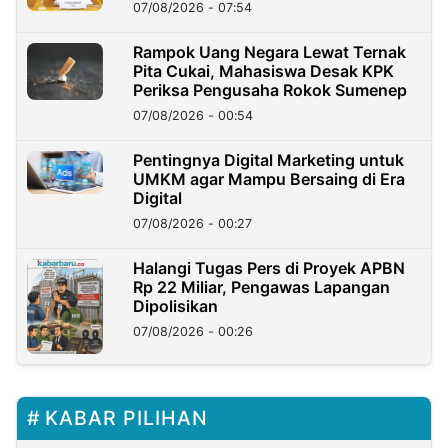
07/08/2026 - 07:54
Rampok Uang Negara Lewat Ternak
Pita Cukai, Mahasiswa Desak KPK
Periksa Pengusaha Rokok Sumenep
07/08/2026 - 00:54
Pentingnya Digital Marketing untuk
UMKM agar Mampu Bersaing di Era
Digital
07/08/2026 - 00:27
Halangi Tugas Pers di Proyek APBN
Rp 22 Miliar, Pengawas Lapangan
Dipolisikan
07/08/2026 - 00:26
KABAR PILIHAN