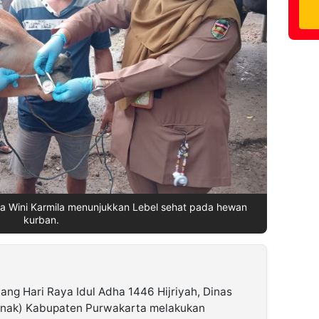
a Wini Karmila menunjukkan Lebel sehat pada hewan
kurban.
ang Hari Raya Idul Adha 1446 Hijriyah, Dinas
anak) Kabupaten Purwakarta melakukan