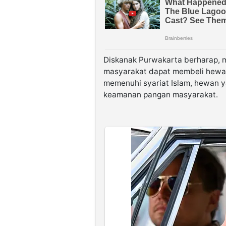
Diskanak Purwakarta berharap, m
masyarakat dapat membeli hewan 
memenuhi syariat Islam, hewan y
keamanan pangan masyarakat.