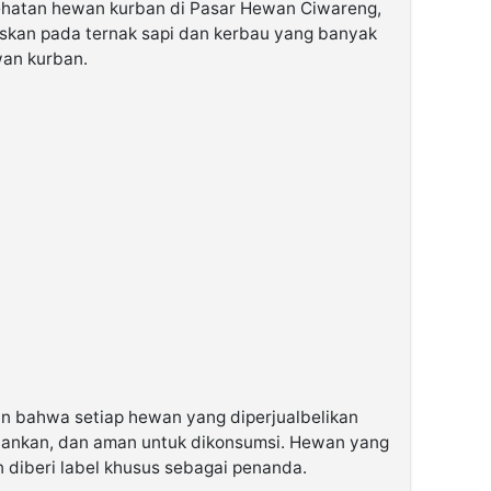
ehatan hewan kurban di Pasar Hewan Ciwareng,
uskan pada ternak sapi dan kerbau yang banyak
wan kurban.
an bahwa setiap hewan yang diperjualbelikan
rbankan, dan aman untuk dikonsumsi. Hewan yang
 diberi label khusus sebagai penanda.