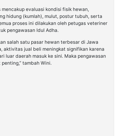
s mencakup evaluasi kondisi fisik hewan,
g hidung (kumlah), mulut, postur tubuh, serta
mua proses ini dilakukan oleh petugas veteriner
tuk pengawasan Idul Adha.
n salah satu pasar hewan terbesar di Jawa
, aktivitas jual beli meningkat signifikan karena
ri luar daerah masuk ke sini. Maka pengawasan
penting,” tambah Wini.