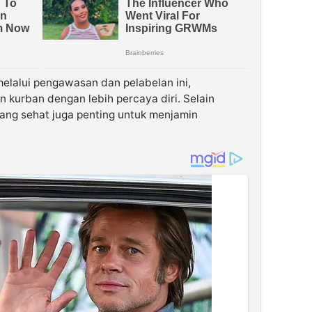
elalui pengawasan dan pelabelan ini,
kurban dengan lebih percaya diri. Selain
ang sehat juga penting untuk menjamin