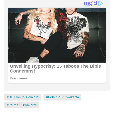
HUT ke-75 Polairud
Polairud Purwakarta
Polres Purwakarta