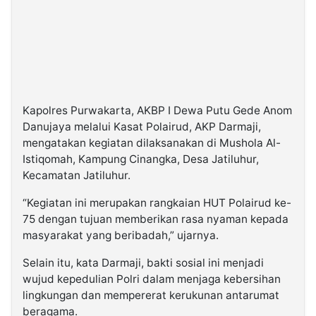
Kapolres Purwakarta, AKBP I Dewa Putu Gede Anom
Danujaya melalui Kasat Polairud, AKP Darmaji,
mengatakan kegiatan dilaksanakan di Mushola Al-
Istiqomah, Kampung Cinangka, Desa Jatiluhur,
Kecamatan Jatiluhur.
“Kegiatan ini merupakan rangkaian HUT Polairud ke-
75 dengan tujuan memberikan rasa nyaman kepada
masyarakat yang beribadah,” ujarnya.
Selain itu, kata Darmaji, bakti sosial ini menjadi
wujud kepedulian Polri dalam menjaga kebersihan
lingkungan dan mempererat kerukunan antarumat
beragama.