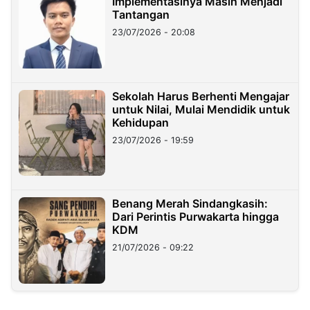
Implementasinya Masih Menjadi
Tantangan
23/07/2026 - 20:08
Sekolah Harus Berhenti Mengajar
untuk Nilai, Mulai Mendidik untuk
Kehidupan
23/07/2026 - 19:59
Benang Merah Sindangkasih:
Dari Perintis Purwakarta hingga
KDM
21/07/2026 - 09:22