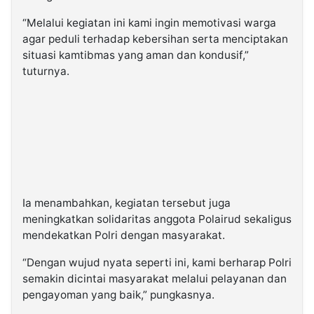
“Melalui kegiatan ini kami ingin memotivasi warga
agar peduli terhadap kebersihan serta menciptakan
situasi kamtibmas yang aman dan kondusif,”
tuturnya.
Ia menambahkan, kegiatan tersebut juga
meningkatkan solidaritas anggota Polairud sekaligus
mendekatkan Polri dengan masyarakat.
“Dengan wujud nyata seperti ini, kami berharap Polri
semakin dicintai masyarakat melalui pelayanan dan
pengayoman yang baik,” pungkasnya.