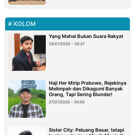
KOLOM
Yang Mahal Bukan Suara Rakyat
29/07/2026 - 00:37
Haji Her Mirip Prabowo, Rejekinya
Melimpah dan Dikagumi Banyak
Orang, Tapi Sering Blunder!
27/07/2026 - 05:05
Sister City: Peluang Besar, tetapi