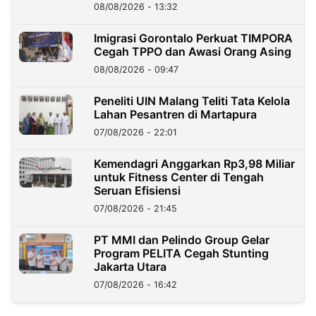
08/08/2026 - 13:32
Imigrasi Gorontalo Perkuat TIMPORA
Cegah TPPO dan Awasi Orang Asing
08/08/2026 - 09:47
Peneliti UIN Malang Teliti Tata Kelola
Lahan Pesantren di Martapura
07/08/2026 - 22:01
Kemendagri Anggarkan Rp3,98 Miliar
untuk Fitness Center di Tengah
Seruan Efisiensi
07/08/2026 - 21:45
PT MMI dan Pelindo Group Gelar
Program PELITA Cegah Stunting
Jakarta Utara
07/08/2026 - 16:42