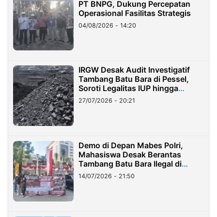
PT BNPG, Dukung Percepatan
Operasional Fasilitas Strategis
04/08/2026 - 14:20
IRGW Desak Audit Investigatif
Tambang Batu Bara di Pessel,
Soroti Legalitas IUP hingga
Stockpile
27/07/2026 - 20:21
Demo di Depan Mabes Polri,
Mahasiswa Desak Berantas
Tambang Batu Bara Ilegal di
Lampung
14/07/2026 - 21:50