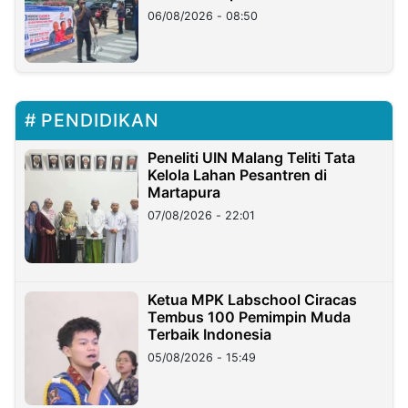
06/08/2026 - 08:50
PENDIDIKAN
Peneliti UIN Malang Teliti Tata
Kelola Lahan Pesantren di
Martapura
07/08/2026 - 22:01
Ketua MPK Labschool Ciracas
Tembus 100 Pemimpin Muda
Terbaik Indonesia
05/08/2026 - 15:49