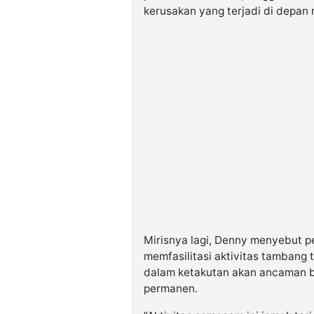
kerusakan yang terjadi di depan 
Mirisnya lagi, Denny menyebut p
memfasilitasi aktivitas tambang 
dalam ketakutan akan ancaman b
permanen.