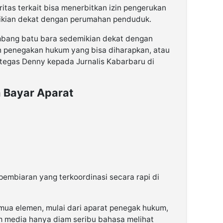
tas terkait bisa menerbitkan izin pengerukan
mikian dekat dengan perumahan penduduk.
mbang batu bara sedemikian dekat dengan
 penegakan hukum yang bisa diharapkan, atau
 tegas Denny kepada Jurnalis Kabarbaru di
 Bayar Aparat
embiaran yang terkoordinasi secara rapi di
emua elemen, mulai dari aparat penegak hukum,
m media hanya diam seribu bahasa melihat