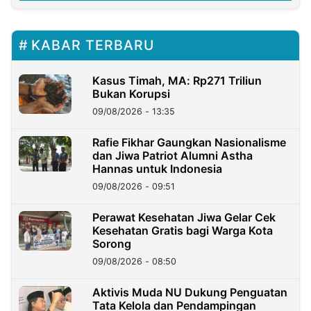
KABAR TERBARU
Kasus Timah, MA: Rp271 Triliun
Bukan Korupsi
09/08/2026 - 13:35
Rafie Fikhar Gaungkan Nasionalisme
dan Jiwa Patriot Alumni Astha
Hannas untuk Indonesia
09/08/2026 - 09:51
Perawat Kesehatan Jiwa Gelar Cek
Kesehatan Gratis bagi Warga Kota
Sorong
09/08/2026 - 08:50
Aktivis Muda NU Dukung Penguatan
Tata Kelola dan Pendampingan