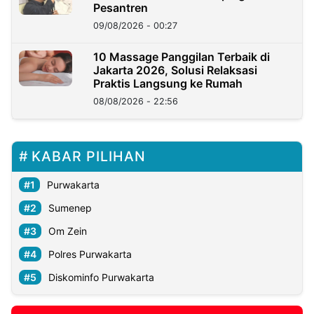
Pesantren
09/08/2026 - 00:27
10 Massage Panggilan Terbaik di
Jakarta 2026, Solusi Relaksasi
Praktis Langsung ke Rumah
08/08/2026 - 22:56
KABAR PILIHAN
Purwakarta
Sumenep
Om Zein
Polres Purwakarta
Diskominfo Purwakarta