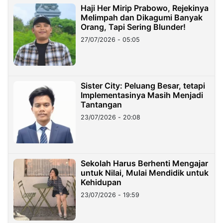
Haji Her Mirip Prabowo, Rejekinya
Melimpah dan Dikagumi Banyak
Orang, Tapi Sering Blunder!
27/07/2026 - 05:05
Sister City: Peluang Besar, tetapi
Implementasinya Masih Menjadi
Tantangan
23/07/2026 - 20:08
Sekolah Harus Berhenti Mengajar
untuk Nilai, Mulai Mendidik untuk
Kehidupan
23/07/2026 - 19:59