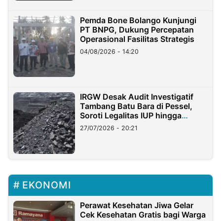
Pemda Bone Bolango Kunjungi
PT BNPG, Dukung Percepatan
Operasional Fasilitas Strategis
04/08/2026 - 14:20
IRGW Desak Audit Investigatif
Tambang Batu Bara di Pessel,
Soroti Legalitas IUP hingga
Stockpile
27/07/2026 - 20:21
EKONOMI
Perawat Kesehatan Jiwa Gelar
Cek Kesehatan Gratis bagi Warga