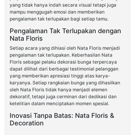
yang tidak hanya indah secara visual tetapi juga
mampu menggugah emosi dan memberikan
pengalaman tak terlupakan bagi setiap tamu.
Pengalaman Tak Terlupakan dengan
Nata Floris
Setiap acara yang dihiasi oleh Nata Floris menjadi
pengalaman tak terlupakan. Keberhasilan Nata
Floris sebagai pelaku dekorasi bunga terpercaya
dapat dilihat dari berbagai testimonial pelanggan
yang memberikan apresiasi tinggi atas karya-
karyanya. Setiap rangkaian bunga yang dihasilkan
oleh Nata Floris tidak hanya menjadi elemen
dekoratif, tetapi juga cerminan dari dedikasi dan
ketelitian dalam menciptakan momen spesial.
Inovasi Tanpa Batas: Nata Floris &
Decoration