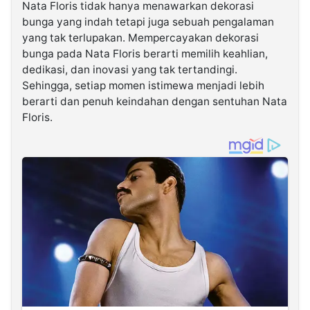
Nata Floris tidak hanya menawarkan dekorasi
bunga yang indah tetapi juga sebuah pengalaman
yang tak terlupakan. Mempercayakan dekorasi
bunga pada Nata Floris berarti memilih keahlian,
dedikasi, dan inovasi yang tak tertandingi.
Sehingga, setiap momen istimewa menjadi lebih
berarti dan penuh keindahan dengan sentuhan Nata
Floris.