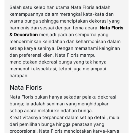
Salah satu kelebihan utama Nata Floris adalah
kemampuannya dalam merangkai kata-kata dan
warna bunga sehingga menciptakan dekorasi yang
harmonis dan sesuai dengan tema acara.
Nata Floris
& Decoration
menjadi paduan sempurna yang
mencerminkan keindahan dan keharmonisan dalam
setiap karya seninya. Dengan memahami keinginan
dan preferensi klien, Nata Floris mampu
menciptakan dekorasi bunga yang tak hanya
memenuhi ekspektasi, tetapi juga melampaui
harapan.
Nata Floris
Nata Floris bukan hanya sekadar pelaku dekorasi
bunga; ia adalah seniman yang menghidupkan
setiap acara melalui keindahan bunga.
Kreativitasnya terpancar dalam setiap detail, mulai
dari pemilihan bunga hingga penataan yang
proporsional. Nata Floris menciptakan karya-karya