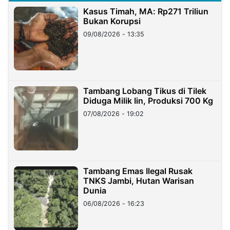
Kasus Timah, MA: Rp271 Triliun
Bukan Korupsi
09/08/2026 - 13:35
Tambang Lobang Tikus di Tilek
Diduga Milik Iin, Produksi 700 Kg
07/08/2026 - 19:02
Tambang Emas Ilegal Rusak
TNKS Jambi, Hutan Warisan
Dunia
06/08/2026 - 16:23