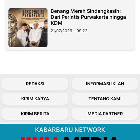
Benang Merah Sindangkasih:
Dari Perintis Purwakarta hingga
KDM
21/07/2026 - 09:22
REDAKSI
INFORMASI IKLAN
KIRIM KARYA
TENTANG KAMI
KIRIM BERITA
MEDIA PARTNER
KABARBARU NETWORK