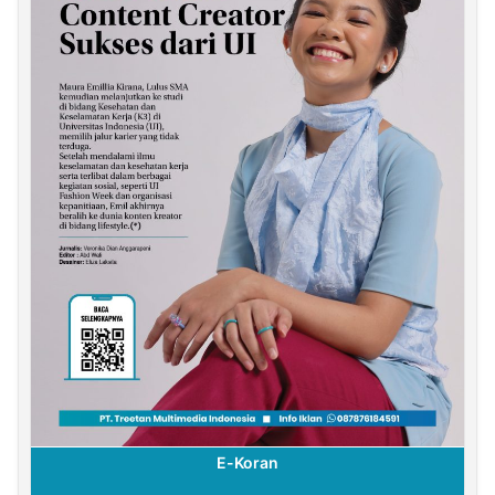
E-Koran