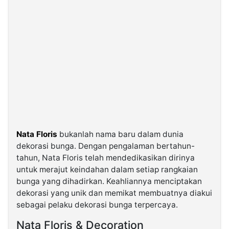
Nata Floris
bukanlah nama baru dalam dunia
dekorasi bunga. Dengan pengalaman bertahun-
tahun, Nata Floris telah mendedikasikan dirinya
untuk merajut keindahan dalam setiap rangkaian
bunga yang dihadirkan. Keahliannya menciptakan
dekorasi yang unik dan memikat membuatnya diakui
sebagai pelaku dekorasi bunga terpercaya.
Nata Floris & Decoration