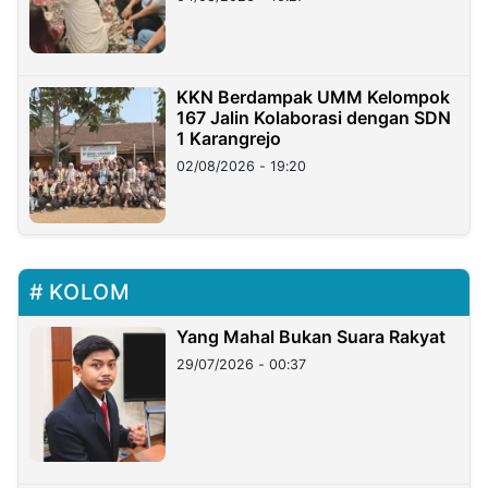
KKN Berdampak UMM Kelompok
167 Jalin Kolaborasi dengan SDN
1 Karangrejo
02/08/2026 - 19:20
KOLOM
Yang Mahal Bukan Suara Rakyat
29/07/2026 - 00:37