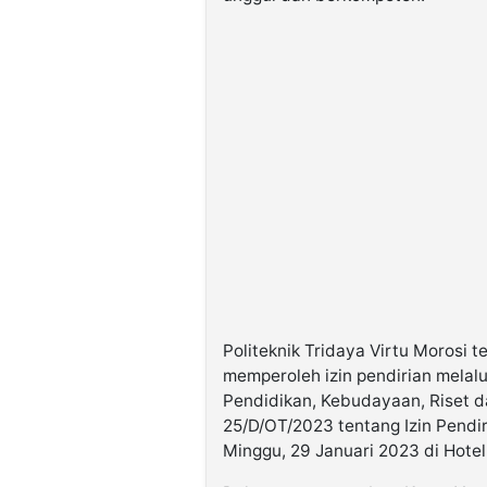
Politeknik Tridaya Virtu Morosi 
memperoleh izin pendirian melal
Pendidikan, Kebudayaan, Riset d
25/D/OT/2023 tentang Izin Pendir
Minggu, 29 Januari 2023 di Hote