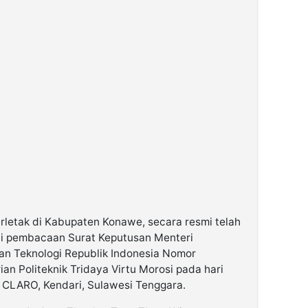
terletak di Kabupaten Konawe, secara resmi telah
ui pembacaan Surat Keputusan Menteri
an Teknologi Republik Indonesia Nomor
ian Politeknik Tridaya Virtu Morosi pada hari
l CLARO, Kendari, Sulawesi Tenggara.