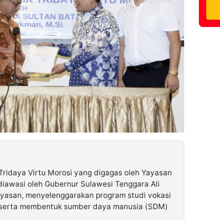
 Tridaya Virtu Morosi yang digagas oleh Yayasan
iawasi oleh Gubernur Sulawesi Tenggara Ali
asan, menyelenggarakan program studi vokasi
k serta membentuk sumber daya manusia (SDM)