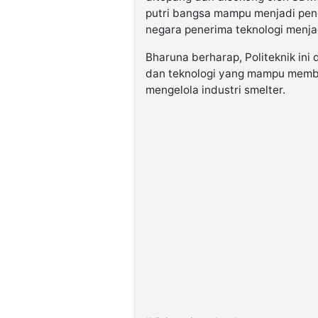
putri bangsa mampu menjadi pe
negara penerima teknologi menjad
Bharuna berharap, Politeknik in
dan teknologi yang mampu memb
mengelola industri smelter.