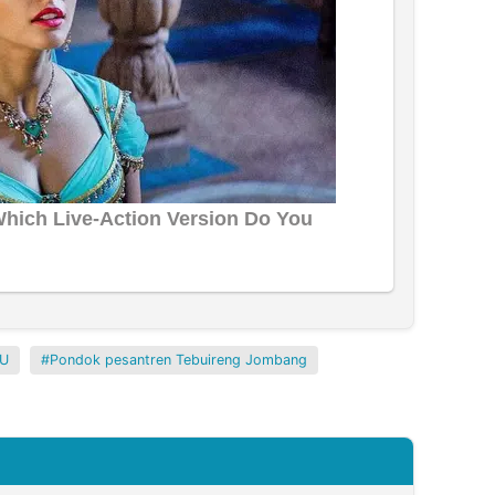
U
Pondok pesantren Tebuireng Jombang