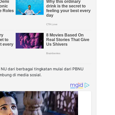
NU dari berbagai tingkatan mulai dari PBNU
bung di media sosial.