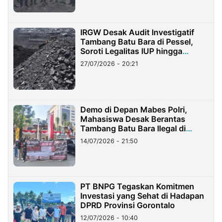
IRGW Desak Audit Investigatif
Tambang Batu Bara di Pessel,
Soroti Legalitas IUP hingga
Stockpile
27/07/2026 - 20:21
Demo di Depan Mabes Polri,
Mahasiswa Desak Berantas
Tambang Batu Bara Ilegal di
Lampung
14/07/2026 - 21:50
PT BNPG Tegaskan Komitmen
Investasi yang Sehat di Hadapan
DPRD Provinsi Gorontalo
12/07/2026 - 10:40