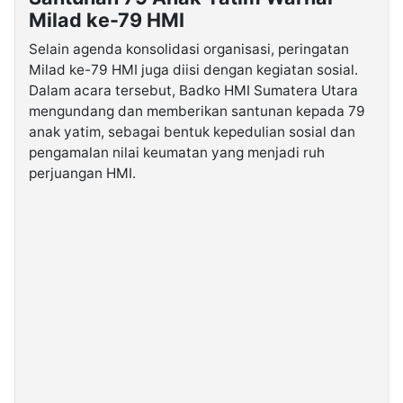
Milad ke-79 HMI
Selain agenda konsolidasi organisasi, peringatan
Milad ke-79 HMI juga diisi dengan kegiatan sosial.
Dalam acara tersebut, Badko HMI Sumatera Utara
mengundang dan memberikan santunan kepada 79
anak yatim, sebagai bentuk kepedulian sosial dan
pengamalan nilai keumatan yang menjadi ruh
perjuangan HMI.