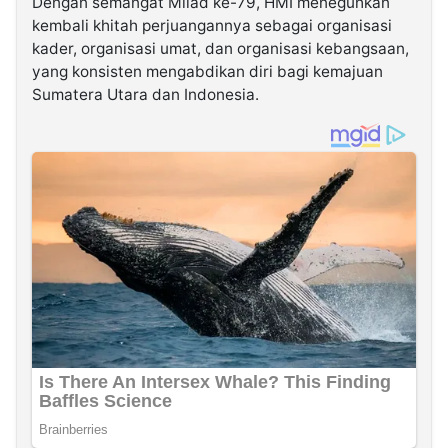
Dengan semangat Milad ke-79, HMI meneguhkan
kembali khitah perjuangannya sebagai organisasi
kader, organisasi umat, dan organisasi kebangsaan,
yang konsisten mengabdikan diri bagi kemajuan
Sumatera Utara dan Indonesia.