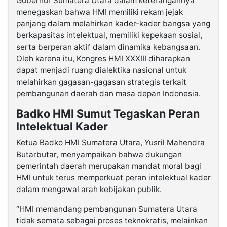
Gubernur Sumatera Utara dalam keterangannya
menegaskan bahwa HMI memiliki rekam jejak
panjang dalam melahirkan kader-kader bangsa yang
berkapasitas intelektual, memiliki kepekaan sosial,
serta berperan aktif dalam dinamika kebangsaan.
Oleh karena itu, Kongres HMI XXXIII diharapkan
dapat menjadi ruang dialektika nasional untuk
melahirkan gagasan-gagasan strategis terkait
pembangunan daerah dan masa depan Indonesia.
Badko HMI Sumut Tegaskan Peran
Intelektual Kader
Ketua Badko HMI Sumatera Utara, Yusril Mahendra
Butarbutar, menyampaikan bahwa dukungan
pemerintah daerah merupakan mandat moral bagi
HMI untuk terus memperkuat peran intelektual kader
dalam mengawal arah kebijakan publik.
“HMI memandang pembangunan Sumatera Utara
tidak semata sebagai proses teknokratis, melainkan