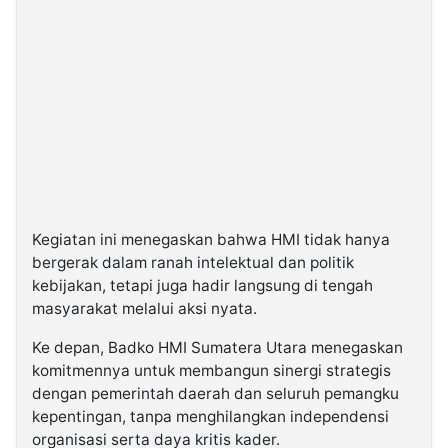
Kegiatan ini menegaskan bahwa HMI tidak hanya
bergerak dalam ranah intelektual dan politik
kebijakan, tetapi juga hadir langsung di tengah
masyarakat melalui aksi nyata.
Ke depan, Badko HMI Sumatera Utara menegaskan
komitmennya untuk membangun sinergi strategis
dengan pemerintah daerah dan seluruh pemangku
kepentingan, tanpa menghilangkan independensi
organisasi serta daya kritis kader.