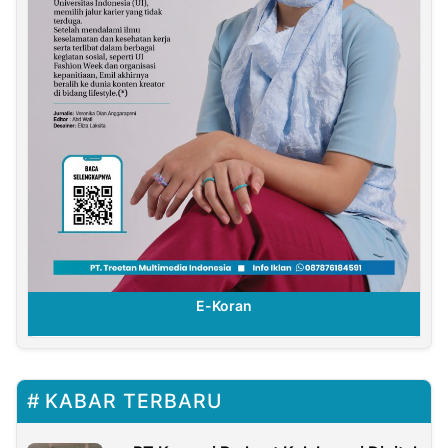
E-Koran
KABAR TERBARU