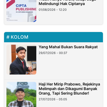
Melindungi Hak Ciptanya
01/08/2026 - 12:20
KOLOM
Yang Mahal Bukan Suara Rakyat
29/07/2026 - 00:37
Haji Her Mirip Prabowo, Rejekinya
Melimpah dan Dikagumi Banyak
Orang, Tapi Sering Blunder!
27/07/2026 - 05:05