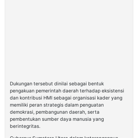
Dukungan tersebut dinilai sebagai bentuk
pengakuan pemerintah daerah terhadap eksistensi
dan kontribusi HMI sebagai organisasi kader yang
memiliki peran strategis dalam penguatan
demokrasi, pembangunan daerah, serta
pembentukan sumber daya manusia yang
berintegritas.