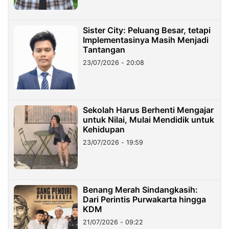
Sister City: Peluang Besar, tetapi
Implementasinya Masih Menjadi
Tantangan
23/07/2026 - 20:08
Sekolah Harus Berhenti Mengajar
untuk Nilai, Mulai Mendidik untuk
Kehidupan
23/07/2026 - 19:59
Benang Merah Sindangkasih:
Dari Perintis Purwakarta hingga
KDM
21/07/2026 - 09:22