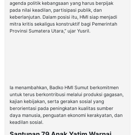
agenda politik kebangsaan yang harus berpijak
pada nilai keadilan, partisipasi publik, dan
keberlanjutan. Dalam posisi itu, HMI siap menjadi
mitra kritis sekaligus konstruktif bagi Pemerintah
Provinsi Sumatera Utara,” ujar Yusril.
Ia menambahkan, Badko HMI Sumut berkomitmen
untuk terus berkontribusi melalui produksi gagasan,
kajian kebijakan, serta gerakan sosial yang
berorientasi pada peningkatan kualitas sumber
daya manusia, penguatan ekonomi kerakyatan, dan
keadilan sosial.
Santunan 79 Anak Yatim Warnai