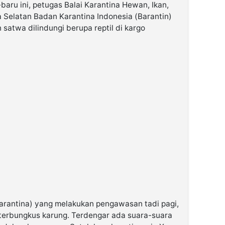
baru ini, petugas Balai Karantina Hewan, Ikan,
Selatan Badan Karantina Indonesia (Barantin)
satwa dilindungi berupa reptil di kargo
arantina) yang melakukan pengawasan tadi pagi,
terbungkus karung. Terdengar ada suara-suara