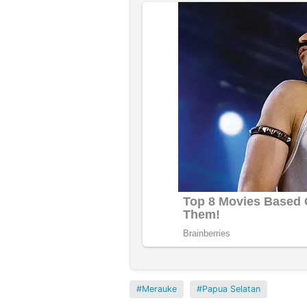
Merauke
Papua Selatan