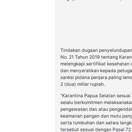
Tindakan dugaan penyelundupan 
No. 21 Tahun 2019 tentang Karan
melengkapi sertifikat kesehatan
dan menyerahkan kepada petugas 
sanksi pidana penjara paling lam
2 (dua) miliar rupiah.
“Karantina Papua Selatan sesuai
selalu berkomitmen melaksanakan
pengawasan dan atau pengendal
keamanan pangan dan mutu pangan
serta tumbuhan dan satwa langk
tersebut sesuai dengan Pasal 72