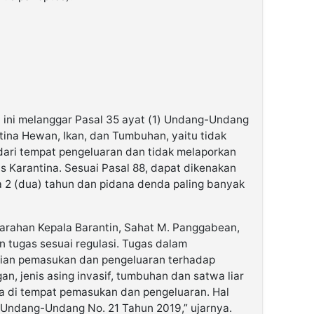
ini melanggar Pasal 35 ayat (1) Undang-Undang
tina Hewan, Ikan, dan Tumbuhan, yaitu tidak
 dari tempat pengeluaran dan tidak melaporkan
Karantina. Sesuai Pasal 88, dapat dikenakan
a 2 (dua) tahun dan pidana denda paling banyak
 arahan Kepala Barantin, Sahat M. Panggabean,
 tugas sesuai regulasi. Tugas dalam
ian pemasukan dan pengeluaran terhadap
, jenis asing invasif, tumbuhan dan satwa liar
a di tempat pemasukan dan pengeluaran. Hal
 Undang-Undang No. 21 Tahun 2019,” ujarnya.