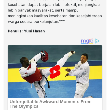
kesehatan dapat berjalan lebih efektif, menjangkau
lebih banyak masyarakat, serta mampu
meningkatkan kualitas kesehatan dan kesejahteraan
warga secara berkelanjutan.***
Penulis: Yuni Hasan