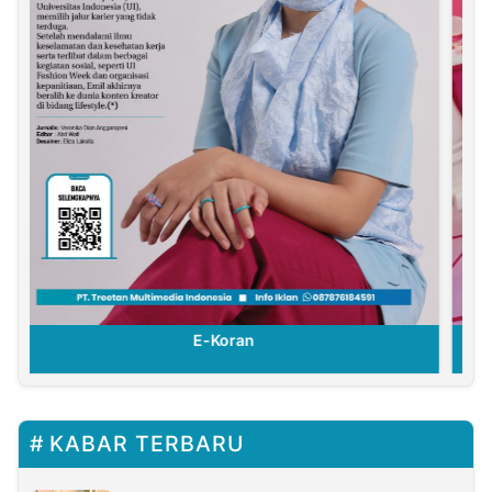
E-Koran
KABAR TERBARU