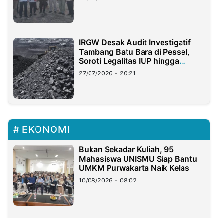
IRGW Desak Audit Investigatif
Tambang Batu Bara di Pessel,
Soroti Legalitas IUP hingga
Stockpile
27/07/2026 - 20:21
EKONOMI
Bukan Sekadar Kuliah, 95
Mahasiswa UNISMU Siap Bantu
UMKM Purwakarta Naik Kelas
10/08/2026 - 08:02