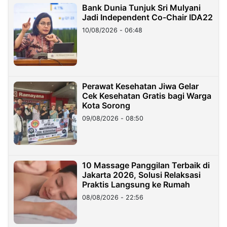
Bank Dunia Tunjuk Sri Mulyani
Jadi Independent Co-Chair IDA22
10/08/2026 - 06:48
Perawat Kesehatan Jiwa Gelar
Cek Kesehatan Gratis bagi Warga
Kota Sorong
09/08/2026 - 08:50
10 Massage Panggilan Terbaik di
Jakarta 2026, Solusi Relaksasi
Praktis Langsung ke Rumah
08/08/2026 - 22:56