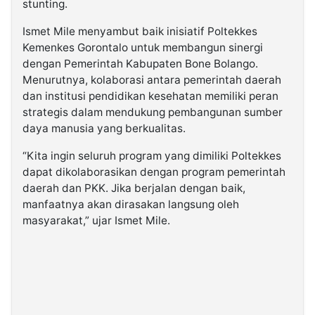
stunting.
Ismet Mile menyambut baik inisiatif Poltekkes
Kemenkes Gorontalo untuk membangun sinergi
dengan Pemerintah Kabupaten Bone Bolango.
Menurutnya, kolaborasi antara pemerintah daerah
dan institusi pendidikan kesehatan memiliki peran
strategis dalam mendukung pembangunan sumber
daya manusia yang berkualitas.
“Kita ingin seluruh program yang dimiliki Poltekkes
dapat dikolaborasikan dengan program pemerintah
daerah dan PKK. Jika berjalan dengan baik,
manfaatnya akan dirasakan langsung oleh
masyarakat,” ujar Ismet Mile.