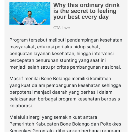
Program tersebut meliputi pendampingan kesehatan
masyarakat, edukasi perilaku hidup sehat,
penguatan layanan kesehatan, hingga intervensi
percepatan penurunan stunting yang saat ini
menjadi salah satu prioritas pembangunan nasional.
Masrif menilai Bone Bolango memiliki komitmen
yang kuat dalam pembangunan kesehatan sehingga
berpotensi menjadi daerah yang berhasil dalam
pelaksanaan berbagai program kesehatan berbasis
kolaborasi.
Melalui sinergi yang semakin kuat antara
Pemerintah Kabupaten Bone Bolango dan Poltekkes
Kemenkes Gorontalo, diharapkan berbagai program