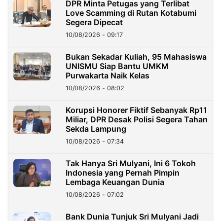
DPR Minta Petugas yang Terlibat
Love Scamming di Rutan Kotabumi
Segera Dipecat
10/08/2026 - 09:17
Bukan Sekadar Kuliah, 95 Mahasiswa
UNISMU Siap Bantu UMKM
Purwakarta Naik Kelas
10/08/2026 - 08:02
Korupsi Honorer Fiktif Sebanyak Rp11
Miliar, DPR Desak Polisi Segera Tahan
Sekda Lampung
10/08/2026 - 07:34
Tak Hanya Sri Mulyani, Ini 6 Tokoh
Indonesia yang Pernah Pimpin
Lembaga Keuangan Dunia
10/08/2026 - 07:02
Bank Dunia Tunjuk Sri Mulyani Jadi