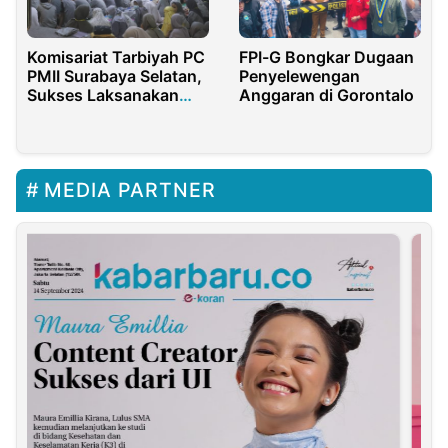
Komisariat Tarbiyah PC
FPI-G Bongkar Dugaan
PMII Surabaya Selatan,
Penyelewengan
Sukses Laksanakan
Anggaran di Gorontalo
MAPABA
MEDIA PARTNER