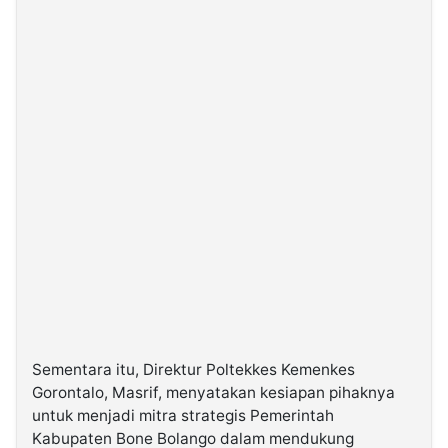
Sementara itu, Direktur Poltekkes Kemenkes
Gorontalo, Masrif, menyatakan kesiapan pihaknya
untuk menjadi mitra strategis Pemerintah
Kabupaten Bone Bolango dalam mendukung