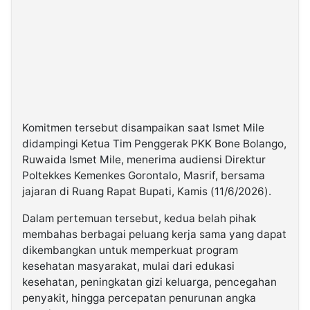
Komitmen tersebut disampaikan saat Ismet Mile
didampingi Ketua Tim Penggerak PKK Bone Bolango,
Ruwaida Ismet Mile, menerima audiensi Direktur
Poltekkes Kemenkes Gorontalo, Masrif, bersama
jajaran di Ruang Rapat Bupati, Kamis (11/6/2026).
Dalam pertemuan tersebut, kedua belah pihak
membahas berbagai peluang kerja sama yang dapat
dikembangkan untuk memperkuat program
kesehatan masyarakat, mulai dari edukasi
kesehatan, peningkatan gizi keluarga, pencegahan
penyakit, hingga percepatan penurunan angka