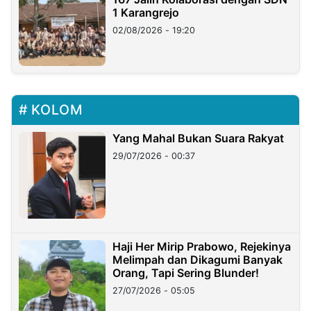
1 Karangrejo
02/08/2026 - 19:20
KOLOM
Yang Mahal Bukan Suara Rakyat
29/07/2026 - 00:37
Haji Her Mirip Prabowo, Rejekinya
Melimpah dan Dikagumi Banyak
Orang, Tapi Sering Blunder!
27/07/2026 - 05:05