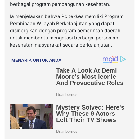
berbagai program pembangunan kesehatan.
Ia menjelaskan bahwa Poltekkes memiliki Program
Pembinaan Wilayah Berkelanjutan yang dapat
disinergikan dengan program pemerintah daerah
untuk membantu mengatasi berbagai persoalan
kesehatan masyarakat secara berkelanjutan.