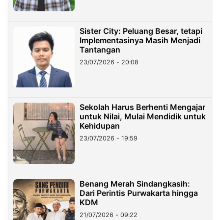
Sister City: Peluang Besar, tetapi
Implementasinya Masih Menjadi
Tantangan
23/07/2026 - 20:08
Sekolah Harus Berhenti Mengajar
untuk Nilai, Mulai Mendidik untuk
Kehidupan
23/07/2026 - 19:59
Benang Merah Sindangkasih:
Dari Perintis Purwakarta hingga
KDM
21/07/2026 - 09:22