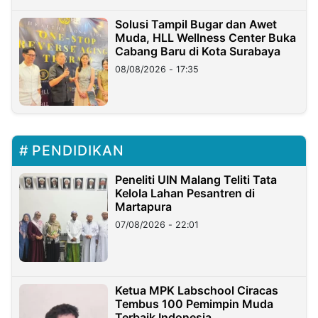
Solusi Tampil Bugar dan Awet
Muda, HLL Wellness Center Buka
Cabang Baru di Kota Surabaya
08/08/2026 - 17:35
PENDIDIKAN
Peneliti UIN Malang Teliti Tata
Kelola Lahan Pesantren di
Martapura
07/08/2026 - 22:01
Ketua MPK Labschool Ciracas
Tembus 100 Pemimpin Muda
Terbaik Indonesia