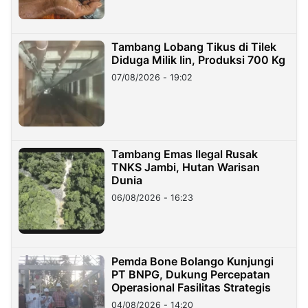
Tambang Lobang Tikus di Tilek
Diduga Milik Iin, Produksi 700 Kg
07/08/2026 - 19:02
Tambang Emas Ilegal Rusak
TNKS Jambi, Hutan Warisan
Dunia
06/08/2026 - 16:23
Pemda Bone Bolango Kunjungi
PT BNPG, Dukung Percepatan
Operasional Fasilitas Strategis
04/08/2026 - 14:20