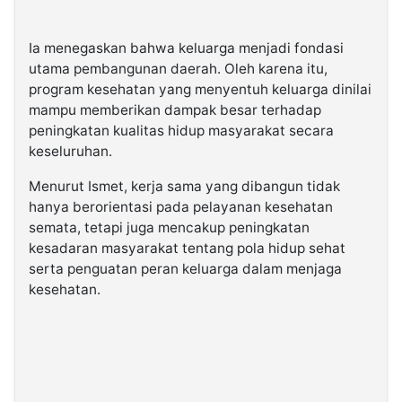
Ia menegaskan bahwa keluarga menjadi fondasi
utama pembangunan daerah. Oleh karena itu,
program kesehatan yang menyentuh keluarga dinilai
mampu memberikan dampak besar terhadap
peningkatan kualitas hidup masyarakat secara
keseluruhan.
Menurut Ismet, kerja sama yang dibangun tidak
hanya berorientasi pada pelayanan kesehatan
semata, tetapi juga mencakup peningkatan
kesadaran masyarakat tentang pola hidup sehat
serta penguatan peran keluarga dalam menjaga
kesehatan.