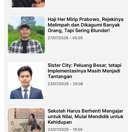
Haji Her Mirip Prabowo, Rejekinya
Melimpah dan Dikagumi Banyak
Orang, Tapi Sering Blunder!
27/07/2026 - 05:05
Sister City: Peluang Besar, tetapi
Implementasinya Masih Menjadi
Tantangan
23/07/2026 - 20:08
Sekolah Harus Berhenti Mengajar
untuk Nilai, Mulai Mendidik untuk
Kehidupan
23/07/2026 - 19:59