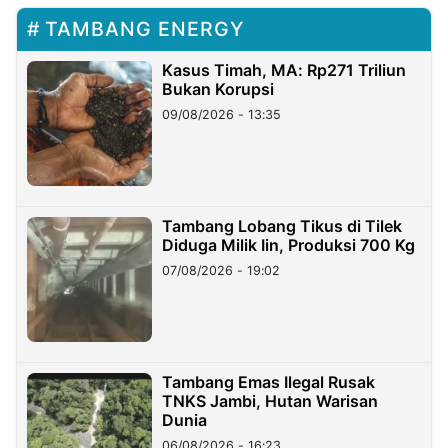
TAMBANG ENERGY
Kasus Timah, MA: Rp271 Triliun
Bukan Korupsi
09/08/2026 - 13:35
Tambang Lobang Tikus di Tilek
Diduga Milik Iin, Produksi 700 Kg
07/08/2026 - 19:02
Tambang Emas Ilegal Rusak
TNKS Jambi, Hutan Warisan
Dunia
06/08/2026 - 16:23