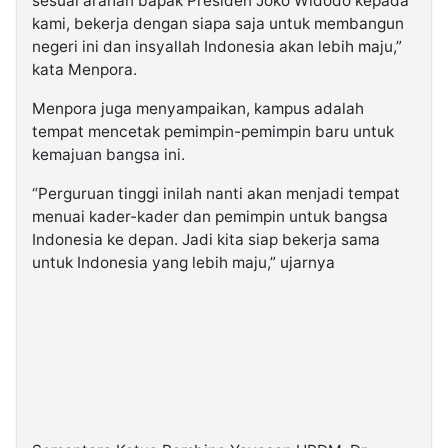
sesuai arahan bapak Presiden Joko Widodo kepada
kami, bekerja dengan siapa saja untuk membangun
negeri ini dan insyallah Indonesia akan lebih maju,”
kata Menpora.
Menpora juga menyampaikan, kampus adalah
tempat mencetak pemimpin-pemimpin baru untuk
kemajuan bangsa ini.
“Perguruan tinggi inilah nanti akan menjadi tempat
menuai kader-kader dan pemimpin untuk bangsa
Indonesia ke depan. Jadi kita siap bekerja sama
untuk Indonesia yang lebih maju,” ujarnya