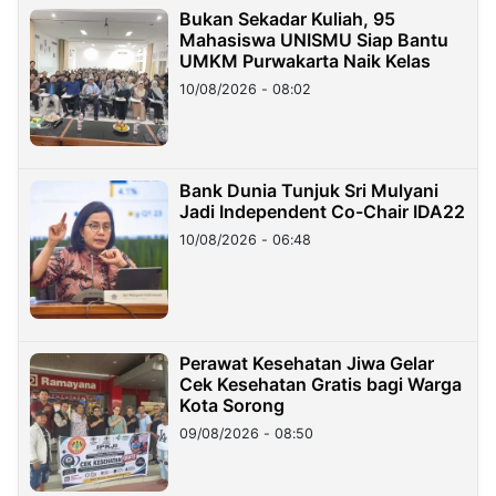
Bukan Sekadar Kuliah, 95
Mahasiswa UNISMU Siap Bantu
UMKM Purwakarta Naik Kelas
10/08/2026 - 08:02
Bank Dunia Tunjuk Sri Mulyani
Jadi Independent Co-Chair IDA22
10/08/2026 - 06:48
Perawat Kesehatan Jiwa Gelar
Cek Kesehatan Gratis bagi Warga
Kota Sorong
09/08/2026 - 08:50