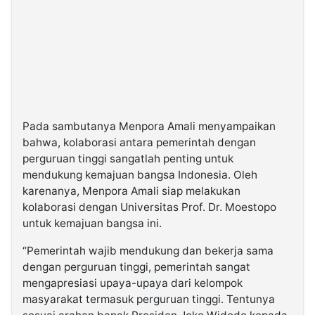
Pada sambutanya Menpora Amali menyampaikan
bahwa, kolaborasi antara pemerintah dengan
perguruan tinggi sangatlah penting untuk
mendukung kemajuan bangsa Indonesia. Oleh
karenanya, Menpora Amali siap melakukan
kolaborasi dengan Universitas Prof. Dr. Moestopo
untuk kemajuan bangsa ini.
“Pemerintah wajib mendukung dan bekerja sama
dengan perguruan tinggi, pemerintah sangat
mengapresiasi upaya-upaya dari kelompok
masyarakat termasuk perguruan tinggi. Tentunya