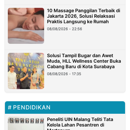
10 Massage Panggilan Terbaik di
Jakarta 2026, Solusi Relaksasi
Praktis Langsung ke Rumah
08/08/2026 - 22:56
Solusi Tampil Bugar dan Awet
Muda, HLL Wellness Center Buka
Cabang Baru di Kota Surabaya
08/08/2026 - 17:35
PENDIDIKAN
Peneliti UIN Malang Teliti Tata
Kelola Lahan Pesantren di