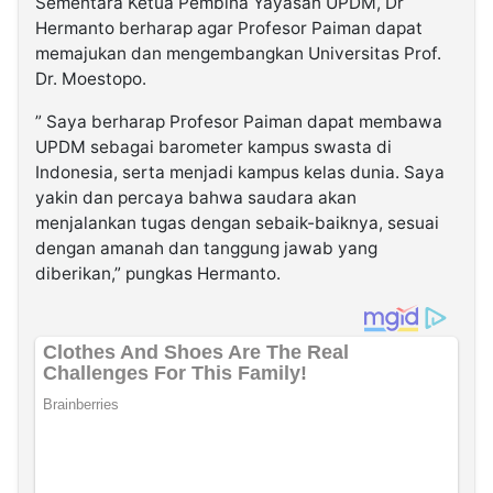
Sementara Ketua Pembina Yayasan UPDM, Dr
Hermanto berharap agar Profesor Paiman dapat
memajukan dan mengembangkan Universitas Prof.
Dr. Moestopo.
” Saya berharap Profesor Paiman dapat membawa
UPDM sebagai barometer kampus swasta di
Indonesia, serta menjadi kampus kelas dunia. Saya
yakin dan percaya bahwa saudara akan
menjalankan tugas dengan sebaik-baiknya, sesuai
dengan amanah dan tanggung jawab yang
diberikan,” pungkas Hermanto.