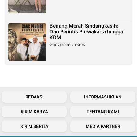
Benang Merah Sindangkasih:
Dari Perintis Purwakarta hingga
KDM
21/07/2026 - 09:22
REDAKSI
INFORMASI IKLAN
KIRIM KARYA
TENTANG KAMI
KIRIM BERITA
MEDIA PARTNER