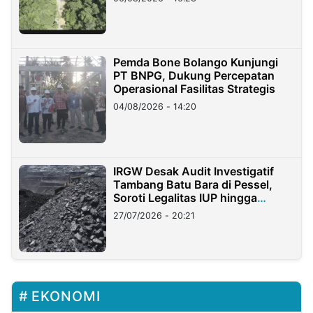
Pemda Bone Bolango Kunjungi
PT BNPG, Dukung Percepatan
Operasional Fasilitas Strategis
04/08/2026 - 14:20
IRGW Desak Audit Investigatif
Tambang Batu Bara di Pessel,
Soroti Legalitas IUP hingga
Stockpile
27/07/2026 - 20:21
EKONOMI