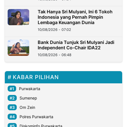
Tak Hanya Sri Mulyani, Ini 6 Tokoh
Indonesia yang Pernah Pimpin
Lembaga Keuangan Dunia
10/08/2026 - 07:02
Bank Dunia Tunjuk Sri Mulyani Jadi
Independent Co-Chair IDA22
10/08/2026 - 06:48
KABAR PILIHAN
Purwakarta
Sumenep
Om Zein
Polres Purwakarta
Diskominfo Purwakarta