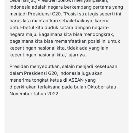
Lebih lanjut, Presiden Jokowi menyampaikan,
Indonesia adalah negara berkembang pertama yang
menjadi Presidensi G20. “Posisi strategis seperti ini
harus kita manfaatkan sebaik-baiknya, karena
betul-betul kita duduk setara dengan negara-
negara maju. Bagaimana kita bisa mendongkrak,
bagaimana kita bisa memanfaatkan posisi ini untuk
kepentingan nasional kita, tidak ada yang lain,
kepentingan nasional kita,” ujarnya.
Presiden menyebutkan, selain menjadi Keketuaan
dalam Presidensi G20, Indonesia juga akan
menerima tongkat ketua di ASEAN yang
diperkirakan terlaksana pada bulan Oktober atau
November tahun 2022.