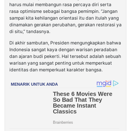
harus mulai membangun rasa percaya diri serta
rasa optimisme sebagai bangsa pemimpin. “Jangan
sampai kita kehilangan orientasi itu dan itulah yang
dinamakan gerakan perubahan, gerakan restorasi ya
di situ,” tandasnya.
Di akhir sambutan, Presiden mengungkapkan bahwa
Indonesia sangat kaya dengan warisan peradaban
dan ajaran budi pekerti. Hal tersebut adalah sebuah
warisan yang sangat penting untuk memperkuat
identitas dan memperkuat karakter bangsa.