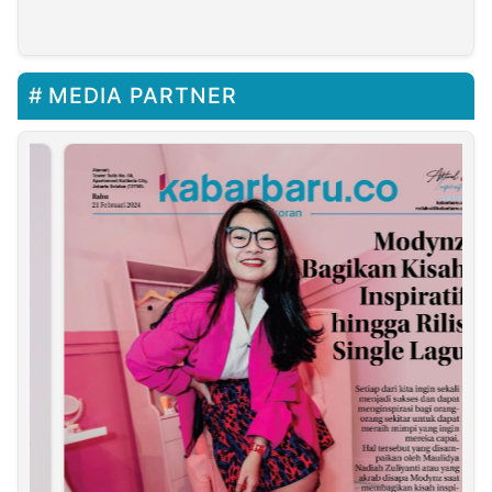
MEDIA PARTNER