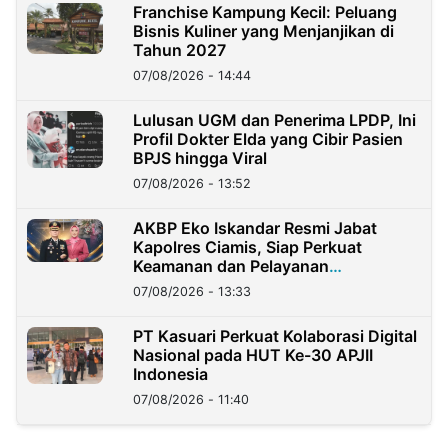
Franchise Kampung Kecil: Peluang
Bisnis Kuliner yang Menjanjikan di
Tahun 2027
07/08/2026 - 14:44
Lulusan UGM dan Penerima LPDP, Ini
Profil Dokter Elda yang Cibir Pasien
BPJS hingga Viral
07/08/2026 - 13:52
AKBP Eko Iskandar Resmi Jabat
Kapolres Ciamis, Siap Perkuat
Keamanan dan Pelayanan
Masyarakat
07/08/2026 - 13:33
PT Kasuari Perkuat Kolaborasi Digital
Nasional pada HUT Ke-30 APJII
Indonesia
07/08/2026 - 11:40