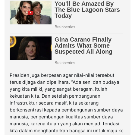
Presiden juga berpesan agar nilai-nilai tersebut
terus dijaga dan dipelihara. “Ada seni dan budaya
yang kita miliki, yang sangat beragam, itulah
kekuatan kita. Dan setelah pembangunan
infrastruktur secara masif, kita sekarang
berkonsentrasi kepada pembangunan sumber daya
manusia, pengembangan kualitas sumber daya
manusia, karena itulah yang akan menjadi fondasi
kita dalam menghantarkan bangsa ini untuk maju ke