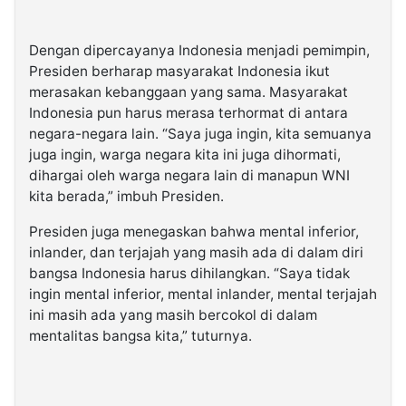
Dengan dipercayanya Indonesia menjadi pemimpin,
Presiden berharap masyarakat Indonesia ikut
merasakan kebanggaan yang sama. Masyarakat
Indonesia pun harus merasa terhormat di antara
negara-negara lain. “Saya juga ingin, kita semuanya
juga ingin, warga negara kita ini juga dihormati,
dihargai oleh warga negara lain di manapun WNI
kita berada,” imbuh Presiden.
Presiden juga menegaskan bahwa mental inferior,
inlander, dan terjajah yang masih ada di dalam diri
bangsa Indonesia harus dihilangkan. “Saya tidak
ingin mental inferior, mental inlander, mental terjajah
ini masih ada yang masih bercokol di dalam
mentalitas bangsa kita,” tuturnya.