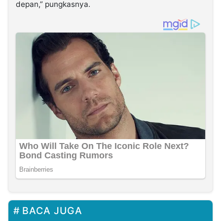
depan,” pungkasnya.
BACA JUGA