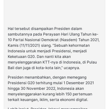
Hal tersebut disampaikan Presiden dalam
sambutannya pada Perayaan Hari Ulang Tahun ke-
10 Partai Nasional Demokrat (Nasdem) Tahun 2021,
Kamis (11/11/2021) siang. “Sebuah kehormatan
Indonesia untuk menjadi Presidensi, menjadi
Keketuaan G20. Dan nanti kita akan
menyelenggarakan KTT-nya di Indonesia, di Pulau
Bali dan juga di kota-kota lain,” ucapnya.
Presiden menambahkan, dengan memegang
Presidensi G20 terhitung mulai 1 Desember 2021
hingga 30 November 2022, Indonesia akan
menyelenggarakan kurang lebih 150 pertemuan
terkait keuangan, iklim, serta ekonomi digital.