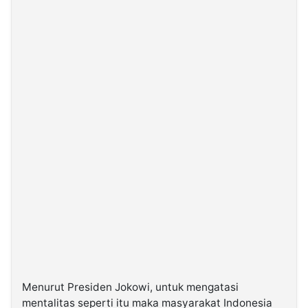
Menurut Presiden Jokowi, untuk mengatasi
mentalitas seperti itu maka masyarakat Indonesia