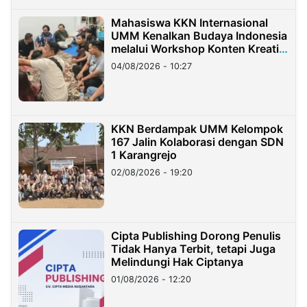
Mahasiswa KKN Internasional
UMM Kenalkan Budaya Indonesia
melalui Workshop Konten Kreatif
di Taiwan
04/08/2026 - 10:27
KKN Berdampak UMM Kelompok
167 Jalin Kolaborasi dengan SDN
1 Karangrejo
02/08/2026 - 19:20
Cipta Publishing Dorong Penulis
Tidak Hanya Terbit, tetapi Juga
Melindungi Hak Ciptanya
01/08/2026 - 12:20