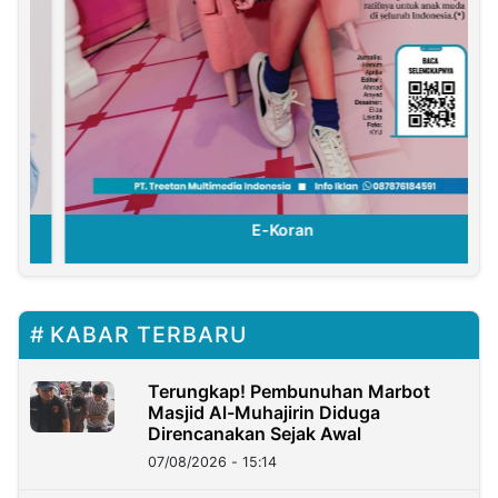
E-Koran
KABAR TERBARU
Terungkap! Pembunuhan Marbot
Masjid Al-Muhajirin Diduga
Direncanakan Sejak Awal
07/08/2026 - 15:14