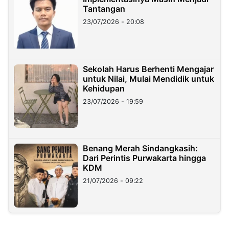
Tantangan
23/07/2026 - 20:08
Sekolah Harus Berhenti Mengajar
untuk Nilai, Mulai Mendidik untuk
Kehidupan
23/07/2026 - 19:59
Benang Merah Sindangkasih:
Dari Perintis Purwakarta hingga
KDM
21/07/2026 - 09:22