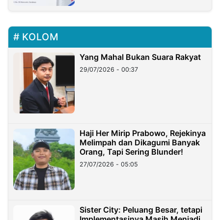
KOLOM
Yang Mahal Bukan Suara Rakyat
29/07/2026 - 00:37
Haji Her Mirip Prabowo, Rejekinya
Melimpah dan Dikagumi Banyak
Orang, Tapi Sering Blunder!
27/07/2026 - 05:05
Sister City: Peluang Besar, tetapi
Implementasinya Masih Menjadi