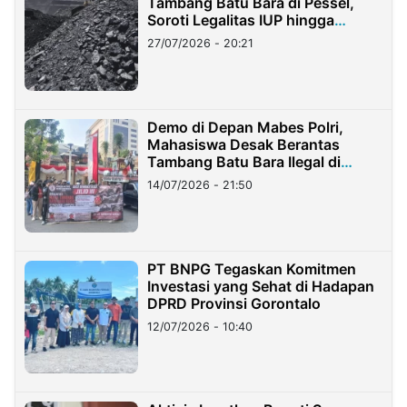
Tambang Batu Bara di Pessel,
Soroti Legalitas IUP hingga
Stockpile
27/07/2026 - 20:21
Demo di Depan Mabes Polri,
Mahasiswa Desak Berantas
Tambang Batu Bara Ilegal di
Lampung
14/07/2026 - 21:50
PT BNPG Tegaskan Komitmen
Investasi yang Sehat di Hadapan
DPRD Provinsi Gorontalo
12/07/2026 - 10:40