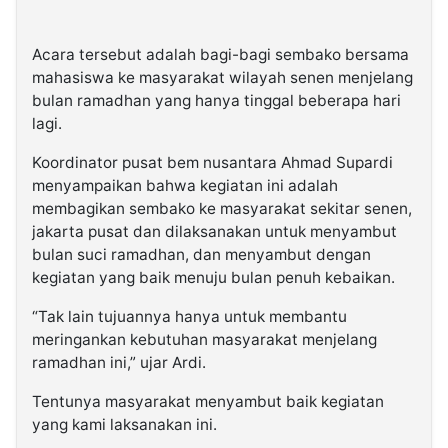
Acara tersebut adalah bagi-bagi sembako bersama
mahasiswa ke masyarakat wilayah senen menjelang
bulan ramadhan yang hanya tinggal beberapa hari
lagi.
Koordinator pusat bem nusantara Ahmad Supardi
menyampaikan bahwa kegiatan ini adalah
membagikan sembako ke masyarakat sekitar senen,
jakarta pusat dan dilaksanakan untuk menyambut
bulan suci ramadhan, dan menyambut dengan
kegiatan yang baik menuju bulan penuh kebaikan.
“Tak lain tujuannya hanya untuk membantu
meringankan kebutuhan masyarakat menjelang
ramadhan ini,” ujar Ardi.
Tentunya masyarakat menyambut baik kegiatan
yang kami laksanakan ini.