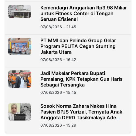
Kemendagri Anggarkan Rp3,98 Miliar
untuk Fitness Center di Tengah
Seruan Efisiensi
07/08/2026 - 21:45
PT MMI dan Pelindo Group Gelar
Program PELITA Cegah Stunting
Jakarta Utara
07/08/2026 - 16:42
Jadi Makelar Perkara Bupati
Pemalang, KPK Tetapkan Gus Haris
Sebagai Tersangka
07/08/2026 - 15:45
Sosok Norma Zahara Nakes Hina
Pasien BPJS Yurizal, Ternyata Anak
Anggota DPRD Tasikmalaya Ade
Lukman
07/08/2026 - 15:29