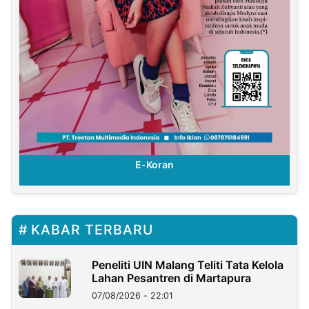
E-Koran
KABAR TERBARU
Peneliti UIN Malang Teliti Tata Kelola
Lahan Pesantren di Martapura
07/08/2026 - 22:01