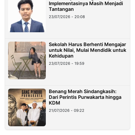
Implementasinya Masih Menjadi
Tantangan
23/07/2026 - 20:08
Sekolah Harus Berhenti Mengajar
untuk Nilai, Mulai Mendidik untuk
Kehidupan
23/07/2026 - 19:59
Benang Merah Sindangkasih:
Dari Perintis Purwakarta hingga
KDM
21/07/2026 - 09:22