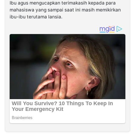
Ibu agus mengucapkan terimakasih kepada para
mahasiswa yang sampai saat ini masih memikirkan
ibu-ibu terutama lansia.