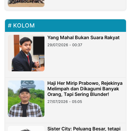
KOLOM
Yang Mahal Bukan Suara Rakyat
29/07/2026 - 00:37
Haji Her Mirip Prabowo, Rejekinya
Melimpah dan Dikagumi Banyak
Orang, Tapi Sering Blunder!
27/07/2026 - 05:05
Sister City: Peluang Besar, tetapi