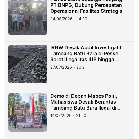
PT BNPG, Dukung Percepatan
Operasional Fasilitas Strategis
04/08/2026 - 14:20
IRGW Desak Audit Investigatif
Tambang Batu Bara di Pessel,
Soroti Legalitas IUP hingga
Stockpile
27/07/2026 - 20:21
Demo di Depan Mabes Polri,
Mahasiswa Desak Berantas
Tambang Batu Bara Ilegal di
Lampung
14/07/2026 - 21:50