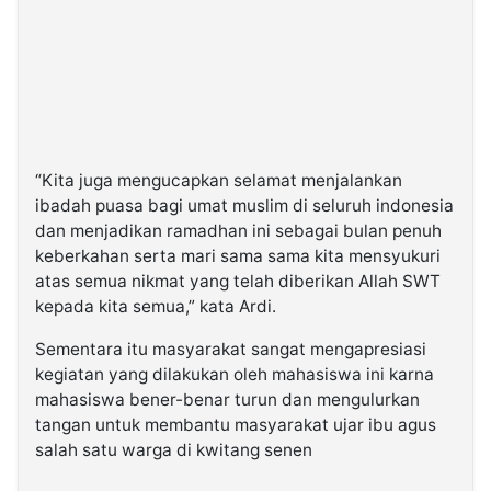
“Kita juga mengucapkan selamat menjalankan
ibadah puasa bagi umat muslim di seluruh indonesia
dan menjadikan ramadhan ini sebagai bulan penuh
keberkahan serta mari sama sama kita mensyukuri
atas semua nikmat yang telah diberikan Allah SWT
kepada kita semua,” kata Ardi.
Sementara itu masyarakat sangat mengapresiasi
kegiatan yang dilakukan oleh mahasiswa ini karna
mahasiswa bener-benar turun dan mengulurkan
tangan untuk membantu masyarakat ujar ibu agus
salah satu warga di kwitang senen