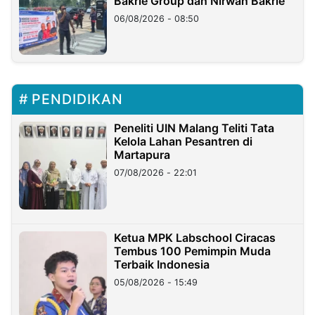
Bakrie Group dan Nirwan Bakrie
06/08/2026 - 08:50
PENDIDIKAN
Peneliti UIN Malang Teliti Tata
Kelola Lahan Pesantren di
Martapura
07/08/2026 - 22:01
Ketua MPK Labschool Ciracas
Tembus 100 Pemimpin Muda
Terbaik Indonesia
05/08/2026 - 15:49