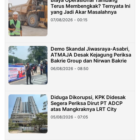
Terus Membengkak? Ternyata Ini
yang Jadi Akar Masalahnya
07/08/2026 - 00:15
Demo Skandal Jiwasraya-Asabri,
ATMAJA Desak Kejagung Periksa
Bakrie Group dan Nirwan Bakrie
06/08/2026 - 08:50
Diduga Dikorupsi, KPK Didesak
Segera Periksa Dirut PT ADCP
atas Mangkraknya LRT City
05/08/2026 - 07:05