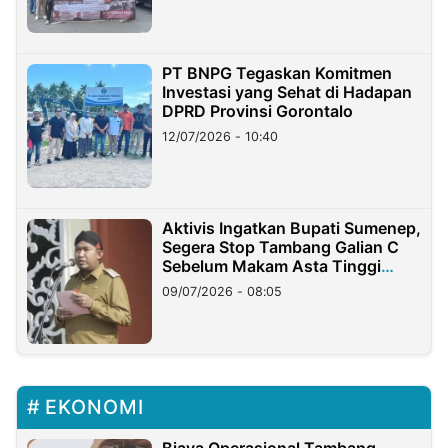
PT BNPG Tegaskan Komitmen
Investasi yang Sehat di Hadapan
DPRD Provinsi Gorontalo
12/07/2026 - 10:40
Aktivis Ingatkan Bupati Sumenep,
Segera Stop Tambang Galian C
Sebelum Makam Asta Tinggi
Longsor
09/07/2026 - 08:05
EKONOMI
Biaya Operasional Tambang