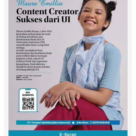
E-Koran