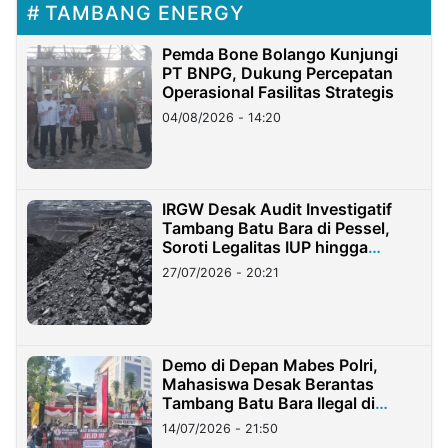
TAMBANG ENERGY
Pemda Bone Bolango Kunjungi
PT BNPG, Dukung Percepatan
Operasional Fasilitas Strategis
04/08/2026 - 14:20
IRGW Desak Audit Investigatif
Tambang Batu Bara di Pessel,
Soroti Legalitas IUP hingga
Stockpile
27/07/2026 - 20:21
Demo di Depan Mabes Polri,
Mahasiswa Desak Berantas
Tambang Batu Bara Ilegal di
Lampung
14/07/2026 - 21:50