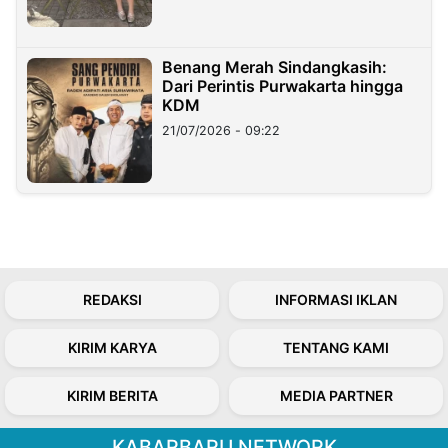
Benang Merah Sindangkasih:
Dari Perintis Purwakarta hingga
KDM
21/07/2026 - 09:22
REDAKSI
INFORMASI IKLAN
KIRIM KARYA
TENTANG KAMI
KIRIM BERITA
MEDIA PARTNER
KABARBARU NETWORK