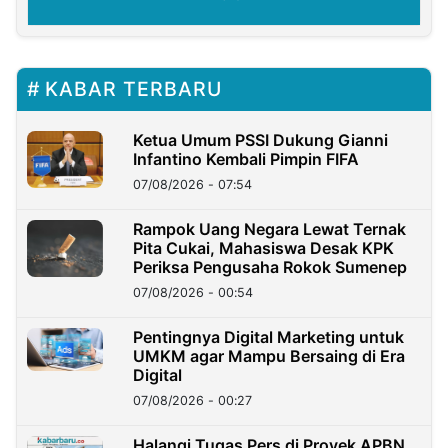
KABAR TERBARU
Ketua Umum PSSI Dukung Gianni
Infantino Kembali Pimpin FIFA
07/08/2026 - 07:54
Rampok Uang Negara Lewat Ternak
Pita Cukai, Mahasiswa Desak KPK
Periksa Pengusaha Rokok Sumenep
07/08/2026 - 00:54
Pentingnya Digital Marketing untuk
UMKM agar Mampu Bersaing di Era
Digital
07/08/2026 - 00:27
Halangi Tugas Pers di Proyek APBN