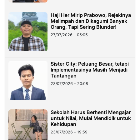
Haji Her Mirip Prabowo, Rejekinya
Melimpah dan Dikagumi Banyak
Orang, Tapi Sering Blunder!
27/07/2026 - 05:05
Sister City: Peluang Besar, tetapi
Implementasinya Masih Menjadi
Tantangan
23/07/2026 - 20:08
Sekolah Harus Berhenti Mengajar
untuk Nilai, Mulai Mendidik untuk
Kehidupan
23/07/2026 - 19:59