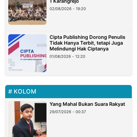
1 Karangrejo
02/08/2026 - 19:20
Cipta Publishing Dorong Penulis
Tidak Hanya Terbit, tetapi Juga
Melindungi Hak Ciptanya
01/08/2026 - 12:20
KOLOM
Yang Mahal Bukan Suara Rakyat
29/07/2026 - 00:37