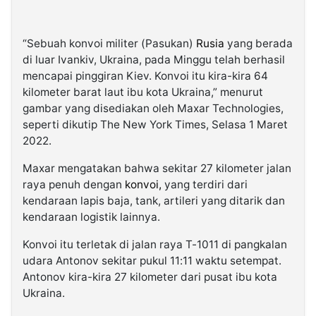
“Sebuah konvoi militer (Pasukan)
Rusia
yang berada
di luar Ivankiv, Ukraina, pada Minggu telah berhasil
mencapai pinggiran Kiev. Konvoi itu kira-kira 64
kilometer barat laut ibu kota Ukraina,” menurut
gambar yang disediakan oleh Maxar Technologies,
seperti dikutip The New York Times, Selasa 1 Maret
2022.
Maxar mengatakan bahwa sekitar 27 kilometer jalan
raya penuh dengan
konvoi,
yang terdiri dari
kendaraan lapis baja, tank, artileri yang ditarik dan
kendaraan logistik lainnya.
Konvoi itu terletak di jalan raya T-1011 di pangkalan
udara Antonov sekitar pukul 11:11 waktu setempat.
Antonov kira-kira 27 kilometer dari pusat ibu kota
Ukraina.