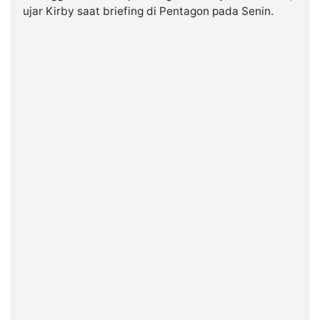
ujar Kirby saat briefing di Pentagon pada Senin.