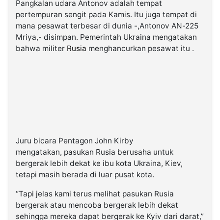
Pangkalan udara Antonov adalah tempat
pertempuran sengit pada Kamis. Itu juga tempat di
mana pesawat terbesar di dunia -,Antonov AN-225
Mriya,- disimpan. Pemerintah Ukraina mengatakan
bahwa militer
Rusia
menghancurkan pesawat itu .
Juru bicara Pentagon John Kirby
mengatakan, pasukan Rusia berusaha untuk
bergerak lebih dekat ke ibu kota Ukraina, Kiev,
tetapi masih berada di luar pusat kota.
“Tapi jelas kami terus melihat pasukan Rusia
bergerak atau mencoba bergerak lebih dekat
sehingga mereka dapat bergerak ke Kyiv dari darat,”