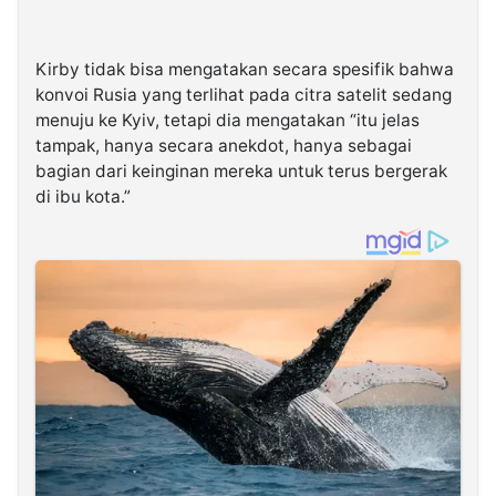
Kirby tidak bisa mengatakan secara spesifik bahwa
konvoi Rusia yang terlihat pada citra satelit sedang
menuju ke Kyiv, tetapi dia mengatakan “itu jelas
tampak, hanya secara anekdot, hanya sebagai
bagian dari keinginan mereka untuk terus bergerak
di ibu kota.”