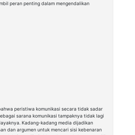
mbil peran penting dalam mengendalikan
ahwa peristiwa komunikasi secara tidak sadar
sebagai sarana komunikasi tampaknya tidak lagi
layaknya. Kadang-kadang media dijadikan
san dan argumen untuk mencari sisi kebenaran