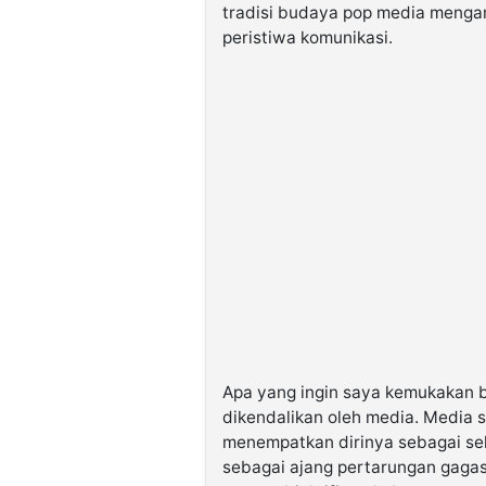
tradisi budaya pop media menga
peristiwa komunikasi.
Apa yang ingin saya kemukakan b
dikendalikan oleh media. Media 
menempatkan dirinya sebagai se
sebagai ajang pertarungan gaga