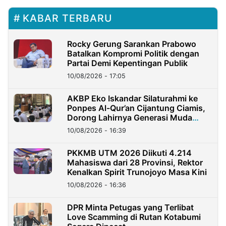
KABAR TERBARU
Rocky Gerung Sarankan Prabowo
Batalkan Kompromi Politik dengan
Partai Demi Kepentingan Publik
10/08/2026 - 17:05
AKBP Eko Iskandar Silaturahmi ke
Ponpes Al-Qur’an Cijantung Ciamis,
Dorong Lahirnya Generasi Muda
Berkarakter
10/08/2026 - 16:39
PKKMB UTM 2026 Diikuti 4.214
Mahasiswa dari 28 Provinsi, Rektor
Kenalkan Spirit Trunojoyo Masa Kini
10/08/2026 - 16:36
DPR Minta Petugas yang Terlibat
Love Scamming di Rutan Kotabumi