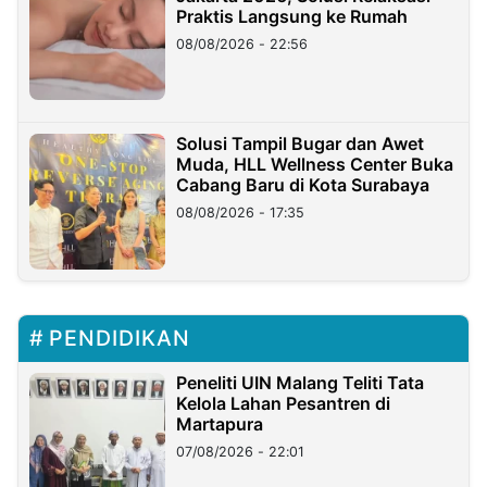
Praktis Langsung ke Rumah
08/08/2026 - 22:56
Solusi Tampil Bugar dan Awet
Muda, HLL Wellness Center Buka
Cabang Baru di Kota Surabaya
08/08/2026 - 17:35
PENDIDIKAN
Peneliti UIN Malang Teliti Tata
Kelola Lahan Pesantren di
Martapura
07/08/2026 - 22:01