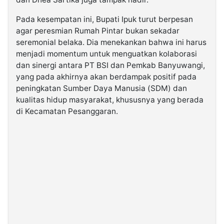
Pada kesempatan ini, Bupati Ipuk turut berpesan
agar peresmian Rumah Pintar bukan sekadar
seremonial belaka. Dia menekankan bahwa ini harus
menjadi momentum untuk menguatkan kolaborasi
dan sinergi antara PT BSI dan Pemkab Banyuwangi,
yang pada akhirnya akan berdampak positif pada
peningkatan Sumber Daya Manusia (SDM) dan
kualitas hidup masyarakat, khususnya yang berada
di Kecamatan Pesanggaran.