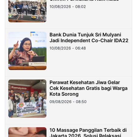
10/08/2026 - 08:02
Bank Dunia Tunjuk Sri Mulyani
Jadi Independent Co-Chair IDA22
10/08/2026 - 06:48
Perawat Kesehatan Jiwa Gelar
Cek Kesehatan Gratis bagi Warga
Kota Sorong
09/08/2026 - 08:50
10 Massage Panggilan Terbaik di
Jakarta 2026, Solusi Relaksasi