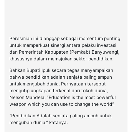
Peresmian ini dianggap sebagai momentum penting
untuk memperkuat sinergi antara pelaku investasi
dan Pemerintah Kabupaten (Pemkab) Banyuwangi,
khususnya dalam memajukan sektor pendidikan.
Bahkan Bupati Ipuk secara tegas menyampaikan
bahwa pendidikan adalah senjata paling ampuh
untuk mengubah dunia. Pernyataan tersebut
mengutip ungkapan terkenal dari tokoh dunia,
Nelson Mandela, “Education is the most powerful
weapon which you can use to change the world”.
“Pendidikan Adalah senjata paling ampuh untuk
mengubah dunia,” katanya.