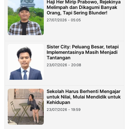
Haji Her Mirip Prabowo, Rejekinya
Melimpah dan Dikagumi Banyak
Orang, Tapi Sering Blunder!
27/07/2026 - 05:05
Sister City: Peluang Besar, tetapi
Implementasinya Masih Menjadi
Tantangan
23/07/2026 - 20:08
Sekolah Harus Berhenti Mengajar
untuk Nilai, Mulai Mendidik untuk
Kehidupan
23/07/2026 - 19:59