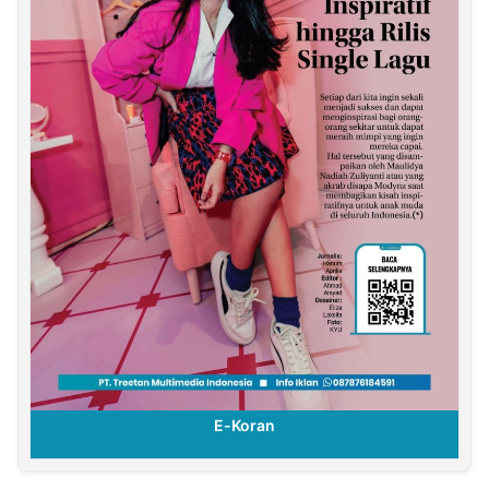
E-Koran