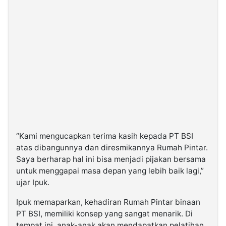
“Kami mengucapkan terima kasih kepada PT BSI
atas dibangunnya dan diresmikannya Rumah Pintar.
Saya berharap hal ini bisa menjadi pijakan bersama
untuk menggapai masa depan yang lebih baik lagi,”
ujar Ipuk.
Ipuk memaparkan, kehadiran Rumah Pintar binaan
PT BSI, memiliki konsep yang sangat menarik. Di
tempat ini, anak-anak akan mendapatkan pelatihan