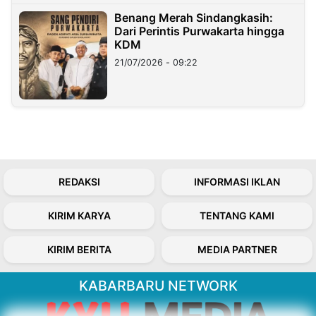
Benang Merah Sindangkasih:
Dari Perintis Purwakarta hingga
KDM
21/07/2026 - 09:22
REDAKSI
INFORMASI IKLAN
KIRIM KARYA
TENTANG KAMI
KIRIM BERITA
MEDIA PARTNER
KABARBARU NETWORK