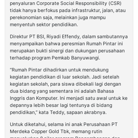
penyaluran Corporate Social Responsibility (CSR)
tidak hanya berfokus pada infrastruktur, jalan, atau
perekonomian saja, melainkan juga mampu
menyentuh sektor pendidikan.
Direktur PT BSI, Riyadi Effendy, dalam sambutannya
menyampaikan bahwa peresmian Rumah Pintar ini
merupakan bukti sinergi dan dukungan perusahaan
terhadap program Pemkab Banyuwangi.
“Rumah Pintar dihadirkan untuk mendukung
kegiatan pendidikan di luar sekolah. Jadi setelah
kegiatan sekolah, para siswa dibekali lagi dengan
dua bidang yang sementara ini adalah Bahasa
Inggris dan Komputer. Ini menjadi satu awal untuk ke
depannya lebih besar lagi tentunya di bidang
pendidikan,” kata Teddy, sapaan akrabnya.
Untuk diketahui, selama ini anak Perusahaan PT
Merdeka Copper Gold Tbk, memang rutin