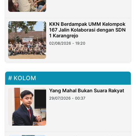
KKN Berdampak UMM Kelompok
167 Jalin Kolaborasi dengan SDN
1 Karangrejo
02/08/2026 - 19:20
KOLOM
Yang Mahal Bukan Suara Rakyat
29/07/2026 - 00:37