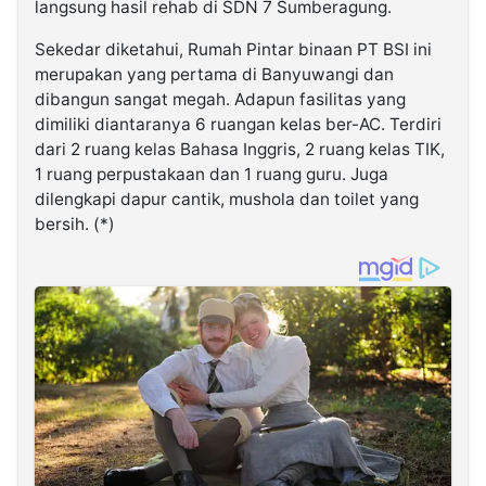
langsung hasil rehab di SDN 7 Sumberagung.
Sekedar diketahui, Rumah Pintar binaan PT BSI ini
merupakan yang pertama di Banyuwangi dan
dibangun sangat megah. Adapun fasilitas yang
dimiliki diantaranya 6 ruangan kelas ber-AC. Terdiri
dari 2 ruang kelas Bahasa Inggris, 2 ruang kelas TIK,
1 ruang perpustakaan dan 1 ruang guru. Juga
dilengkapi dapur cantik, mushola dan toilet yang
bersih. (*)