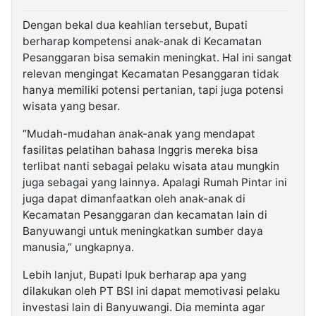
Dengan bekal dua keahlian tersebut, Bupati
berharap kompetensi anak-anak di Kecamatan
Pesanggaran bisa semakin meningkat. Hal ini sangat
relevan mengingat Kecamatan Pesanggaran tidak
hanya memiliki potensi pertanian, tapi juga potensi
wisata yang besar.
“Mudah-mudahan anak-anak yang mendapat
fasilitas pelatihan bahasa Inggris mereka bisa
terlibat nanti sebagai pelaku wisata atau mungkin
juga sebagai yang lainnya. Apalagi Rumah Pintar ini
juga dapat dimanfaatkan oleh anak-anak di
Kecamatan Pesanggaran dan kecamatan lain di
Banyuwangi untuk meningkatkan sumber daya
manusia,” ungkapnya.
Lebih lanjut, Bupati Ipuk berharap apa yang
dilakukan oleh PT BSI ini dapat memotivasi pelaku
investasi lain di Banyuwangi. Dia meminta agar