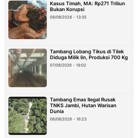
Kasus Timah, MA: Rp271 Triliun
Bukan Korupsi
09/08/2026 - 13:35
Tambang Lobang Tikus di Tilek
Diduga Milik Iin, Produksi 700 Kg
07/08/2026 - 19:02
Tambang Emas Ilegal Rusak
TNKS Jambi, Hutan Warisan
Dunia
06/08/2026 - 16:23