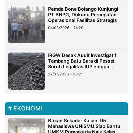
Pemda Bone Bolango Kunjungi
PT BNPG, Dukung Percepatan
Operasional Fasilitas Strategis
04/08/2026 - 14:20
IRGW Desak Audit Investigatif
Tambang Batu Bara di Pessel,
Soroti Legalitas IUP hingga
Stockpile
27/07/2026 - 20:21
EKONOMI
Bukan Sekadar Kuliah, 95
Mahasiswa UNISMU Siap Bantu
UMKM Purwakarta Naik Kelas