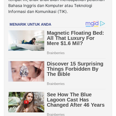
Bahasa Inggris dan Komputer atau Teknologi
Informasi dan Komunikasi (TIK).