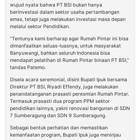
wujud nyata bahwa PT BSI bukan hanya
berinvestasi dalam sektor usaha pertambangan
emas, tetapi juga melakukan investasi masa depan
melalui sektor Pendidikan.
“Tentunya kami berharap agar Rumah Pintar ini bisa
dimanfaatkan seluas-luasnya, untuk masyarakat
Banyuwangi, bahkan seluruh Indonesia bisa
mendapat pelatihan di Rumah Pintar binaan PT BSI,”
tandas Patemo.
Disela acara seremonial, disini Bupati Ipuk bersama
Direktur PT BSI, Riyadi Effendy, juga melakukan
penandatanganan prasasti peresmian Rumah Pintar.
Termasuk prasasti dua program PPM sektor
pendidikan lainnya, yakni renovasi bangunan di SDN
7 Sumberagung dan SDN 9 Sumberagung.
Sebagai bentuk perhatian dan memastikan
kemanfaatan program, Bupati Ipuk juga meninjau