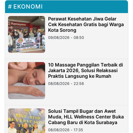
EKONOMI
Perawat Kesehatan Jiwa Gelar
Cek Kesehatan Gratis bagi Warga
Kota Sorong
09/08/2026 - 08:50
10 Massage Panggilan Terbaik di
Jakarta 2026, Solusi Relaksasi
Praktis Langsung ke Rumah
08/08/2026 - 22:56
Solusi Tampil Bugar dan Awet
Muda, HLL Wellness Center Buka
Cabang Baru di Kota Surabaya
08/08/2026 - 17:35