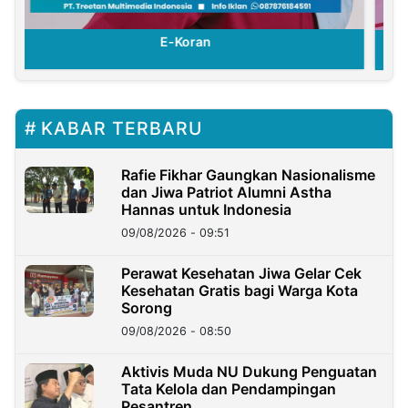
E-Koran
KABAR TERBARU
Rafie Fikhar Gaungkan Nasionalisme
dan Jiwa Patriot Alumni Astha
Hannas untuk Indonesia
09/08/2026 - 09:51
Perawat Kesehatan Jiwa Gelar Cek
Kesehatan Gratis bagi Warga Kota
Sorong
09/08/2026 - 08:50
Aktivis Muda NU Dukung Penguatan
Tata Kelola dan Pendampingan
Pesantren