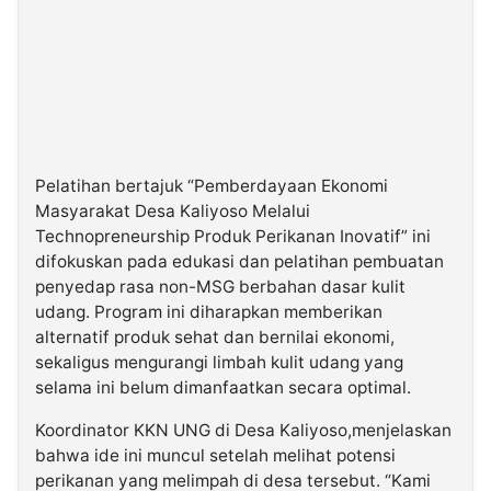
Pelatihan bertajuk “Pemberdayaan Ekonomi
Masyarakat Desa Kaliyoso Melalui
Technopreneurship Produk Perikanan Inovatif” ini
difokuskan pada edukasi dan pelatihan pembuatan
penyedap rasa non-MSG berbahan dasar kulit
udang. Program ini diharapkan memberikan
alternatif produk sehat dan bernilai ekonomi,
sekaligus mengurangi limbah kulit udang yang
selama ini belum dimanfaatkan secara optimal.
Koordinator KKN UNG di Desa Kaliyoso,menjelaskan
bahwa ide ini muncul setelah melihat potensi
perikanan yang melimpah di desa tersebut. “Kami