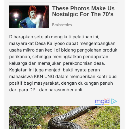
Diharapkan setelah mengikuti pelatihan ini,
masyarakat Desa Kaliyoso dapat mengembangkan
usaha mikro dan kecil di bidang pengolahan produk
perikanan, sehingga meningkatkan pendapatan
keluarga dan memajukan perekonomian desa.
Kegiatan ini juga menjadi bukti nyata peran
mahasiswa KKN UNG dalam memberikan kontribusi
positif bagi masyarakat, dengan dukungan penuh
dari para DPL dan narasumber ahli.