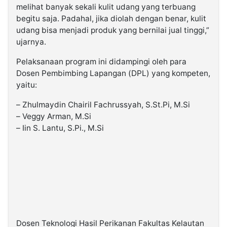
melihat banyak sekali kulit udang yang terbuang
begitu saja. Padahal, jika diolah dengan benar, kulit
udang bisa menjadi produk yang bernilai jual tinggi,”
ujarnya.
Pelaksanaan program ini didampingi oleh para
Dosen Pembimbing Lapangan (DPL) yang kompeten,
yaitu:
– Zhulmaydin Chairil Fachrussyah, S.St.Pi, M.Si
– Veggy Arman, M.Si
– Iin S. Lantu, S.Pi., M.Si
Dosen Teknologi Hasil Perikanan Fakultas Kelautan