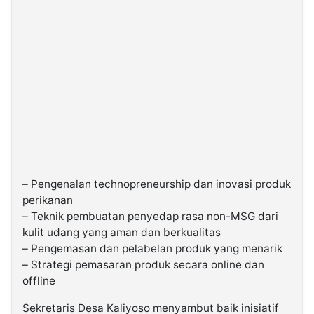
– Pengenalan technopreneurship dan inovasi produk
perikanan
– Teknik pembuatan penyedap rasa non-MSG dari
kulit udang yang aman dan berkualitas
– Pengemasan dan pelabelan produk yang menarik
– Strategi pemasaran produk secara online dan
offline
Sekretaris Desa Kaliyoso menyambut baik inisiatif