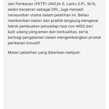
dan Perikanan (FKTP) UNG,Iin S. Lantu S.Pi., M.Si,
selain berperan sebagai DPL, juga menjadi
narasumber utama dalam pelatihan ini. Beliau
memberikan materi dan praktik langsung mengenai
teknik pembuatan penyedap rasa non-MSG dari
kulit udang yang aman dan berkualitas, serta
berbagi pengalaman dalam mengembangkan produk
perikanan inovatif.
Materi pelatihan yang diberikan meliputi: