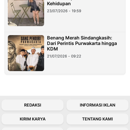
Kehidupan
23/07/2026 - 19:59
Benang Merah Sindangkasih:
Dari Perintis Purwakarta hingga
KDM
21/07/2026 - 09:22
REDAKSI
INFORMASI IKLAN
KIRIM KARYA
TENTANG KAMI