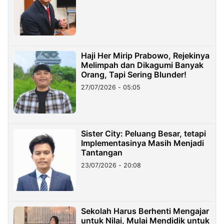
Haji Her Mirip Prabowo, Rejekinya
Melimpah dan Dikagumi Banyak
Orang, Tapi Sering Blunder!
27/07/2026 - 05:05
Sister City: Peluang Besar, tetapi
Implementasinya Masih Menjadi
Tantangan
23/07/2026 - 20:08
Sekolah Harus Berhenti Mengajar
untuk Nilai, Mulai Mendidik untuk