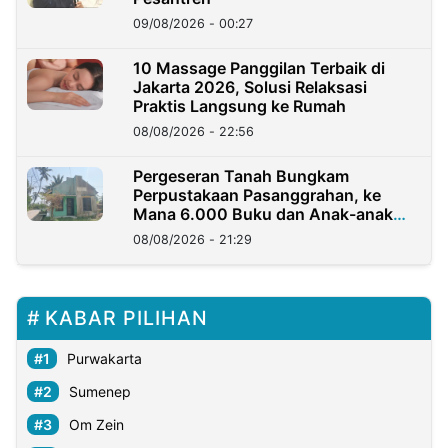
09/08/2026 - 00:27
10 Massage Panggilan Terbaik di
Jakarta 2026, Solusi Relaksasi
Praktis Langsung ke Rumah
08/08/2026 - 22:56
Pergeseran Tanah Bungkam
Perpustakaan Pasanggrahan, ke
Mana 6.000 Buku dan Anak-anak
Kini?
08/08/2026 - 21:29
KABAR PILIHAN
Purwakarta
Sumenep
Om Zein