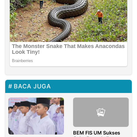
BACA JUGA
BEM FIS UM Sukses