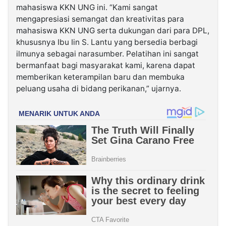
mahasiswa KKN UNG ini. “Kami sangat
mengapresiasi semangat dan kreativitas para
mahasiswa KKN UNG serta dukungan dari para DPL,
khususnya Ibu Iin S. Lantu yang bersedia berbagi
ilmunya sebagai narasumber. Pelatihan ini sangat
bermanfaat bagi masyarakat kami, karena dapat
memberikan keterampilan baru dan membuka
peluang usaha di bidang perikanan,” ujarnya.