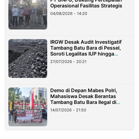
Operasional Fasilitas Strategis
04/08/2026 - 14:20
IRGW Desak Audit Investigatif
Tambang Batu Bara di Pessel,
Soroti Legalitas IUP hingga
Stockpile
27/07/2026 - 20:21
Demo di Depan Mabes Polri,
Mahasiswa Desak Berantas
Tambang Batu Bara Ilegal di
Lampung
14/07/2026 - 21:50