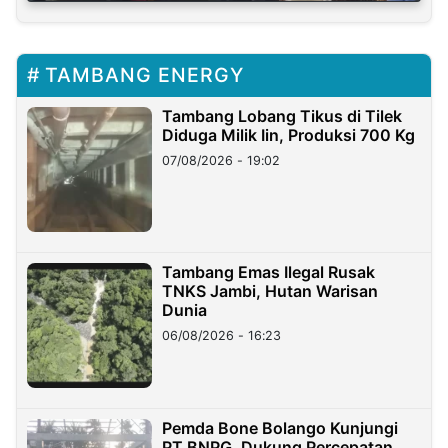
TAMBANG ENERGY
Tambang Lobang Tikus di Tilek
Diduga Milik Iin, Produksi 700 Kg
07/08/2026 - 19:02
Tambang Emas Ilegal Rusak
TNKS Jambi, Hutan Warisan
Dunia
06/08/2026 - 16:23
Pemda Bone Bolango Kunjungi
PT BNPG, Dukung Percepatan