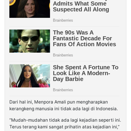
Dari hal ini, Menpora Amali pun mengharapkan
kerangkeng manusia ini tidak ada lagi di Indonesia.
“Mudah-mudahan tidak ada lagi kejadian seperti ini.
Terus terang kami sangat prihatin atas kejadian ini,”