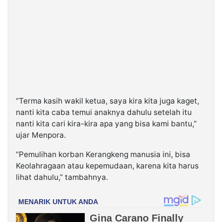
“Terma kasih wakil ketua, saya kira kita juga kaget,
nanti kita caba temui anaknya dahulu setelah itu
nanti kita cari kira-kira apa yang bisa kami bantu,”
ujar Menpora.
“Pemulihan korban Kerangkeng manusia ini, bisa
Keolahragaan atau kepemudaan, karena kita harus
lihat dahulu,” tambahnya.