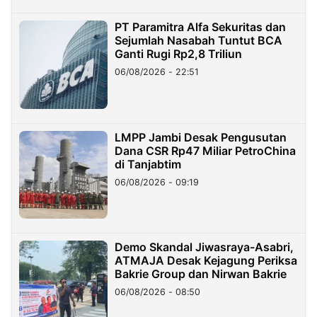
PT Paramitra Alfa Sekuritas dan
Sejumlah Nasabah Tuntut BCA
Ganti Rugi Rp2,8 Triliun
06/08/2026 - 22:51
LMPP Jambi Desak Pengusutan
Dana CSR Rp47 Miliar PetroChina
di Tanjabtim
06/08/2026 - 09:19
Demo Skandal Jiwasraya-Asabri,
ATMAJA Desak Kejagung Periksa
Bakrie Group dan Nirwan Bakrie
06/08/2026 - 08:50