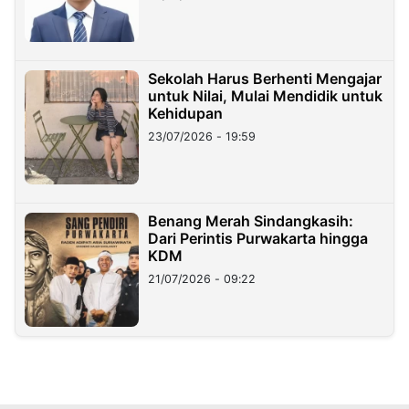
Sekolah Harus Berhenti Mengajar
untuk Nilai, Mulai Mendidik untuk
Kehidupan
23/07/2026 - 19:59
Benang Merah Sindangkasih:
Dari Perintis Purwakarta hingga
KDM
21/07/2026 - 09:22