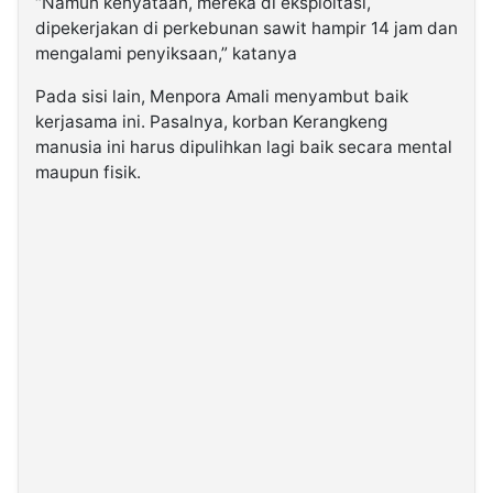
“Namun kenyataan, mereka di eksploitasi,
dipekerjakan di perkebunan sawit hampir 14 jam dan
mengalami penyiksaan,” katanya
Pada sisi lain, Menpora Amali menyambut baik
kerjasama ini. Pasalnya, korban Kerangkeng
manusia ini harus dipulihkan lagi baik secara mental
maupun fisik.