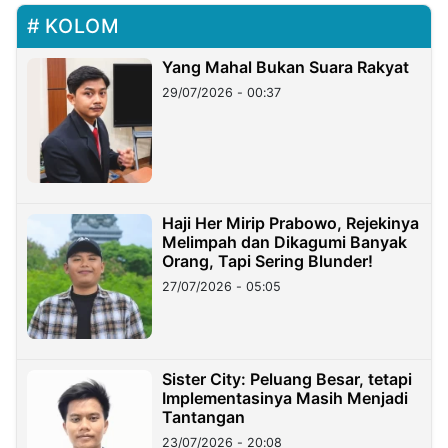
KOLOM
Yang Mahal Bukan Suara Rakyat
29/07/2026 - 00:37
Haji Her Mirip Prabowo, Rejekinya
Melimpah dan Dikagumi Banyak
Orang, Tapi Sering Blunder!
27/07/2026 - 05:05
Sister City: Peluang Besar, tetapi
Implementasinya Masih Menjadi
Tantangan
23/07/2026 - 20:08