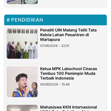
PENDIDIKAN
Peneliti UIN Malang Teliti Tata
Kelola Lahan Pesantren di
Martapura
07/08/2026 - 22:01
Ketua MPK Labschool Ciracas
Tembus 100 Pemimpin Muda
Terbaik Indonesia
05/08/2026 - 15:49
Mahasiswa KKN Internasional