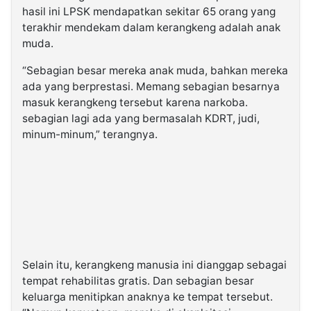
hasil ini LPSK mendapatkan sekitar 65 orang yang
terakhir mendekam dalam kerangkeng adalah anak
muda.
“Sebagian besar mereka anak muda, bahkan mereka
ada yang berprestasi. Memang sebagian besarnya
masuk kerangkeng tersebut karena narkoba.
sebagian lagi ada yang bermasalah KDRT, judi,
minum-minum,” terangnya.
Selain itu, kerangkeng manusia ini dianggap sebagai
tempat rehabilitas gratis. Dan sebagian besar
keluarga menitipkan anaknya ke tempat tersebut.