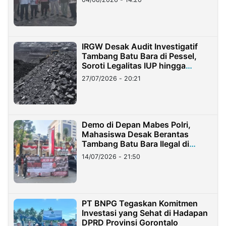
IRGW Desak Audit Investigatif
Tambang Batu Bara di Pessel,
Soroti Legalitas IUP hingga
Stockpile
27/07/2026 - 20:21
Demo di Depan Mabes Polri,
Mahasiswa Desak Berantas
Tambang Batu Bara Ilegal di
Lampung
14/07/2026 - 21:50
PT BNPG Tegaskan Komitmen
Investasi yang Sehat di Hadapan
DPRD Provinsi Gorontalo