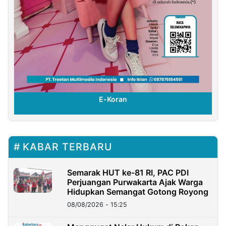
E-Koran
KABAR TERBARU
Semarak HUT ke-81 RI, PAC PDI
Perjuangan Purwakarta Ajak Warga
Hidupkan Semangat Gotong Royong
08/08/2026 - 15:25