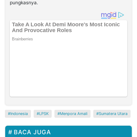
pungkasnya.
Indonesia
LPSK
Menpora Amali
Sumatera Utara
BACA JUGA