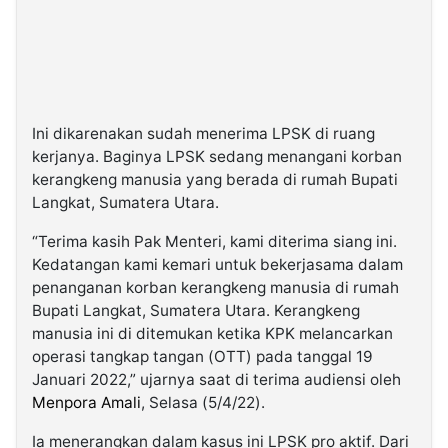
Ini dikarenakan sudah menerima LPSK di ruang
kerjanya. Baginya LPSK sedang menangani korban
kerangkeng manusia yang berada di rumah Bupati
Langkat, Sumatera Utara.
“Terima kasih Pak Menteri, kami diterima siang ini.
Kedatangan kami kemari untuk bekerjasama dalam
penanganan korban kerangkeng manusia di rumah
Bupati Langkat, Sumatera Utara. Kerangkeng
manusia ini di ditemukan ketika KPK melancarkan
operasi tangkap tangan (OTT) pada tanggal 19
Januari 2022,” ujarnya saat di terima audiensi oleh
Menpora Amali
, Selasa (5/4/22).
Ia menerangkan dalam kasus ini LPSK pro aktif. Dari