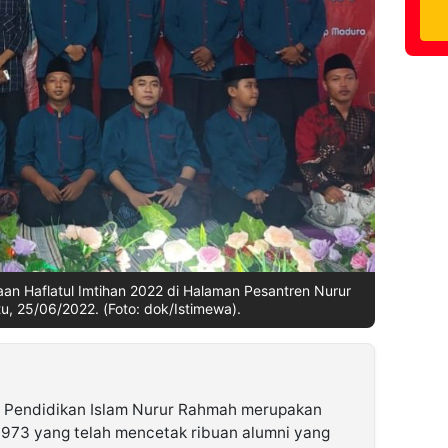
n Haflatul Imtihan 2022 di Halaman Pesantren Nurur
, 25/06/2022. (Foto: dok/Istimewa).
Pendidikan Islam Nurur Rahmah merupakan
 1973 yang telah mencetak ribuan alumni yang