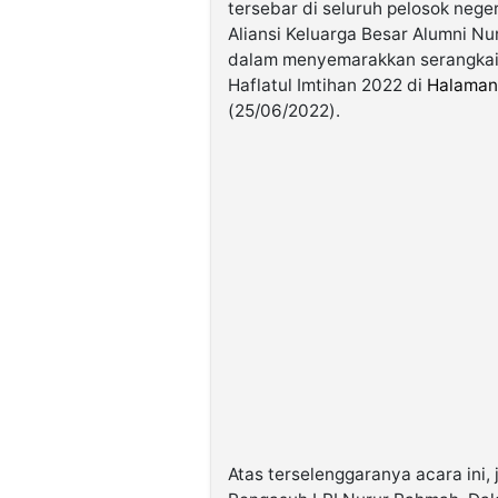
tersebar di seluruh pelosok neg
Aliansi Keluarga Besar Alumni N
dalam menyemarakkan serangkai
Haflatul Imtihan 2022 di
Halaman
(25/06/2022).
Atas terselenggaranya acara ini,