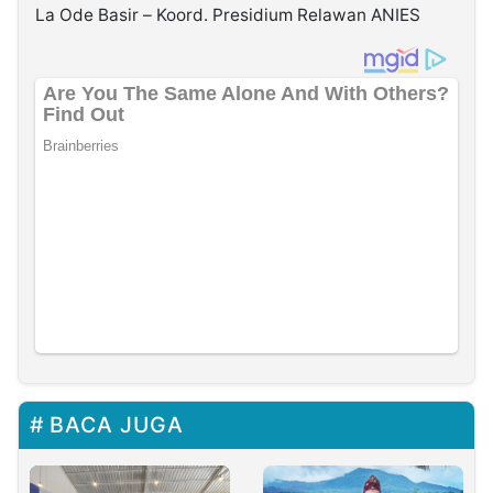
La Ode Basir – Koord. Presidium Relawan ANIES
BACA JUGA