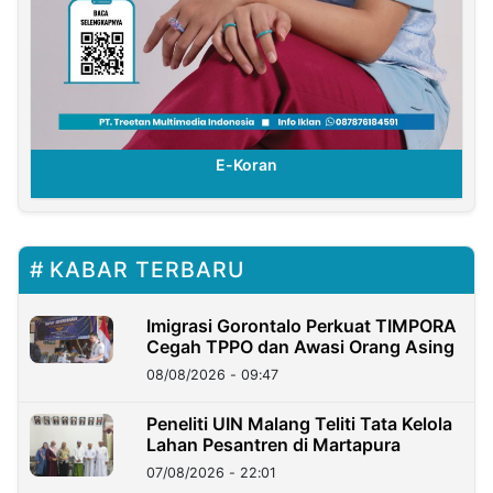
E-Koran
KABAR TERBARU
Imigrasi Gorontalo Perkuat TIMPORA
Cegah TPPO dan Awasi Orang Asing
08/08/2026 - 09:47
Peneliti UIN Malang Teliti Tata Kelola
Lahan Pesantren di Martapura
07/08/2026 - 22:01