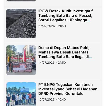
IRGW Desak Audit Investigatif
Tambang Batu Bara di Pessel,
Soroti Legalitas IUP hingga
Stockpile
27/07/2026 - 20:21
Demo di Depan Mabes Polri,
Mahasiswa Desak Berantas
Tambang Batu Bara Ilegal di
Lampung
14/07/2026 - 21:50
PT BNPG Tegaskan Komitmen
Investasi yang Sehat di Hadapan
DPRD Provinsi Gorontalo
12/07/2026 - 10:40