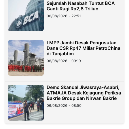
Sejumlah Nasabah Tuntut BCA
Ganti Rugi Rp2,8 Triliun
06/08/2026 - 22:51
LMPP Jambi Desak Pengusutan
Dana CSR Rp47 Miliar PetroChina
di Tanjabtim
06/08/2026 - 09:19
Demo Skandal Jiwasraya-Asabri,
ATMAJA Desak Kejagung Periksa
Bakrie Group dan Nirwan Bakrie
06/08/2026 - 08:50