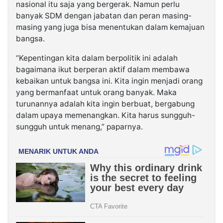
nasional itu saja yang bergerak. Namun perlu
banyak SDM dengan jabatan dan peran masing-
masing yang juga bisa menentukan dalam kemajuan
bangsa.
“Kepentingan kita dalam berpolitik ini adalah
bagaimana ikut berperan aktif dalam membawa
kebaikan untuk bangsa ini. Kita ingin menjadi orang
yang bermanfaat untuk orang banyak. Maka
turunannya adalah kita ingin berbuat, bergabung
dalam upaya memenangkan. Kita harus sungguh-
sungguh untuk menang,” paparnya.