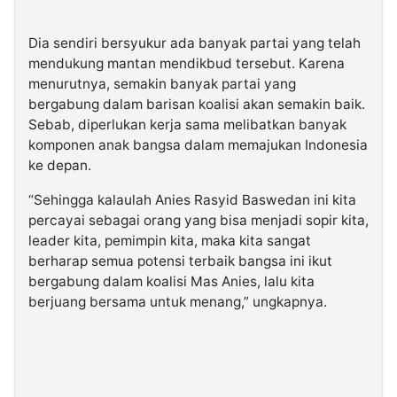
Dia sendiri bersyukur ada banyak partai yang telah
mendukung mantan mendikbud tersebut. Karena
menurutnya, semakin banyak partai yang
bergabung dalam barisan koalisi akan semakin baik.
Sebab, diperlukan kerja sama melibatkan banyak
komponen anak bangsa dalam memajukan Indonesia
ke depan.
“Sehingga kalaulah Anies Rasyid Baswedan ini kita
percayai sebagai orang yang bisa menjadi sopir kita,
leader kita, pemimpin kita, maka kita sangat
berharap semua potensi terbaik bangsa ini ikut
bergabung dalam koalisi Mas Anies, lalu kita
berjuang bersama untuk menang,” ungkapnya.