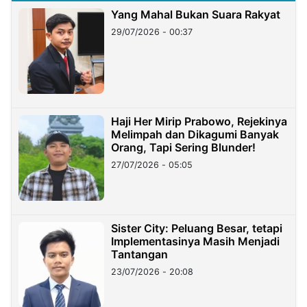
Yang Mahal Bukan Suara Rakyat
29/07/2026 - 00:37
Haji Her Mirip Prabowo, Rejekinya
Melimpah dan Dikagumi Banyak
Orang, Tapi Sering Blunder!
27/07/2026 - 05:05
Sister City: Peluang Besar, tetapi
Implementasinya Masih Menjadi
Tantangan
23/07/2026 - 20:08