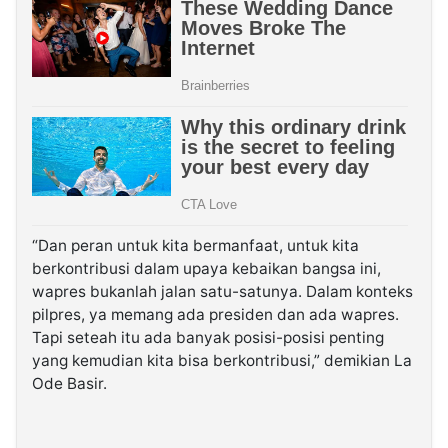
“Dan peran untuk kita bermanfaat, untuk kita
berkontribusi dalam upaya kebaikan bangsa ini,
wapres bukanlah jalan satu-satunya. Dalam konteks
pilpres, ya memang ada presiden dan ada wapres.
Tapi seteah itu ada banyak posisi-posisi penting
yang kemudian kita bisa berkontribusi,” demikian La
Ode Basir.