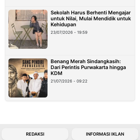
Sekolah Harus Berhenti Mengajar
untuk Nilai, Mulai Mendidik untuk
Kehidupan
23/07/2026 - 19:59
Benang Merah Sindangkasih:
Dari Perintis Purwakarta hingga
KDM
21/07/2026 - 09:22
REDAKSI
INFORMASI IKLAN