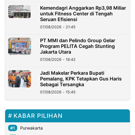
Kemendagri Anggarkan Rp3,98 Miliar
untuk Fitness Center di Tengah
Seruan Efisiensi
07/08/2026 - 21:45
PT MMI dan Pelindo Group Gelar
Program PELITA Cegah Stunting
Jakarta Utara
07/08/2026 - 16:42
Jadi Makelar Perkara Bupati
Pemalang, KPK Tetapkan Gus Haris
Sebagai Tersangka
07/08/2026 - 15:45
KABAR PILIHAN
Purwakarta