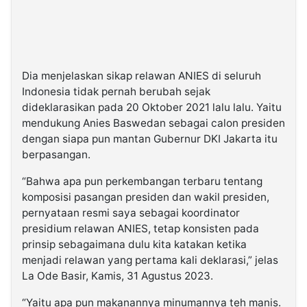
Dia menjelaskan sikap relawan ANIES di seluruh
Indonesia tidak pernah berubah sejak
dideklarasikan pada 20 Oktober 2021 lalu lalu. Yaitu
mendukung Anies Baswedan sebagai calon presiden
dengan siapa pun mantan Gubernur DKI Jakarta itu
berpasangan.
“Bahwa apa pun perkembangan terbaru tentang
komposisi pasangan presiden dan wakil presiden,
pernyataan resmi saya sebagai koordinator
presidium relawan ANIES, tetap konsisten pada
prinsip sebagaimana dulu kita katakan ketika
menjadi relawan yang pertama kali deklarasi,” jelas
La Ode Basir, Kamis, 31 Agustus 2023.
“Yaitu apa pun makanannya minumannya teh manis.