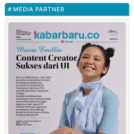
MEDIA PARTNER