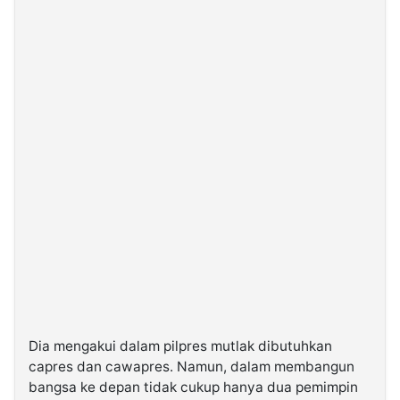
Dia mengakui dalam pilpres mutlak dibutuhkan
capres dan cawapres. Namun, dalam membangun
bangsa ke depan tidak cukup hanya dua pemimpin