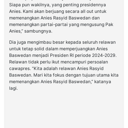
Siapa pun wakilnya, yang penting presidennya
Anies. Kami akan berjuang secara all out untuk
memenangkan Anies Rasyid Baswedan dan
memenangkan partai-partai yang mengusung Pak
Anies,” sambungnya.
Dia juga mengimbau besar kepada seluruh relawan
untuk tetap solid dalam memperjuangkan Anies
Baswedan menjadi Presiden RI periode 2024-2029.
Relawan tidak perlu ikut mencampuri persoalan
cawapres. “Kita adalah relawan Anies Rasyid
Baswedan. Mari kita fokus dengan tujuan utama kita
memenangkan Anies Rasyid Baswedan,” katanya
lagi.