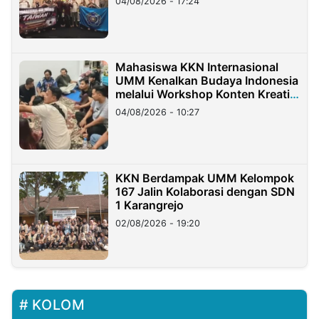
04/08/2026 - 17:24
Mahasiswa KKN Internasional
UMM Kenalkan Budaya Indonesia
melalui Workshop Konten Kreatif
di Taiwan
04/08/2026 - 10:27
KKN Berdampak UMM Kelompok
167 Jalin Kolaborasi dengan SDN
1 Karangrejo
02/08/2026 - 19:20
KOLOM