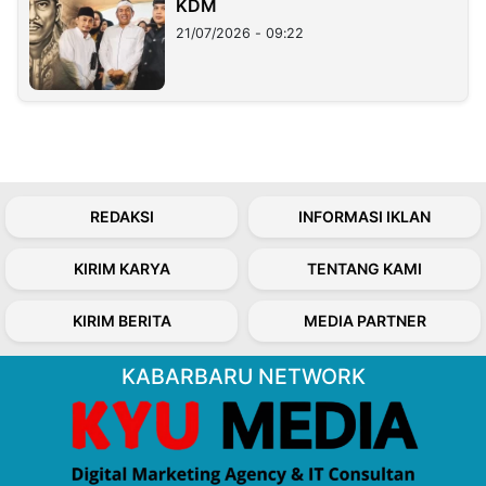
KDM
21/07/2026 - 09:22
REDAKSI
INFORMASI IKLAN
KIRIM KARYA
TENTANG KAMI
KIRIM BERITA
MEDIA PARTNER
KABARBARU NETWORK