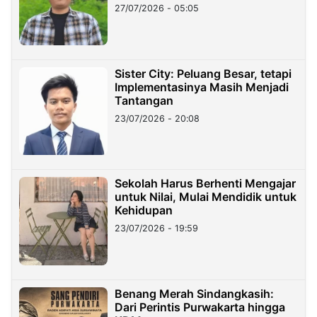
27/07/2026 - 05:05
Sister City: Peluang Besar, tetapi
Implementasinya Masih Menjadi
Tantangan
23/07/2026 - 20:08
Sekolah Harus Berhenti Mengajar
untuk Nilai, Mulai Mendidik untuk
Kehidupan
23/07/2026 - 19:59
Benang Merah Sindangkasih:
Dari Perintis Purwakarta hingga