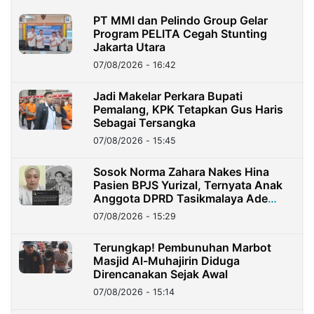
PT MMI dan Pelindo Group Gelar
Program PELITA Cegah Stunting
Jakarta Utara
07/08/2026 - 16:42
Jadi Makelar Perkara Bupati
Pemalang, KPK Tetapkan Gus Haris
Sebagai Tersangka
07/08/2026 - 15:45
Sosok Norma Zahara Nakes Hina
Pasien BPJS Yurizal, Ternyata Anak
Anggota DPRD Tasikmalaya Ade
Lukman
07/08/2026 - 15:29
Terungkap! Pembunuhan Marbot
Masjid Al-Muhajirin Diduga
Direncanakan Sejak Awal
07/08/2026 - 15:14