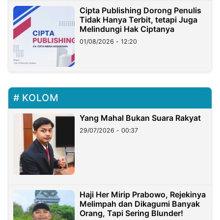
Cipta Publishing Dorong Penulis
Tidak Hanya Terbit, tetapi Juga
Melindungi Hak Ciptanya
01/08/2026 - 12:20
KOLOM
Yang Mahal Bukan Suara Rakyat
29/07/2026 - 00:37
Haji Her Mirip Prabowo, Rejekinya
Melimpah dan Dikagumi Banyak
Orang, Tapi Sering Blunder!