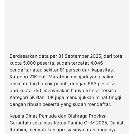
Berdasarkan data per 31 September 2025, dari total
kuota 5.000 peserta, sudah tercatat 4.046
pendaftar atau sekitar 81 persen dari kapasitas.
Kategori 21K Half Marathon menjadi yang paling
diminati dan hampir penuh, dengan 693 peserta
dari kuota 750, menyisakan hanya 57 slot tersisa.
Kategori 5K dan 10K juga menunjukkan minat tinggi
dengan ribuan peserta yang sudah mendaftar.
Kepala Dinas Pemuda dan Olahraga Provinsi
Gorontalo sekaligus Ketua Panitia GHM 2025, Danial
Ibrahim, menyatakan apresiasinya atas tingginya