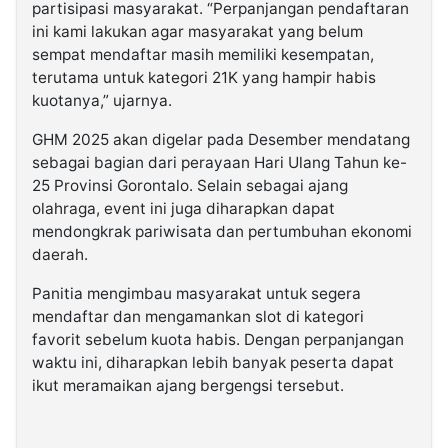
partisipasi masyarakat. “Perpanjangan pendaftaran
ini kami lakukan agar masyarakat yang belum
sempat mendaftar masih memiliki kesempatan,
terutama untuk kategori 21K yang hampir habis
kuotanya,” ujarnya.
GHM 2025 akan digelar pada Desember mendatang
sebagai bagian dari perayaan Hari Ulang Tahun ke-
25 Provinsi Gorontalo. Selain sebagai ajang
olahraga, event ini juga diharapkan dapat
mendongkrak pariwisata dan pertumbuhan ekonomi
daerah.
Panitia mengimbau masyarakat untuk segera
mendaftar dan mengamankan slot di kategori
favorit sebelum kuota habis. Dengan perpanjangan
waktu ini, diharapkan lebih banyak peserta dapat
ikut meramaikan ajang bergengsi tersebut.