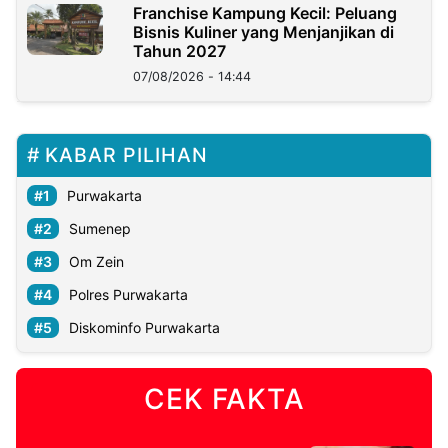
Franchise Kampung Kecil: Peluang
Bisnis Kuliner yang Menjanjikan di
Tahun 2027
07/08/2026 - 14:44
KABAR PILIHAN
Purwakarta
Sumenep
Om Zein
Polres Purwakarta
Diskominfo Purwakarta
CEK FAKTA