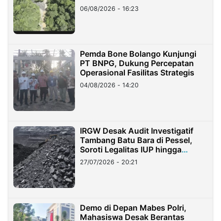
06/08/2026 - 16:23
Pemda Bone Bolango Kunjungi
PT BNPG, Dukung Percepatan
Operasional Fasilitas Strategis
04/08/2026 - 14:20
IRGW Desak Audit Investigatif
Tambang Batu Bara di Pessel,
Soroti Legalitas IUP hingga
Stockpile
27/07/2026 - 20:21
Demo di Depan Mabes Polri,
Mahasiswa Desak Berantas