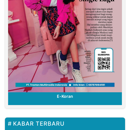
E-Koran
KABAR TERBARU