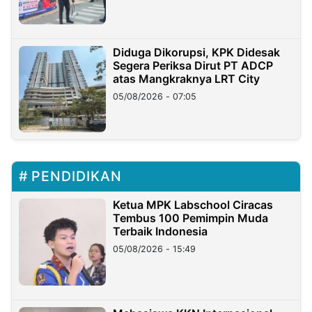
Diduga Dikorupsi, KPK Didesak
Segera Periksa Dirut PT ADCP
atas Mangkraknya LRT City
05/08/2026 - 07:05
PENDIDIKAN
Ketua MPK Labschool Ciracas
Tembus 100 Pemimpin Muda
Terbaik Indonesia
05/08/2026 - 15:49