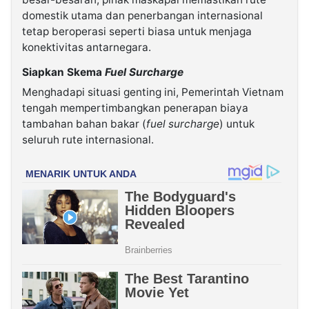
domestik utama dan penerbangan internasional
tetap beroperasi seperti biasa untuk menjaga
konektivitas antarnegara.
Siapkan Skema
Fuel Surcharge
Menghadapi situasi genting ini, Pemerintah Vietnam
tengah mempertimbangkan penerapan biaya
tambahan bahan bakar (
fuel surcharge
) untuk
seluruh rute internasional.