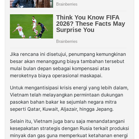
Jika rencana ini disetujui, penumpang kemungkinan
besar akan menanggung biaya tambahan tersebut
mulai bulan depan sebagai kompensasi atas
meroketnya biaya operasional maskapai.
Untuk mengantisipasi krisis energi yang lebih dalam,
Vietnam telah melayangkan permintaan dukungan
pasokan bahan bakar ke sejumlah negara mitra
seperti Qatar, Kuwait, Aljazair, hingga Jepang.
Selain itu, Vietnam juga baru saja menandatangani
kesepakatan strategis dengan Rusia terkait produksi
minyak dan gas guna memperkuat ketahanan energi