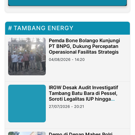
TAMBANG ENERGY
Pemda Bone Bolango Kunjungi
PT BNPG, Dukung Percepatan
Operasional Fasilitas Strategis
04/08/2026 - 14:20
IRGW Desak Audit Investigatif
Tambang Batu Bara di Pessel,
Soroti Legalitas IUP hingga
Stockpile
27/07/2026 - 20:21
Demo di Depan Mabes Polri,