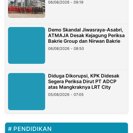
06/08/2026 - 09:19
Demo Skandal Jiwasraya-Asabri,
ATMAJA Desak Kejagung Periksa
Bakrie Group dan Nirwan Bakrie
06/08/2026 - 08:50
Diduga Dikorupsi, KPK Didesak
Segera Periksa Dirut PT ADCP
atas Mangkraknya LRT City
05/08/2026 - 07:05
PENDIDIKAN