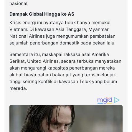
nasional.
Dampak Global Hingga ke AS
Krisis energi ini nyatanya tidak hanya memukul
Vietnam. Di kawasan Asia Tenggara, Myanmar
National Airlines juga mengumumkan pembatalan
sejumlah penerbangan domestik pada pekan lalu.
Sementara itu, maskapai raksasa asal Amerika
Serikat, United Airlines, secara terbuka menyatakan
akan mengurangi kapasitas penerbangan mereka
akibat biaya bahan bakar jet yang terus melonjak
tinggi seiring konflik di kawasan Teluk yang belum
mereda.