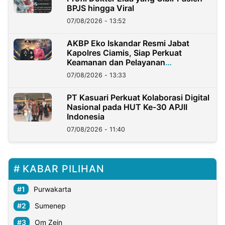
BPJS hingga Viral
07/08/2026 - 13:52
AKBP Eko Iskandar Resmi Jabat
Kapolres Ciamis, Siap Perkuat
Keamanan dan Pelayanan
Masyarakat
07/08/2026 - 13:33
PT Kasuari Perkuat Kolaborasi Digital
Nasional pada HUT Ke-30 APJII
Indonesia
07/08/2026 - 11:40
KABAR PILIHAN
Purwakarta
Sumenep
Om Zein