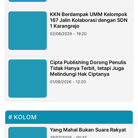
KKN Berdampak UMM Kelompok
167 Jalin Kolaborasi dengan SDN
1 Karangrejo
02/08/2026 - 19:20
Cipta Publishing Dorong Penulis
Tidak Hanya Terbit, tetapi Juga
Melindungi Hak Ciptanya
01/08/2026 - 12:20
KOLOM
Yang Mahal Bukan Suara Rakyat
29/07/2026 - 00:37