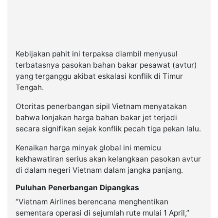
Kebijakan pahit ini terpaksa diambil menyusul
terbatasnya pasokan bahan bakar pesawat (avtur)
yang terganggu akibat eskalasi konflik di Timur
Tengah.
Otoritas penerbangan sipil Vietnam menyatakan
bahwa lonjakan harga bahan bakar jet terjadi
secara signifikan sejak konflik pecah tiga pekan lalu.
Kenaikan harga minyak global ini memicu
kekhawatiran serius akan kelangkaan pasokan avtur
di dalam negeri Vietnam dalam jangka panjang.
Puluhan Penerbangan Dipangkas
“Vietnam Airlines berencana menghentikan
sementara operasi di sejumlah rute mulai 1 April,”