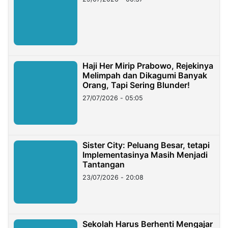
Haji Her Mirip Prabowo, Rejekinya
Melimpah dan Dikagumi Banyak
Orang, Tapi Sering Blunder!
27/07/2026 - 05:05
Sister City: Peluang Besar, tetapi
Implementasinya Masih Menjadi
Tantangan
23/07/2026 - 20:08
Sekolah Harus Berhenti Mengajar