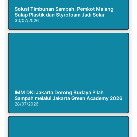
Solusi Timbunan Sampah, Pemkot Malang
Sulap Plastik dan Styrofoam Jadi Solar
30/07/2026
IMM DKI Jakarta Dorong Budaya Pilah
Sampah melalui Jakarta Green Academy 2026
28/07/2026