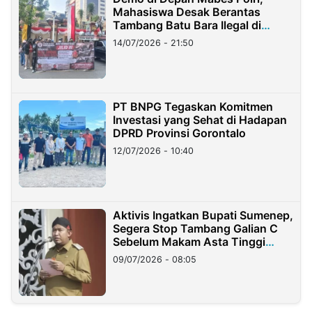
Mahasiswa Desak Berantas
Tambang Batu Bara Ilegal di
Lampung
14/07/2026 - 21:50
PT BNPG Tegaskan Komitmen
Investasi yang Sehat di Hadapan
DPRD Provinsi Gorontalo
12/07/2026 - 10:40
Aktivis Ingatkan Bupati Sumenep,
Segera Stop Tambang Galian C
Sebelum Makam Asta Tinggi
Longsor
09/07/2026 - 08:05