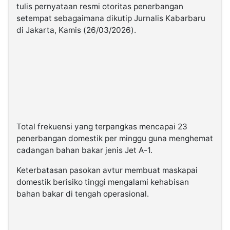
tulis pernyataan resmi otoritas penerbangan
setempat sebagaimana dikutip Jurnalis Kabarbaru
di Jakarta, Kamis (26/03/2026).
Total frekuensi yang terpangkas mencapai 23
penerbangan domestik per minggu guna menghemat
cadangan bahan bakar jenis Jet A-1.
Keterbatasan pasokan avtur membuat maskapai
domestik berisiko tinggi mengalami kehabisan
bahan bakar di tengah operasional.