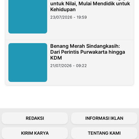
untuk Nilai, Mulai Mendidik untuk
Kehidupan
23/07/2026 - 19:59
Benang Merah Sindangkasih:
Dari Perintis Purwakarta hingga
KDM
21/07/2026 - 09:22
REDAKSI
INFORMASI IKLAN
KIRIM KARYA
TENTANG KAMI