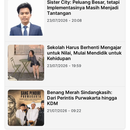
Sister City: Peluang Besar, tetapi
Implementasinya Masih Menjadi
Tantangan
23/07/2026 - 20:08
Sekolah Harus Berhenti Mengajar
untuk Nilai, Mulai Mendidik untuk
Kehidupan
23/07/2026 - 19:59
Benang Merah Sindangkasih:
Dari Perintis Purwakarta hingga
KDM
21/07/2026 - 09:22