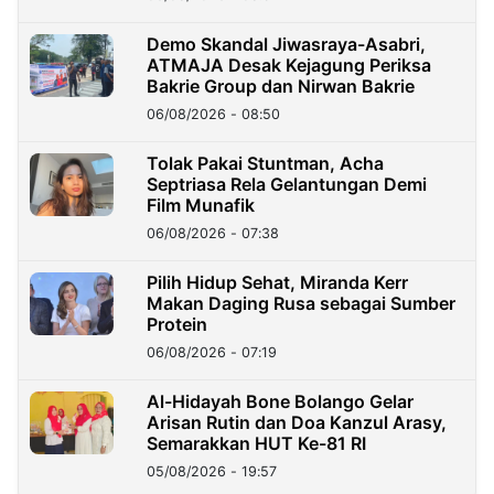
Demo Skandal Jiwasraya-Asabri,
ATMAJA Desak Kejagung Periksa
Bakrie Group dan Nirwan Bakrie
06/08/2026 - 08:50
Tolak Pakai Stuntman, Acha
Septriasa Rela Gelantungan Demi
Film Munafik
06/08/2026 - 07:38
Pilih Hidup Sehat, Miranda Kerr
Makan Daging Rusa sebagai Sumber
Protein
06/08/2026 - 07:19
Al-Hidayah Bone Bolango Gelar
Arisan Rutin dan Doa Kanzul Arasy,
Semarakkan HUT Ke-81 RI
05/08/2026 - 19:57