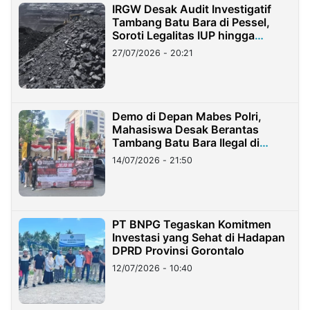
IRGW Desak Audit Investigatif
Tambang Batu Bara di Pessel,
Soroti Legalitas IUP hingga
Stockpile
27/07/2026 - 20:21
Demo di Depan Mabes Polri,
Mahasiswa Desak Berantas
Tambang Batu Bara Ilegal di
Lampung
14/07/2026 - 21:50
PT BNPG Tegaskan Komitmen
Investasi yang Sehat di Hadapan
DPRD Provinsi Gorontalo
12/07/2026 - 10:40