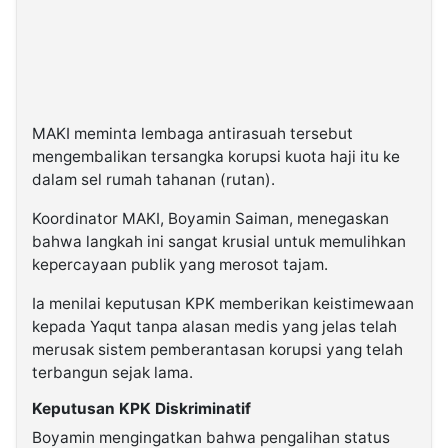
MAKI meminta lembaga antirasuah tersebut
mengembalikan tersangka korupsi kuota haji itu ke
dalam sel rumah tahanan (rutan).
Koordinator MAKI, Boyamin Saiman, menegaskan
bahwa langkah ini sangat krusial untuk memulihkan
kepercayaan publik yang merosot tajam.
Ia menilai keputusan KPK memberikan keistimewaan
kepada Yaqut tanpa alasan medis yang jelas telah
merusak sistem pemberantasan korupsi yang telah
terbangun sejak lama.
Keputusan KPK Diskriminatif
Boyamin mengingatkan bahwa pengalihan status