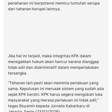
penahanan ini berpotensi memicu tuntutan serupa
dari tahanan korupsi lainnya.
Jika hal ini terjadi, maka integritas KPK dalam
menegakkan hukum akan hancur karena dianggap
tidak adil dan diskriminatif dalam memperlakukan
tersangka.
“Tahanan lain pasti akan meminta perlakuan yang
sama. Keputusan ini merusak sistem yang sudah ada
sejak KPK berdiri. KPK harus segera mengobati luka
masyarakat yang merasa perlakuan ini tidak adil,”
tegas Boyamin kepada Jurnalis Kabarbaru di
Jakarta, Senin (23/03/2026).