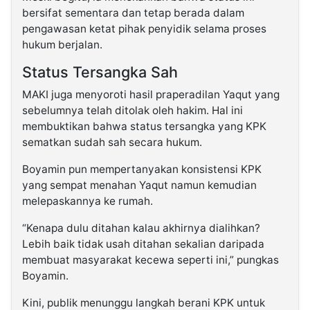
bersifat sementara dan tetap berada dalam
pengawasan ketat pihak penyidik selama proses
hukum berjalan.
Status Tersangka Sah
MAKI juga menyoroti hasil praperadilan Yaqut yang
sebelumnya telah ditolak oleh hakim. Hal ini
membuktikan bahwa status tersangka yang KPK
sematkan sudah sah secara hukum.
Boyamin pun mempertanyakan konsistensi KPK
yang sempat menahan Yaqut namun kemudian
melepaskannya ke rumah.
“Kenapa dulu ditahan kalau akhirnya dialihkan?
Lebih baik tidak usah ditahan sekalian daripada
membuat masyarakat kecewa seperti ini,” pungkas
Boyamin.
Kini, publik menunggu langkah berani KPK untuk