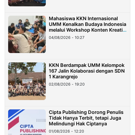
Mahasiswa KKN Internasional
UMM Kenalkan Budaya Indonesia
melalui Workshop Konten Kreatif
di Taiwan
04/08/2026 - 10:27
KKN Berdampak UMM Kelompok
167 Jalin Kolaborasi dengan SDN
1 Karangrejo
02/08/2026 - 19:20
Cipta Publishing Dorong Penulis
Tidak Hanya Terbit, tetapi Juga
Melindungi Hak Ciptanya
01/08/2026 - 12:20