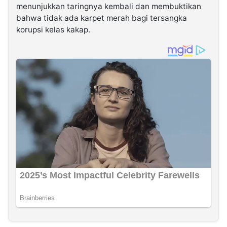
menunjukkan taringnya kembali dan membuktikan
bahwa tidak ada karpet merah bagi tersangka
korupsi kelas kakap.