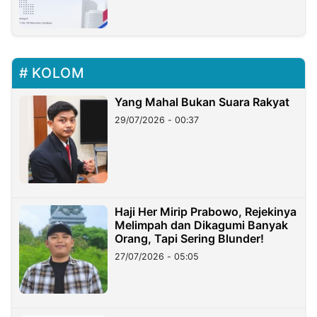
KOLOM
Yang Mahal Bukan Suara Rakyat
29/07/2026 - 00:37
Haji Her Mirip Prabowo, Rejekinya
Melimpah dan Dikagumi Banyak
Orang, Tapi Sering Blunder!
27/07/2026 - 05:05