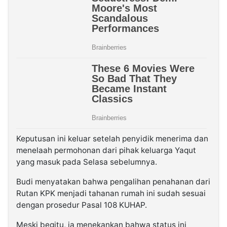
Keputusan ini keluar setelah penyidik menerima dan
menelaah permohonan dari pihak keluarga Yaqut
yang masuk pada Selasa sebelumnya.
Budi menyatakan bahwa pengalihan penahanan dari
Rutan KPK menjadi tahanan rumah ini sudah sesuai
dengan prosedur Pasal 108 KUHAP.
Meski begitu, ia menekankan bahwa status ini