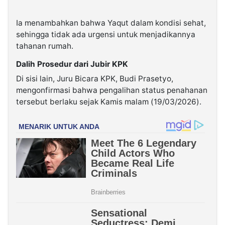
Ia menambahkan bahwa Yaqut dalam kondisi sehat,
sehingga tidak ada urgensi untuk menjadikannya
tahanan rumah.
Dalih Prosedur dari Jubir KPK
Di sisi lain, Juru Bicara KPK, Budi Prasetyo,
mengonfirmasi bahwa pengalihan status penahanan
tersebut berlaku sejak Kamis malam (19/03/2026).