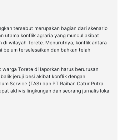
gkah tersebut merupakan bagian dari skenario
n utama konflik agraria yang muncul akibat
 di wilayah Torete. Menurutnya, konflik antara
i belum terselesaikan dan bahkan telah
t warga Torete di laporkan harus berurusan
ik jeruji besi akibat konflik dengan
lum Service (TAS) dan PT Raihan Catur Putra
apat aktivis lingkungan dan seorang jurnalis lokal