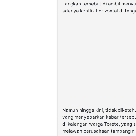
Langkah tersebut di ambil meny
adanya konflik horizontal di ten
Namun hingga kini, tidak diketah
yang menyebarkan kabar tersebut
di kalangan warga Torete, yang s
melawan perusahaan tambang ni