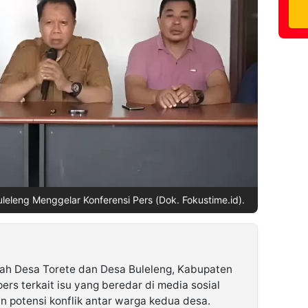
eleng Menggelar Konferensi Pers (Dok. Fokustime.id).
ah Desa Torete dan Desa Buleleng, Kabupaten
ers terkait isu yang beredar di media sosial
 potensi konflik antar warga kedua desa.