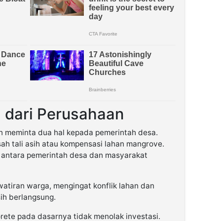
 dari Perusahaan
n meminta dua hal kepada pemerintah desa.
ah tali asih atau kompensasi lahan mangrove.
n antara pemerintah desa dan masyarakat
tiran warga, mengingat konflik lahan dan
ih berlangsung.
ete pada dasarnya tidak menolak investasi.