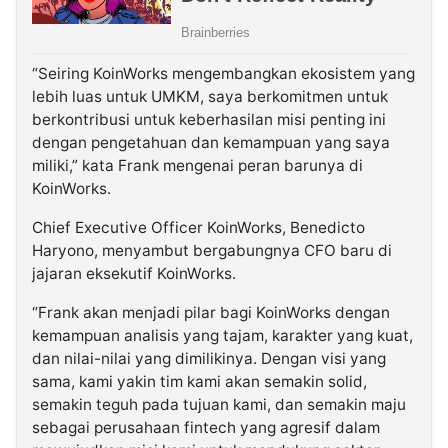
“Seiring KoinWorks mengembangkan ekosistem yang
lebih luas untuk UMKM, saya berkomitmen untuk
berkontribusi untuk keberhasilan misi penting ini
dengan pengetahuan dan kemampuan yang saya
miliki,” kata Frank mengenai peran barunya di
KoinWorks.
Chief Executive Officer KoinWorks, Benedicto
Haryono, menyambut bergabungnya CFO baru di
jajaran eksekutif KoinWorks.
“Frank akan menjadi pilar bagi KoinWorks dengan
kemampuan analisis yang tajam, karakter yang kuat,
dan nilai-nilai yang dimilikinya. Dengan visi yang
sama, kami yakin tim kami akan semakin solid,
semakin teguh pada tujuan kami, dan semakin maju
sebagai perusahaan fintech yang agresif dalam