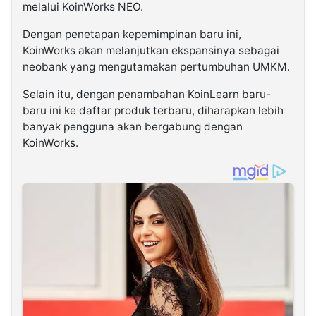
melalui KoinWorks NEO.
Dengan penetapan kepemimpinan baru ini,
KoinWorks akan melanjutkan ekspansinya sebagai
neobank yang mengutamakan pertumbuhan UMKM.
Selain itu, dengan penambahan KoinLearn baru-
baru ini ke daftar produk terbaru, diharapkan lebih
banyak pengguna akan bergabung dengan
KoinWorks.