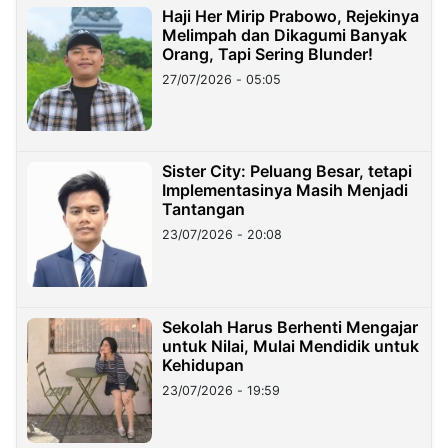
Haji Her Mirip Prabowo, Rejekinya
Melimpah dan Dikagumi Banyak
Orang, Tapi Sering Blunder!
27/07/2026 - 05:05
Sister City: Peluang Besar, tetapi
Implementasinya Masih Menjadi
Tantangan
23/07/2026 - 20:08
Sekolah Harus Berhenti Mengajar
untuk Nilai, Mulai Mendidik untuk
Kehidupan
23/07/2026 - 19:59