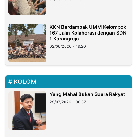
KKN Berdampak UMM Kelompok
167 Jalin Kolaborasi dengan SDN
1 Karangrejo
02/08/2026 - 19:20
KOLOM
Yang Mahal Bukan Suara Rakyat
29/07/2026 - 00:37