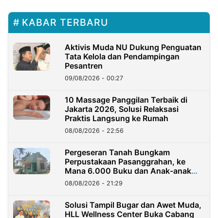
KABAR TERBARU
Aktivis Muda NU Dukung Penguatan
Tata Kelola dan Pendampingan
Pesantren
09/08/2026 - 00:27
10 Massage Panggilan Terbaik di
Jakarta 2026, Solusi Relaksasi
Praktis Langsung ke Rumah
08/08/2026 - 22:56
Pergeseran Tanah Bungkam
Perpustakaan Pasanggrahan, ke
Mana 6.000 Buku dan Anak-anak
Kini?
08/08/2026 - 21:29
Solusi Tampil Bugar dan Awet Muda,
HLL Wellness Center Buka Cabang