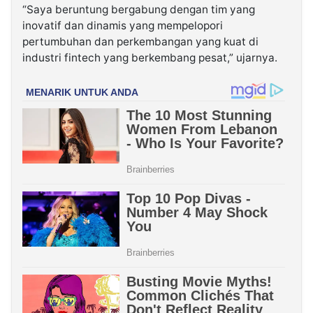
“Saya beruntung bergabung dengan tim yang
inovatif dan dinamis yang mempelopori
pertumbuhan dan perkembangan yang kuat di
industri fintech yang berkembang pesat,” ujarnya.