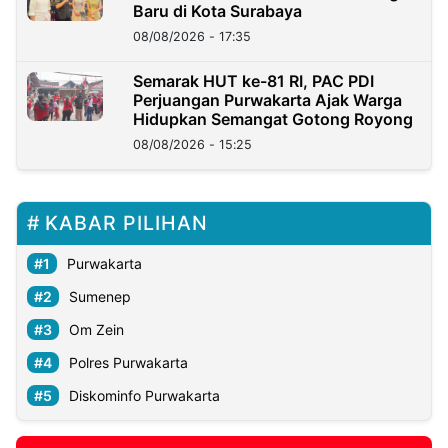
Baru di Kota Surabaya
08/08/2026 - 17:35
Semarak HUT ke-81 RI, PAC PDI
Perjuangan Purwakarta Ajak Warga
Hidupkan Semangat Gotong Royong
08/08/2026 - 15:25
KABAR PILIHAN
Purwakarta
Sumenep
Om Zein
Polres Purwakarta
Diskominfo Purwakarta