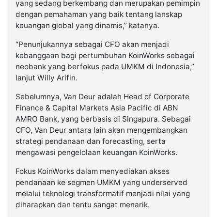
yang sedang berkembang dan merupakan pemimpin
dengan pemahaman yang baik tentang lanskap
keuangan global yang dinamis,” katanya.
“Penunjukannya sebagai CFO akan menjadi
kebanggaan bagi pertumbuhan KoinWorks sebagai
neobank yang berfokus pada UMKM di Indonesia,”
lanjut Willy Arifin.
Sebelumnya, Van Deur adalah Head of Corporate
Finance & Capital Markets Asia Pacific di ABN
AMRO Bank, yang berbasis di Singapura. Sebagai
CFO, Van Deur antara lain akan mengembangkan
strategi pendanaan dan forecasting, serta
mengawasi pengelolaan keuangan KoinWorks.
Fokus KoinWorks dalam menyediakan akses
pendanaan ke segmen UMKM yang underserved
melalui teknologi transformatif menjadi nilai yang
diharapkan dan tentu sangat menarik.