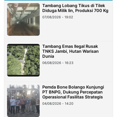
Tambang Lobang Tikus di Tilek
Diduga Milik Iin, Produksi 700 Kg
07/08/2026 - 19:02
Tambang Emas Ilegal Rusak
TNKS Jambi, Hutan Warisan
Dunia
06/08/2026 - 16:23
Pemda Bone Bolango Kunjungi
PT BNPG, Dukung Percepatan
Operasional Fasilitas Strategis
04/08/2026 - 14:20