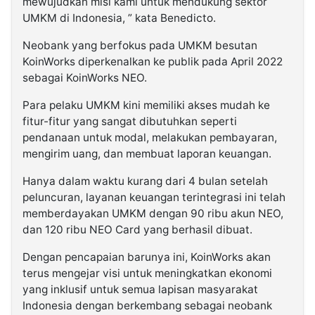
mewujudkan misi kami untuk mendukung sektor
UMKM di Indonesia, ” kata Benedicto.
Neobank yang berfokus pada UMKM besutan
KoinWorks diperkenalkan ke publik pada April 2022
sebagai KoinWorks NEO.
Para pelaku UMKM kini memiliki akses mudah ke
fitur-fitur yang sangat dibutuhkan seperti
pendanaan untuk modal, melakukan pembayaran,
mengirim uang, dan membuat laporan keuangan.
Hanya dalam waktu kurang dari 4 bulan setelah
peluncuran, layanan keuangan terintegrasi ini telah
memberdayakan UMKM dengan 90 ribu akun NEO,
dan 120 ribu NEO Card yang berhasil dibuat.
Dengan pencapaian barunya ini, KoinWorks akan
terus mengejar visi untuk meningkatkan ekonomi
yang inklusif untuk semua lapisan masyarakat
Indonesia dengan berkembang sebagai neobank