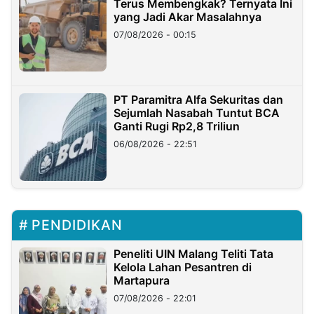
Terus Membengkak? Ternyata Ini
yang Jadi Akar Masalahnya
07/08/2026 - 00:15
PT Paramitra Alfa Sekuritas dan
Sejumlah Nasabah Tuntut BCA
Ganti Rugi Rp2,8 Triliun
06/08/2026 - 22:51
PENDIDIKAN
Peneliti UIN Malang Teliti Tata
Kelola Lahan Pesantren di
Martapura
07/08/2026 - 22:01