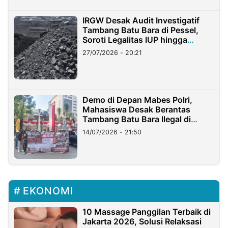
IRGW Desak Audit Investigatif
Tambang Batu Bara di Pessel,
Soroti Legalitas IUP hingga
Stockpile
27/07/2026 - 20:21
Demo di Depan Mabes Polri,
Mahasiswa Desak Berantas
Tambang Batu Bara Ilegal di
Lampung
14/07/2026 - 21:50
EKONOMI
10 Massage Panggilan Terbaik di
Jakarta 2026, Solusi Relaksasi