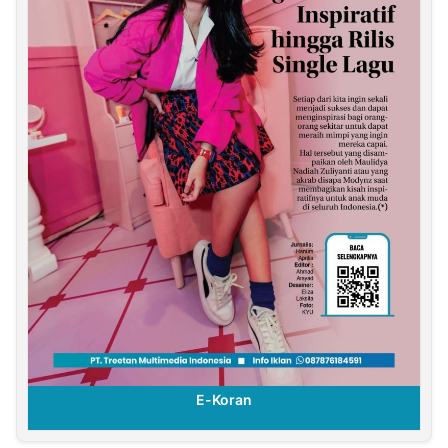
E-Koran