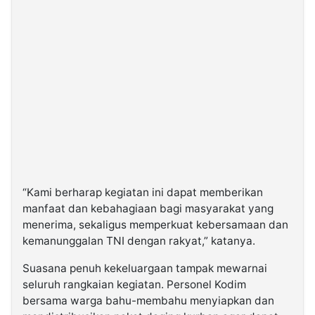
“Kami berharap kegiatan ini dapat memberikan
manfaat dan kebahagiaan bagi masyarakat yang
menerima, sekaligus memperkuat kebersamaan dan
kemanunggalan TNI dengan rakyat,” katanya.
Suasana penuh kekeluargaan tampak mewarnai
seluruh rangkaian kegiatan. Personel Kodim
bersama warga bahu-membahu menyiapkan dan