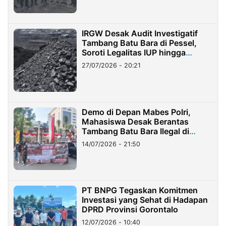
IRGW Desak Audit Investigatif
Tambang Batu Bara di Pessel,
Soroti Legalitas IUP hingga
Stockpile
27/07/2026 - 20:21
Demo di Depan Mabes Polri,
Mahasiswa Desak Berantas
Tambang Batu Bara Ilegal di
Lampung
14/07/2026 - 21:50
PT BNPG Tegaskan Komitmen
Investasi yang Sehat di Hadapan
DPRD Provinsi Gorontalo
12/07/2026 - 10:40