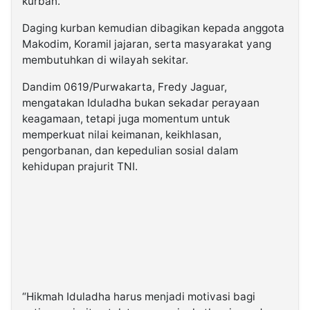
kurban.
Daging kurban kemudian dibagikan kepada anggota
Makodim, Koramil jajaran, serta masyarakat yang
membutuhkan di wilayah sekitar.
Dandim 0619/Purwakarta, Fredy Jaguar,
mengatakan Iduladha bukan sekadar perayaan
keagamaan, tetapi juga momentum untuk
memperkuat nilai keimanan, keikhlasan,
pengorbanan, dan kepedulian sosial dalam
kehidupan prajurit TNI.
“Hikmah Iduladha harus menjadi motivasi bagi