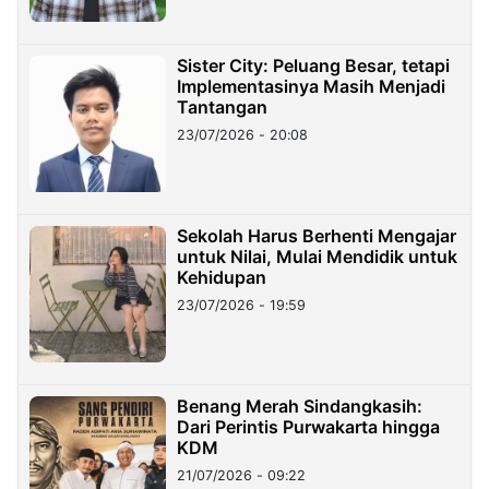
Sister City: Peluang Besar, tetapi
Implementasinya Masih Menjadi
Tantangan
23/07/2026 - 20:08
Sekolah Harus Berhenti Mengajar
untuk Nilai, Mulai Mendidik untuk
Kehidupan
23/07/2026 - 19:59
Benang Merah Sindangkasih:
Dari Perintis Purwakarta hingga
KDM
21/07/2026 - 09:22