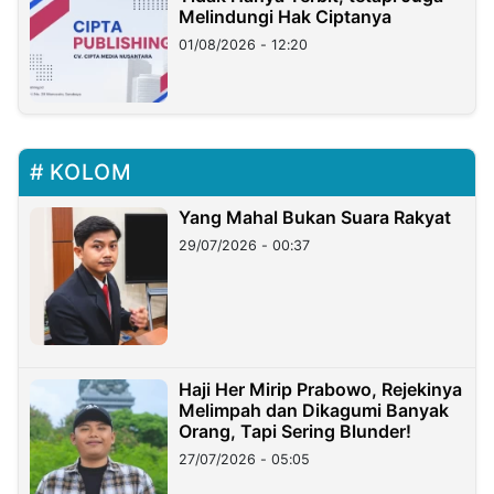
Melindungi Hak Ciptanya
01/08/2026 - 12:20
KOLOM
Yang Mahal Bukan Suara Rakyat
29/07/2026 - 00:37
Haji Her Mirip Prabowo, Rejekinya
Melimpah dan Dikagumi Banyak
Orang, Tapi Sering Blunder!
27/07/2026 - 05:05