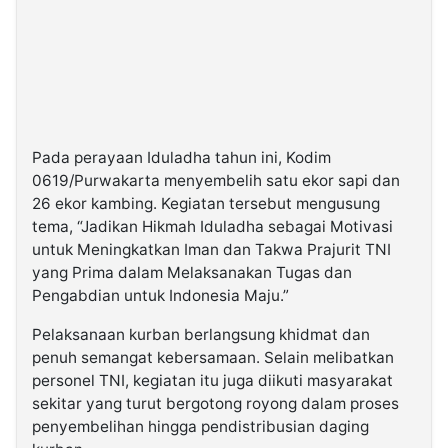
Pada perayaan Iduladha tahun ini, Kodim
0619/Purwakarta menyembelih satu ekor sapi dan
26 ekor kambing. Kegiatan tersebut mengusung
tema, “Jadikan Hikmah Iduladha sebagai Motivasi
untuk Meningkatkan Iman dan Takwa Prajurit TNI
yang Prima dalam Melaksanakan Tugas dan
Pengabdian untuk Indonesia Maju.”
Pelaksanaan kurban berlangsung khidmat dan
penuh semangat kebersamaan. Selain melibatkan
personel TNI, kegiatan itu juga diikuti masyarakat
sekitar yang turut bergotong royong dalam proses
penyembelihan hingga pendistribusian daging