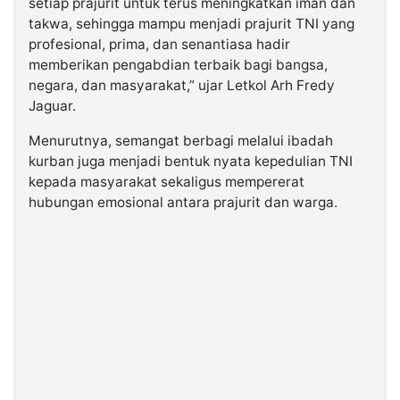
setiap prajurit untuk terus meningkatkan iman dan
takwa, sehingga mampu menjadi prajurit TNI yang
profesional, prima, dan senantiasa hadir
memberikan pengabdian terbaik bagi bangsa,
negara, dan masyarakat,” ujar Letkol Arh Fredy
Jaguar.
Menurutnya, semangat berbagi melalui ibadah
kurban juga menjadi bentuk nyata kepedulian TNI
kepada masyarakat sekaligus mempererat
hubungan emosional antara prajurit dan warga.