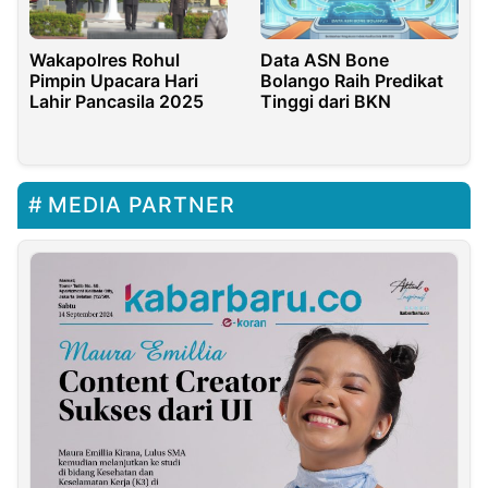
Data ASN Bone
Wakapolres Rohul
Bolango Raih Predikat
Pimpin Upacara Hari
Tinggi dari BKN
Lahir Pancasila 2025
MEDIA PARTNER