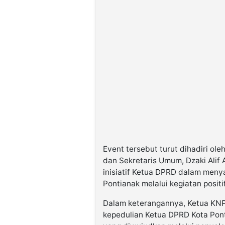
Event tersebut turut dihadiri ol
dan Sekretaris Umum, Dzaki Alif
inisiatif Ketua DPRD dalam meny
Pontianak melalui kegiatan positif
Dalam keterangannya, Ketua KNPI
kepedulian Ketua DPRD Kota Pon