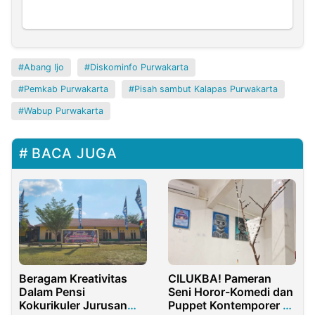
Abang Ijo
Diskominfo Purwakarta
Pemkab Purwakarta
Pisah sambut Kalapas Purwakarta
Wabup Purwakarta
BACA JUGA
Beragam Kreativitas
CILUKBA! Pameran
Dalam Pensi
Seni Horor-Komedi dan
Kokurikuler Jurusan
Puppet Kontemporer di