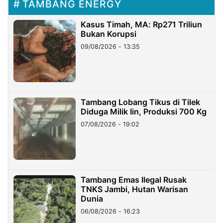
TAMBANG ENERGY
Kasus Timah, MA: Rp271 Triliun
Bukan Korupsi
09/08/2026 - 13:35
Tambang Lobang Tikus di Tilek
Diduga Milik Iin, Produksi 700 Kg
07/08/2026 - 19:02
Tambang Emas Ilegal Rusak
TNKS Jambi, Hutan Warisan
Dunia
06/08/2026 - 16:23