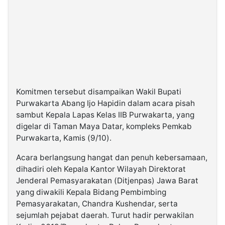
Komitmen tersebut disampaikan Wakil Bupati
Purwakarta Abang Ijo Hapidin dalam acara pisah
sambut Kepala Lapas Kelas IIB Purwakarta, yang
digelar di Taman Maya Datar, kompleks Pemkab
Purwakarta, Kamis (9/10).
Acara berlangsung hangat dan penuh kebersamaan,
dihadiri oleh Kepala Kantor Wilayah Direktorat
Jenderal Pemasyarakatan (Ditjenpas) Jawa Barat
yang diwakili Kepala Bidang Pembimbing
Pemasyarakatan, Chandra Kushendar, serta
sejumlah pejabat daerah. Turut hadir perwakilan