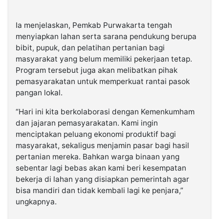
Ia menjelaskan, Pemkab Purwakarta tengah
menyiapkan lahan serta sarana pendukung berupa
bibit, pupuk, dan pelatihan pertanian bagi
masyarakat yang belum memiliki pekerjaan tetap.
Program tersebut juga akan melibatkan pihak
pemasyarakatan untuk memperkuat rantai pasok
pangan lokal.
“Hari ini kita berkolaborasi dengan Kemenkumham
dan jajaran pemasyarakatan. Kami ingin
menciptakan peluang ekonomi produktif bagi
masyarakat, sekaligus menjamin pasar bagi hasil
pertanian mereka. Bahkan warga binaan yang
sebentar lagi bebas akan kami beri kesempatan
bekerja di lahan yang disiapkan pemerintah agar
bisa mandiri dan tidak kembali lagi ke penjara,”
ungkapnya.