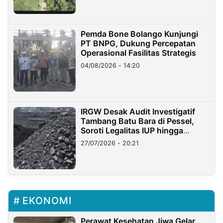
Pemda Bone Bolango Kunjungi
PT BNPG, Dukung Percepatan
Operasional Fasilitas Strategis
04/08/2026 - 14:20
IRGW Desak Audit Investigatif
Tambang Batu Bara di Pessel,
Soroti Legalitas IUP hingga
Stockpile
27/07/2026 - 20:21
EKONOMI
Perawat Kesehatan Jiwa Gelar