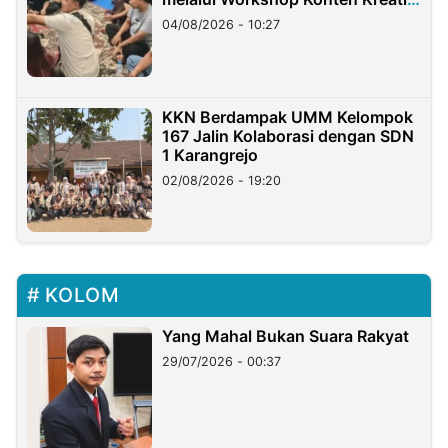
di Taiwan
04/08/2026 - 10:27
KKN Berdampak UMM Kelompok
167 Jalin Kolaborasi dengan SDN
1 Karangrejo
02/08/2026 - 19:20
KOLOM
Yang Mahal Bukan Suara Rakyat
29/07/2026 - 00:37