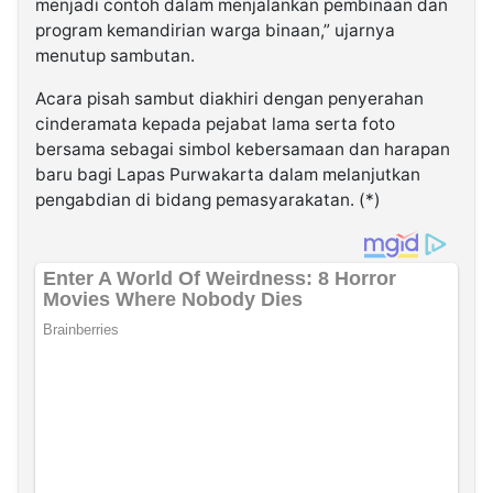
menjadi contoh dalam menjalankan pembinaan dan
program kemandirian warga binaan,” ujarnya
menutup sambutan.
Acara pisah sambut diakhiri dengan penyerahan
cinderamata kepada pejabat lama serta foto
bersama sebagai simbol kebersamaan dan harapan
baru bagi Lapas Purwakarta dalam melanjutkan
pengabdian di bidang pemasyarakatan. (*)