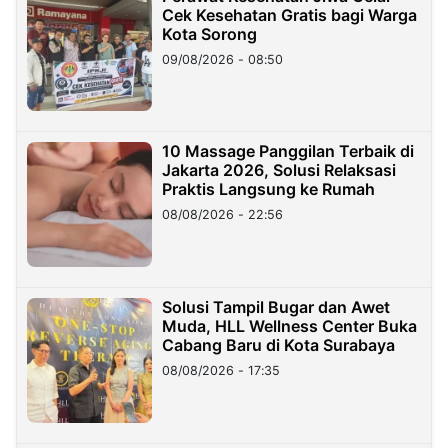
Cek Kesehatan Gratis bagi Warga
Kota Sorong
09/08/2026 - 08:50
10 Massage Panggilan Terbaik di
Jakarta 2026, Solusi Relaksasi
Praktis Langsung ke Rumah
08/08/2026 - 22:56
Solusi Tampil Bugar dan Awet
Muda, HLL Wellness Center Buka
Cabang Baru di Kota Surabaya
08/08/2026 - 17:35