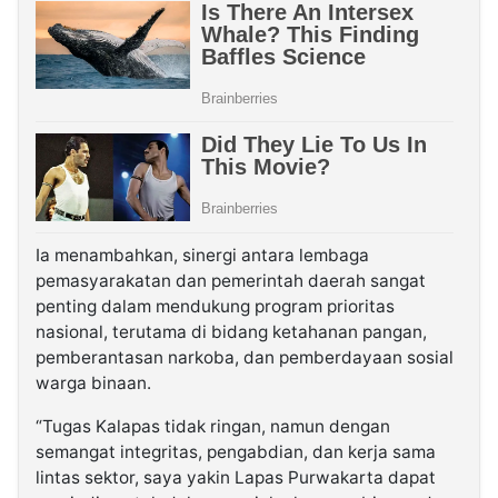
Ia menambahkan, sinergi antara lembaga
pemasyarakatan dan pemerintah daerah sangat
penting dalam mendukung program prioritas
nasional, terutama di bidang ketahanan pangan,
pemberantasan narkoba, dan pemberdayaan sosial
warga binaan.
“Tugas Kalapas tidak ringan, namun dengan
semangat integritas, pengabdian, dan kerja sama
lintas sektor, saya yakin Lapas Purwakarta dapat