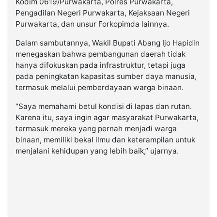
Kodim 0619/Purwakarta, Polres Purwakarta,
Pengadilan Negeri Purwakarta, Kejaksaan Negeri
Purwakarta, dan unsur Forkopimda lainnya.
Dalam sambutannya, Wakil Bupati Abang Ijo Hapidin
menegaskan bahwa pembangunan daerah tidak
hanya difokuskan pada infrastruktur, tetapi juga
pada peningkatan kapasitas sumber daya manusia,
termasuk melalui pemberdayaan warga binaan.
“Saya memahami betul kondisi di lapas dan rutan.
Karena itu, saya ingin agar masyarakat Purwakarta,
termasuk mereka yang pernah menjadi warga
binaan, memiliki bekal ilmu dan keterampilan untuk
menjalani kehidupan yang lebih baik,” ujarnya.