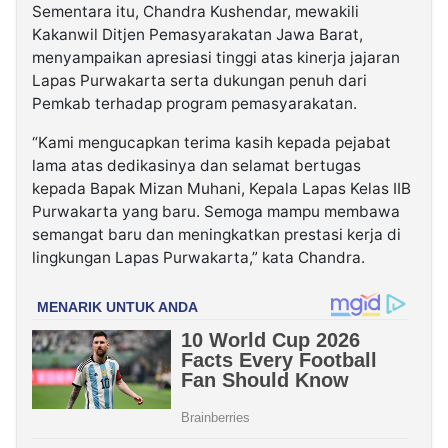
Sementara itu, Chandra Kushendar, mewakili
Kakanwil Ditjen Pemasyarakatan Jawa Barat,
menyampaikan apresiasi tinggi atas kinerja jajaran
Lapas Purwakarta serta dukungan penuh dari
Pemkab terhadap program pemasyarakatan.
“Kami mengucapkan terima kasih kepada pejabat
lama atas dedikasinya dan selamat bertugas
kepada Bapak Mizan Muhani, Kepala Lapas Kelas IIB
Purwakarta yang baru. Semoga mampu membawa
semangat baru dan meningkatkan prestasi kerja di
lingkungan Lapas Purwakarta,” kata Chandra.