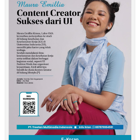
E-Koran