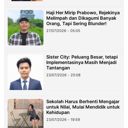
Haji Her Mirip Prabowo, Rejekinya
Melimpah dan Dikagumi Banyak
Orang, Tapi Sering Blunder!
27/07/2026 - 05:05
Sister City: Peluang Besar, tetapi
Implementasinya Masih Menjadi
Tantangan
23/07/2026 - 20:08
Sekolah Harus Berhenti Mengajar
untuk Nilai, Mulai Mendidik untuk
Kehidupan
23/07/2026 - 19:59