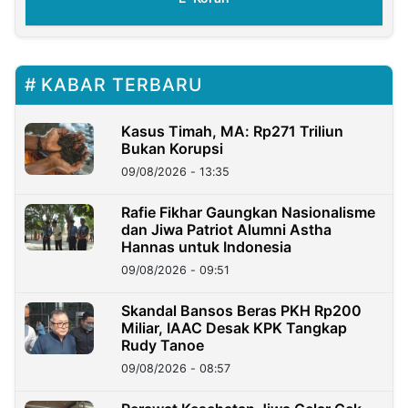
KABAR TERBARU
Kasus Timah, MA: Rp271 Triliun
Bukan Korupsi
09/08/2026 - 13:35
Rafie Fikhar Gaungkan Nasionalisme
dan Jiwa Patriot Alumni Astha
Hannas untuk Indonesia
09/08/2026 - 09:51
Skandal Bansos Beras PKH Rp200
Miliar, IAAC Desak KPK Tangkap
Rudy Tanoe
09/08/2026 - 08:57