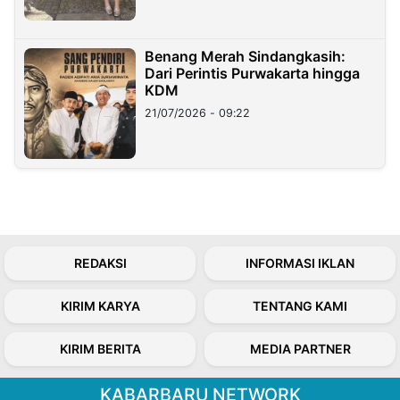
Benang Merah Sindangkasih:
Dari Perintis Purwakarta hingga
KDM
21/07/2026 - 09:22
REDAKSI
INFORMASI IKLAN
KIRIM KARYA
TENTANG KAMI
KIRIM BERITA
MEDIA PARTNER
KABARBARU NETWORK