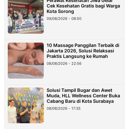
Perawat Kesehatan Jiwa Gelar
Cek Kesehatan Gratis bagi Warga
Kota Sorong
09/08/2026 - 08:50
10 Massage Panggilan Terbaik di
Jakarta 2026, Solusi Relaksasi
Praktis Langsung ke Rumah
08/08/2026 - 22:56
Solusi Tampil Bugar dan Awet
Muda, HLL Wellness Center Buka
Cabang Baru di Kota Surabaya
08/08/2026 - 17:35