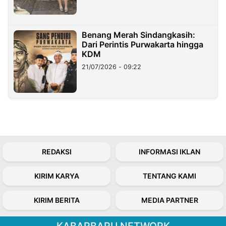
Benang Merah Sindangkasih:
Dari Perintis Purwakarta hingga
KDM
21/07/2026 - 09:22
REDAKSI
INFORMASI IKLAN
KIRIM KARYA
TENTANG KAMI
KIRIM BERITA
MEDIA PARTNER