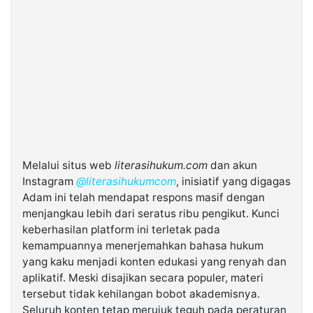
Melalui situs web
literasihukum.com
dan akun
Instagram
@literasihukumcom
, inisiatif yang digagas
Adam ini telah mendapat respons masif dengan
menjangkau lebih dari seratus ribu pengikut. Kunci
keberhasilan platform ini terletak pada
kemampuannya menerjemahkan bahasa hukum
yang kaku menjadi konten edukasi yang renyah dan
aplikatif. Meski disajikan secara populer, materi
tersebut tidak kehilangan bobot akademisnya.
Seluruh konten tetap merujuk teguh pada peraturan