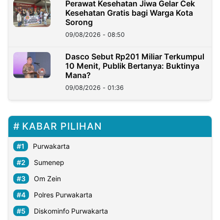
Perawat Kesehatan Jiwa Gelar Cek
Kesehatan Gratis bagi Warga Kota
Sorong
09/08/2026 - 08:50
Dasco Sebut Rp201 Miliar Terkumpul
10 Menit, Publik Bertanya: Buktinya
Mana?
09/08/2026 - 01:36
KABAR PILIHAN
Purwakarta
Sumenep
Om Zein
Polres Purwakarta
Diskominfo Purwakarta