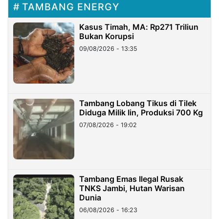
TAMBANG ENERGY
Kasus Timah, MA: Rp271 Triliun
Bukan Korupsi
09/08/2026 - 13:35
Tambang Lobang Tikus di Tilek
Diduga Milik Iin, Produksi 700 Kg
07/08/2026 - 19:02
Tambang Emas Ilegal Rusak
TNKS Jambi, Hutan Warisan
Dunia
06/08/2026 - 16:23