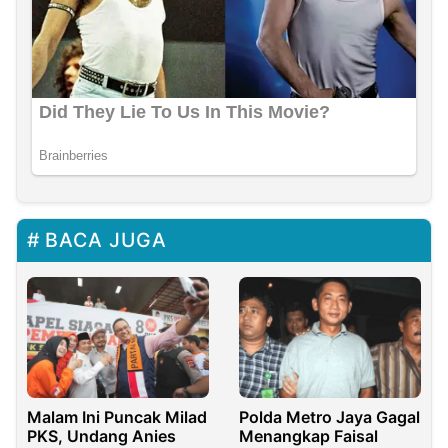
BACA JUGA
Malam Ini Puncak Milad
Polda Metro Jaya Gagal
PKS, Undang Anies
Menangkap Faisal