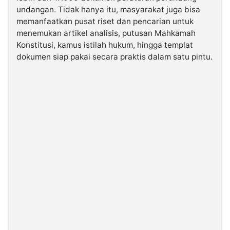
undangan. Tidak hanya itu, masyarakat juga bisa
memanfaatkan pusat riset dan pencarian untuk
menemukan artikel analisis, putusan Mahkamah
Konstitusi, kamus istilah hukum, hingga templat
dokumen siap pakai secara praktis dalam satu pintu.