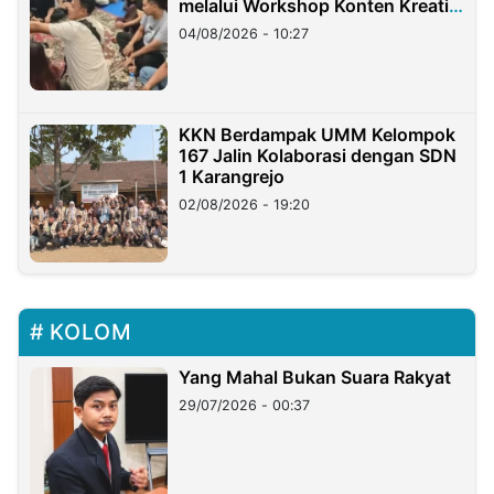
melalui Workshop Konten Kreatif
di Taiwan
04/08/2026 - 10:27
KKN Berdampak UMM Kelompok
167 Jalin Kolaborasi dengan SDN
1 Karangrejo
02/08/2026 - 19:20
KOLOM
Yang Mahal Bukan Suara Rakyat
29/07/2026 - 00:37