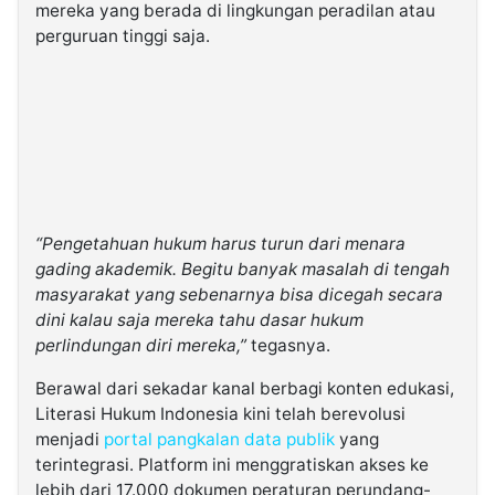
mereka yang berada di lingkungan peradilan atau
perguruan tinggi saja.
“Pengetahuan hukum harus turun dari menara
gading akademik. Begitu banyak masalah di tengah
masyarakat yang sebenarnya bisa dicegah secara
dini kalau saja mereka tahu dasar hukum
perlindungan diri mereka,”
tegasnya.
Berawal dari sekadar kanal berbagi konten edukasi,
Literasi Hukum Indonesia kini telah berevolusi
menjadi
portal pangkalan data publik
yang
terintegrasi. Platform ini menggratiskan akses ke
lebih dari 17.000 dokumen peraturan perundang-