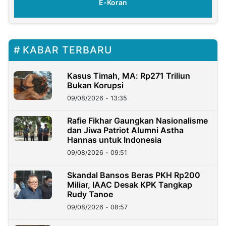
E-Koran
KABAR TERBARU
Kasus Timah, MA: Rp271 Triliun
Bukan Korupsi
09/08/2026 - 13:35
Rafie Fikhar Gaungkan Nasionalisme
dan Jiwa Patriot Alumni Astha
Hannas untuk Indonesia
09/08/2026 - 09:51
Skandal Bansos Beras PKH Rp200
Miliar, IAAC Desak KPK Tangkap
Rudy Tanoe
09/08/2026 - 08:57