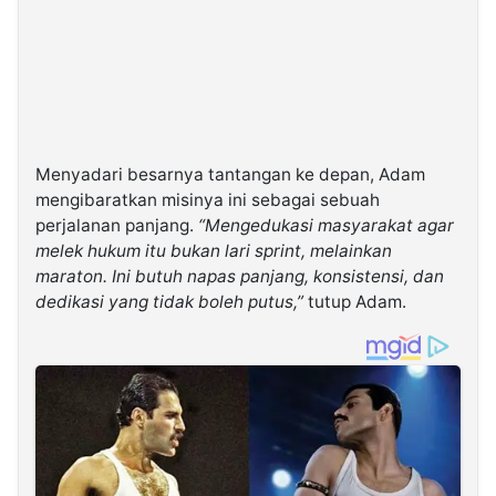
Menyadari besarnya tantangan ke depan, Adam
mengibaratkan misinya ini sebagai sebuah
perjalanan panjang.
“Mengedukasi masyarakat agar
melek hukum itu bukan lari sprint, melainkan
maraton. Ini butuh napas panjang, konsistensi, dan
dedikasi yang tidak boleh putus,”
tutup Adam.