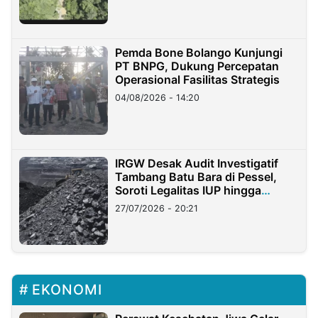
Pemda Bone Bolango Kunjungi
PT BNPG, Dukung Percepatan
Operasional Fasilitas Strategis
04/08/2026 - 14:20
IRGW Desak Audit Investigatif
Tambang Batu Bara di Pessel,
Soroti Legalitas IUP hingga
Stockpile
27/07/2026 - 20:21
EKONOMI