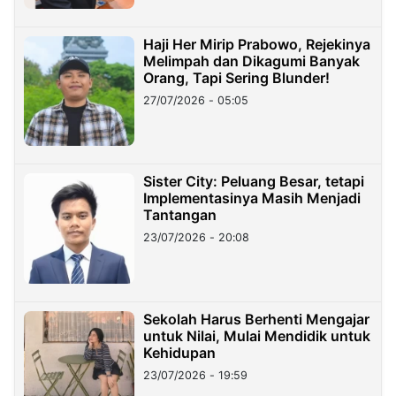
Haji Her Mirip Prabowo, Rejekinya
Melimpah dan Dikagumi Banyak
Orang, Tapi Sering Blunder!
27/07/2026 - 05:05
Sister City: Peluang Besar, tetapi
Implementasinya Masih Menjadi
Tantangan
23/07/2026 - 20:08
Sekolah Harus Berhenti Mengajar
untuk Nilai, Mulai Mendidik untuk
Kehidupan
23/07/2026 - 19:59