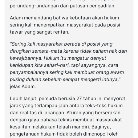
perundang-undangan dan putusan pengadilan.
Adam memandang bahwa kebutaan akan hukum
sering kali menempatkan masyarakat pada posisi
tawar yang sangat rentan.
“Sering kali masyarakat berada di posisi yang
dirugikan semata-mata karena tidak paham hak dan
kewajibannya. Hukum itu mengatur denyut
kehidupan kita sehari-hari, tapi sayangnya, cara
penyampaiannya sering kali membuat orang awam
pusing duluan sebelum sempat mengerti intinya,”
jelas Adam.
Lebih lanjut, pemuda berusia 27 tahun ini menyoroti
jarak yang terlampau jauh antara teks-teks hukum
dan realitas di lapangan. Aturan yang berserakan
dengan gaya bahasa teknis membuat masyarakat
kesulitan melakukan telaah mandiri. Baginya,
pengetahuan hukum tidak boleh dimonopoli oleh