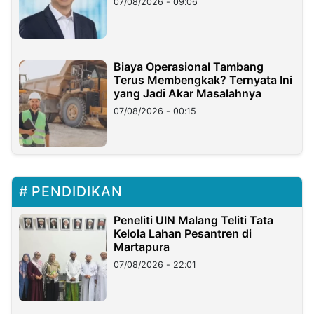
07/08/2026 - 09:06
Miliar
Biaya Operasional Tambang
Terus Membengkak? Ternyata Ini
yang Jadi Akar Masalahnya
07/08/2026 - 00:15
PENDIDIKAN
Peneliti UIN Malang Teliti Tata
Kelola Lahan Pesantren di
Martapura
07/08/2026 - 22:01