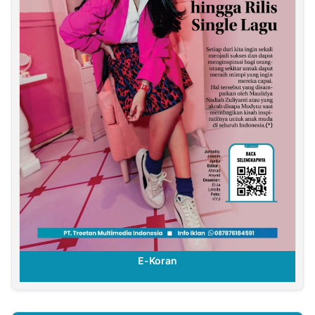
E-Koran