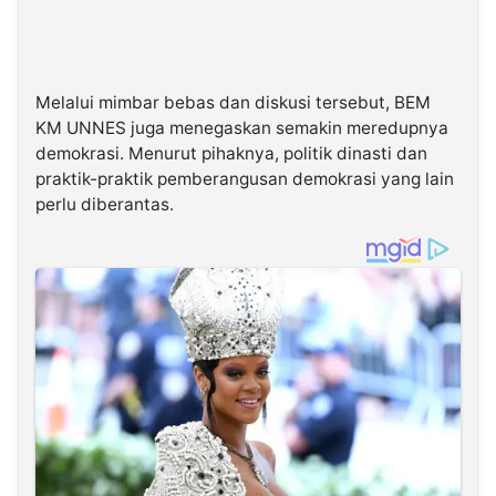
Melalui mimbar bebas dan diskusi tersebut, BEM
KM UNNES juga menegaskan semakin meredupnya
demokrasi. Menurut pihaknya, politik dinasti dan
praktik-praktik pemberangusan demokrasi yang lain
perlu diberantas.