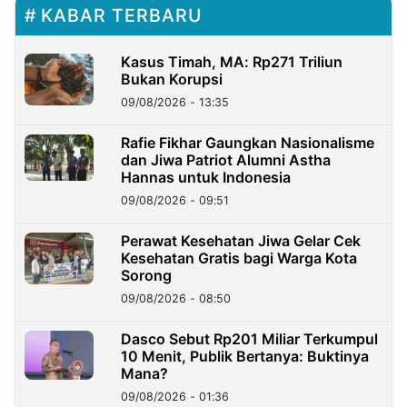
KABAR TERBARU
Kasus Timah, MA: Rp271 Triliun
Bukan Korupsi
09/08/2026 - 13:35
Rafie Fikhar Gaungkan Nasionalisme
dan Jiwa Patriot Alumni Astha
Hannas untuk Indonesia
09/08/2026 - 09:51
Perawat Kesehatan Jiwa Gelar Cek
Kesehatan Gratis bagi Warga Kota
Sorong
09/08/2026 - 08:50
Dasco Sebut Rp201 Miliar Terkumpul
10 Menit, Publik Bertanya: Buktinya
Mana?
09/08/2026 - 01:36