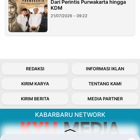
Dari Perintis Purwakarta hingga
KDM
21/07/2026 - 09:22
REDAKSI
INFORMASI IKLAN
KIRIM KARYA
TENTANG KAMI
KIRIM BERITA
MEDIA PARTNER
KABARBARU NETWORK