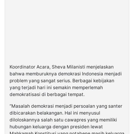
Koordinator Acara, Sheva Milanisti menjelaskan
bahwa memburuknya demokrasi Indonesia menjadi
problem yang sangat serius. Berbagai kebijakan
yang terjadi hari ini semakin memperlemah
demokratisasi di berbagai tempat.
“Masalah demokrasi menjadi persoalan yang santer
dibicarakan belakangan. Hal ini menyusul
diloloskannya salah satu cawapres yang memiliki
hubungan keluarga dengan presiden lewat
Mahkamah Konstitusi yang notabene masih keluarga