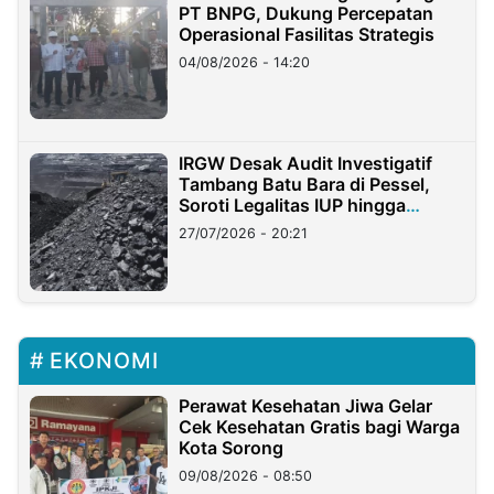
PT BNPG, Dukung Percepatan
Operasional Fasilitas Strategis
04/08/2026 - 14:20
IRGW Desak Audit Investigatif
Tambang Batu Bara di Pessel,
Soroti Legalitas IUP hingga
Stockpile
27/07/2026 - 20:21
EKONOMI
Perawat Kesehatan Jiwa Gelar
Cek Kesehatan Gratis bagi Warga
Kota Sorong
09/08/2026 - 08:50