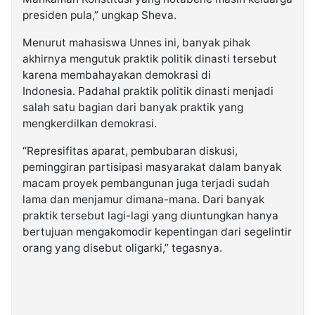
presiden pula,” ungkap Sheva.
Menurut mahasiswa Unnes ini, banyak pihak
akhirnya mengutuk praktik politik dinasti tersebut
karena membahayakan demokrasi di
Indonesia. Padahal praktik politik dinasti menjadi
salah satu bagian dari banyak praktik yang
mengkerdilkan demokrasi.
“Represifitas aparat, pembubaran diskusi,
peminggiran partisipasi masyarakat dalam banyak
macam proyek pembangunan juga terjadi sudah
lama dan menjamur dimana-mana. Dari banyak
praktik tersebut lagi-lagi yang diuntungkan hanya
bertujuan mengakomodir kepentingan dari segelintir
orang yang disebut oligarki,” tegasnya.