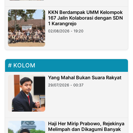
KKN Berdampak UMM Kelompok
167 Jalin Kolaborasi dengan SDN
1 Karangrejo
02/08/2026 - 19:20
KOLOM
Yang Mahal Bukan Suara Rakyat
29/07/2026 - 00:37
Haji Her Mirip Prabowo, Rejekinya
Melimpah dan Dikagumi Banyak