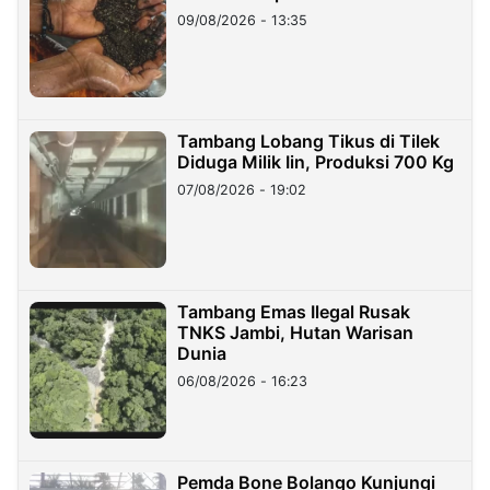
09/08/2026 - 13:35
Tambang Lobang Tikus di Tilek
Diduga Milik Iin, Produksi 700 Kg
07/08/2026 - 19:02
Tambang Emas Ilegal Rusak
TNKS Jambi, Hutan Warisan
Dunia
06/08/2026 - 16:23
Pemda Bone Bolango Kunjungi