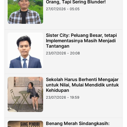
Orang, Tapi Sering Blunder!
27/07/2026 - 05:05
Sister City: Peluang Besar, tetapi
Implementasinya Masih Menjadi
Tantangan
23/07/2026 - 20:08
Sekolah Harus Berhenti Mengajar
untuk Nilai, Mulai Mendidik untuk
Kehidupan
23/07/2026 - 19:59
Benang Merah Sindangkasih: