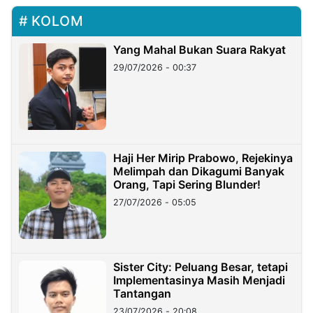
KOLOM
Yang Mahal Bukan Suara Rakyat
29/07/2026 - 00:37
Haji Her Mirip Prabowo, Rejekinya
Melimpah dan Dikagumi Banyak
Orang, Tapi Sering Blunder!
27/07/2026 - 05:05
Sister City: Peluang Besar, tetapi
Implementasinya Masih Menjadi
Tantangan
23/07/2026 - 20:08