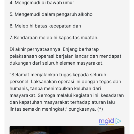
4. Mengemudi di bawah umur
5. Mengemudi dalam pengaruh alkohol
6. Melebihi batas kecepatan dan
7. Kendaraan melebihi kapasitas muatan.
Di akhir pernyataannya, Enjang berharap
pelaksanaan operasi berjalan lancar dan mendapat
dukungan dari seluruh elemen masyarakat.
“Selamat menjalankan tugas kepada seluruh
personel. Laksanakan operasi ini dengan tegas dan
humanis, tanpa menimbulkan keluhan dari
masyarakat. Semoga melalui kegiatan ini, kesadaran
dan kepatuhan masyarakat terhadap aturan lalu
lintas semakin meningkat,” pungkasnya. (*)