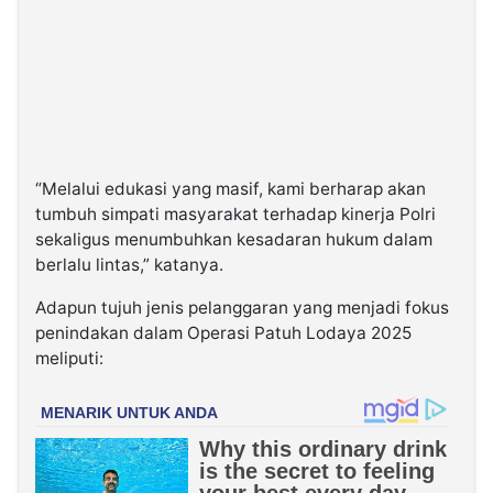
“Melalui edukasi yang masif, kami berharap akan
tumbuh simpati masyarakat terhadap kinerja Polri
sekaligus menumbuhkan kesadaran hukum dalam
berlalu lintas,” katanya.
Adapun tujuh jenis pelanggaran yang menjadi fokus
penindakan dalam Operasi Patuh Lodaya 2025
meliputi: