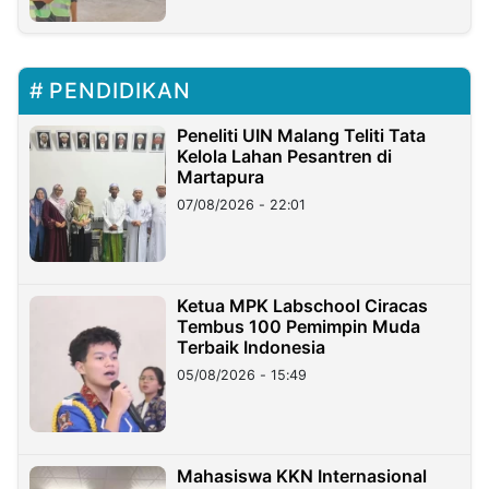
PENDIDIKAN
Peneliti UIN Malang Teliti Tata
Kelola Lahan Pesantren di
Martapura
07/08/2026 - 22:01
Ketua MPK Labschool Ciracas
Tembus 100 Pemimpin Muda
Terbaik Indonesia
05/08/2026 - 15:49
Mahasiswa KKN Internasional