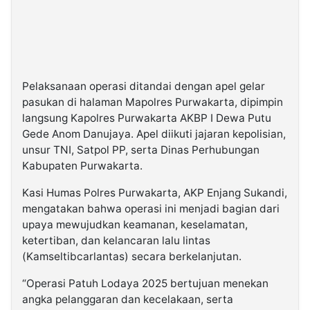
Pelaksanaan operasi ditandai dengan apel gelar
pasukan di halaman Mapolres Purwakarta, dipimpin
langsung Kapolres Purwakarta AKBP I Dewa Putu
Gede Anom Danujaya. Apel diikuti jajaran kepolisian,
unsur TNI, Satpol PP, serta Dinas Perhubungan
Kabupaten Purwakarta.
Kasi Humas Polres Purwakarta, AKP Enjang Sukandi,
mengatakan bahwa operasi ini menjadi bagian dari
upaya mewujudkan keamanan, keselamatan,
ketertiban, dan kelancaran lalu lintas
(Kamseltibcarlantas) secara berkelanjutan.
“Operasi Patuh Lodaya 2025 bertujuan menekan
angka pelanggaran dan kecelakaan, serta