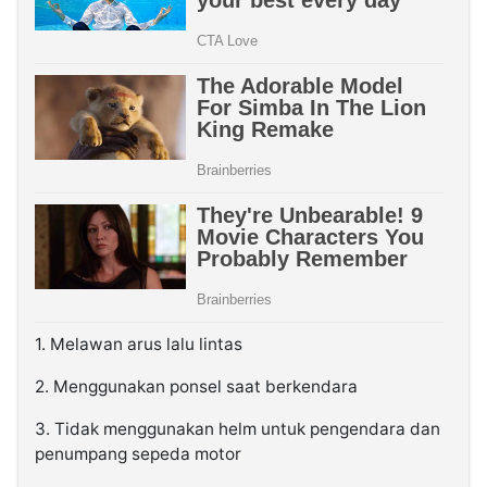
1. Melawan arus lalu lintas
2. Menggunakan ponsel saat berkendara
3. Tidak menggunakan helm untuk pengendara dan
penumpang sepeda motor