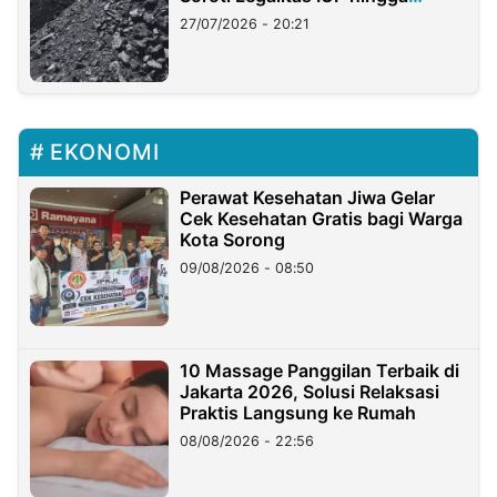
Stockpile
27/07/2026 - 20:21
EKONOMI
Perawat Kesehatan Jiwa Gelar
Cek Kesehatan Gratis bagi Warga
Kota Sorong
09/08/2026 - 08:50
10 Massage Panggilan Terbaik di
Jakarta 2026, Solusi Relaksasi
Praktis Langsung ke Rumah
08/08/2026 - 22:56