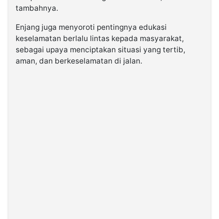
tambahnya.
Enjang juga menyoroti pentingnya edukasi
keselamatan berlalu lintas kepada masyarakat,
sebagai upaya menciptakan situasi yang tertib,
aman, dan berkeselamatan di jalan.