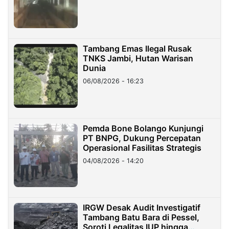
Tambang Emas Ilegal Rusak
TNKS Jambi, Hutan Warisan
Dunia
06/08/2026 - 16:23
Pemda Bone Bolango Kunjungi
PT BNPG, Dukung Percepatan
Operasional Fasilitas Strategis
04/08/2026 - 14:20
IRGW Desak Audit Investigatif
Tambang Batu Bara di Pessel,
Soroti Legalitas IUP hingga