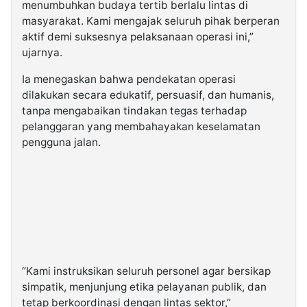
menumbuhkan budaya tertib berlalu lintas di
masyarakat. Kami mengajak seluruh pihak berperan
aktif demi suksesnya pelaksanaan operasi ini,”
ujarnya.
Ia menegaskan bahwa pendekatan operasi
dilakukan secara edukatif, persuasif, dan humanis,
tanpa mengabaikan tindakan tegas terhadap
pelanggaran yang membahayakan keselamatan
pengguna jalan.
“Kami instruksikan seluruh personel agar bersikap
simpatik, menjunjung etika pelayanan publik, dan
tetap berkoordinasi dengan lintas sektor,”