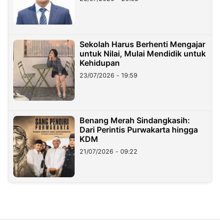
Sekolah Harus Berhenti Mengajar
untuk Nilai, Mulai Mendidik untuk
Kehidupan
23/07/2026 - 19:59
Benang Merah Sindangkasih:
Dari Perintis Purwakarta hingga
KDM
21/07/2026 - 09:22