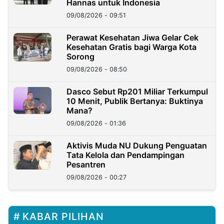
Hannas untuk Indonesia
09/08/2026 - 09:51
Perawat Kesehatan Jiwa Gelar Cek
Kesehatan Gratis bagi Warga Kota
Sorong
09/08/2026 - 08:50
Dasco Sebut Rp201 Miliar Terkumpul
10 Menit, Publik Bertanya: Buktinya
Mana?
09/08/2026 - 01:36
Aktivis Muda NU Dukung Penguatan
Tata Kelola dan Pendampingan
Pesantren
09/08/2026 - 00:27
KABAR PILIHAN