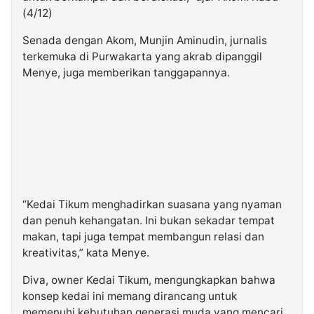
(4/12)
Senada dengan Akom, Munjin Aminudin, jurnalis
terkemuka di Purwakarta yang akrab dipanggil
Menye, juga memberikan tanggapannya.
“Kedai Tikum menghadirkan suasana yang nyaman
dan penuh kehangatan. Ini bukan sekadar tempat
makan, tapi juga tempat membangun relasi dan
kreativitas,” kata Menye.
Diva, owner Kedai Tikum, mengungkapkan bahwa
konsep kedai ini memang dirancang untuk
memenuhi kebutuhan generasi muda yang mencari