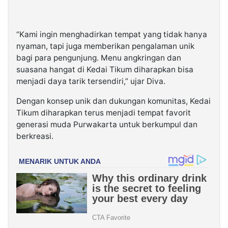
“Kami ingin menghadirkan tempat yang tidak hanya
nyaman, tapi juga memberikan pengalaman unik
bagi para pengunjung. Menu angkringan dan
suasana hangat di Kedai Tikum diharapkan bisa
menjadi daya tarik tersendiri,” ujar Diva.
Dengan konsep unik dan dukungan komunitas, Kedai
Tikum diharapkan terus menjadi tempat favorit
generasi muda Purwakarta untuk berkumpul dan
berkreasi.