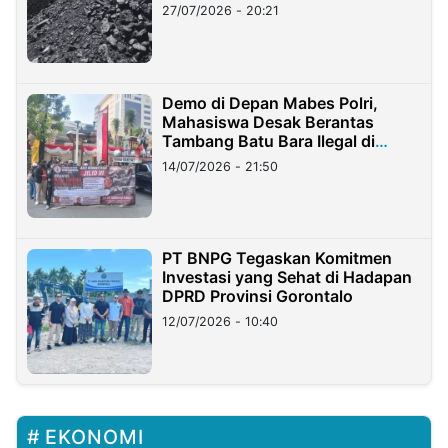
Stockpile
27/07/2026 - 20:21
Demo di Depan Mabes Polri,
Mahasiswa Desak Berantas
Tambang Batu Bara Ilegal di
Lampung
14/07/2026 - 21:50
PT BNPG Tegaskan Komitmen
Investasi yang Sehat di Hadapan
DPRD Provinsi Gorontalo
12/07/2026 - 10:40
EKONOMI