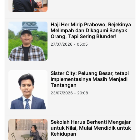
Haji Her Mirip Prabowo, Rejekinya
Melimpah dan Dikagumi Banyak
Orang, Tapi Sering Blunder!
27/07/2026 - 05:05
Sister City: Peluang Besar, tetapi
Implementasinya Masih Menjadi
Tantangan
23/07/2026 - 20:08
Sekolah Harus Berhenti Mengajar
untuk Nilai, Mulai Mendidik untuk
Kehidupan