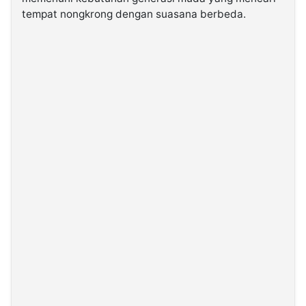
tempat nongkrong dengan suasana berbeda.