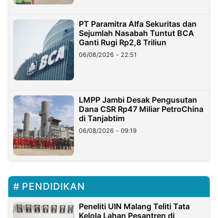
PT Paramitra Alfa Sekuritas dan
Sejumlah Nasabah Tuntut BCA
Ganti Rugi Rp2,8 Triliun
06/08/2026 - 22:51
LMPP Jambi Desak Pengusutan
Dana CSR Rp47 Miliar PetroChina
di Tanjabtim
06/08/2026 - 09:19
PENDIDIKAN
Peneliti UIN Malang Teliti Tata
Kelola Lahan Pesantren di