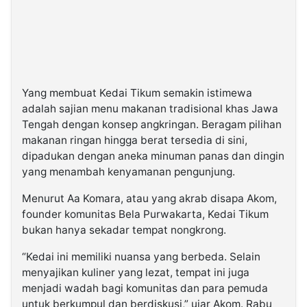
Yang membuat Kedai Tikum semakin istimewa
adalah sajian menu makanan tradisional khas Jawa
Tengah dengan konsep angkringan. Beragam pilihan
makanan ringan hingga berat tersedia di sini,
dipadukan dengan aneka minuman panas dan dingin
yang menambah kenyamanan pengunjung.
Menurut Aa Komara, atau yang akrab disapa Akom,
founder komunitas Bela Purwakarta, Kedai Tikum
bukan hanya sekadar tempat nongkrong.
“Kedai ini memiliki nuansa yang berbeda. Selain
menyajikan kuliner yang lezat, tempat ini juga
menjadi wadah bagi komunitas dan para pemuda
untuk berkumpul dan berdiskusi,” ujar Akom. Rabu