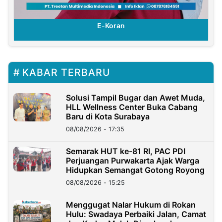
E-Koran
KABAR TERBARU
Solusi Tampil Bugar dan Awet Muda,
HLL Wellness Center Buka Cabang
Baru di Kota Surabaya
08/08/2026 - 17:35
Semarak HUT ke-81 RI, PAC PDI
Perjuangan Purwakarta Ajak Warga
Hidupkan Semangat Gotong Royong
08/08/2026 - 15:25
Menggugat Nalar Hukum di Rokan
Hulu: Swadaya Perbaiki Jalan, Camat