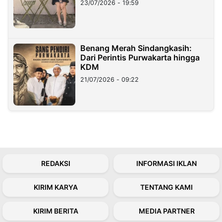
23/07/2026 - 19:59
Benang Merah Sindangkasih:
Dari Perintis Purwakarta hingga
KDM
21/07/2026 - 09:22
REDAKSI
INFORMASI IKLAN
KIRIM KARYA
TENTANG KAMI
KIRIM BERITA
MEDIA PARTNER