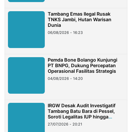
Tambang Emas Ilegal Rusak
TNKS Jambi, Hutan Warisan
Dunia
06/08/2026 - 16:23
Pemda Bone Bolango Kunjungi
PT BNPG, Dukung Percepatan
Operasional Fasilitas Strategis
04/08/2026 - 14:20
IRGW Desak Audit Investigatif
Tambang Batu Bara di Pessel,
Soroti Legalitas IUP hingga
Stockpile
27/07/2026 - 20:21