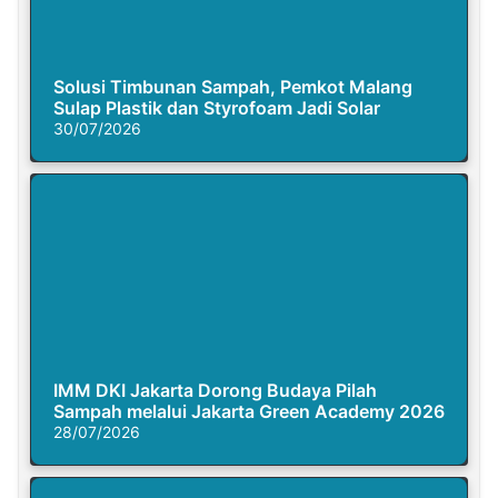
Solusi Timbunan Sampah, Pemkot Malang
Sulap Plastik dan Styrofoam Jadi Solar
30/07/2026
IMM DKI Jakarta Dorong Budaya Pilah
Sampah melalui Jakarta Green Academy 2026
28/07/2026