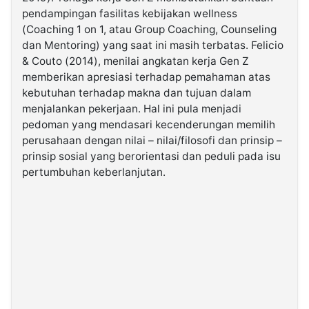
pendampingan fasilitas kebijakan wellness
(Coaching 1 on 1, atau Group Coaching, Counseling
dan Mentoring) yang saat ini masih terbatas. Felicio
& Couto (2014), menilai angkatan kerja Gen Z
memberikan apresiasi terhadap pemahaman atas
kebutuhan terhadap makna dan tujuan dalam
menjalankan pekerjaan. Hal ini pula menjadi
pedoman yang mendasari kecenderungan memilih
perusahaan dengan nilai – nilai/filosofi dan prinsip –
prinsip sosial yang berorientasi dan peduli pada isu
pertumbuhan keberlanjutan.