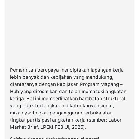
Pemerintah berupaya menciptakan lapangan kerja
lebih banyak dan kebijakan yang mendukung,
diantaranya dengan kebijakan Program Magang –
Hub yang diresmikan dan telah memasuki angkatan
ketiga. Hal ini memperlihatkan hambatan struktural
yang tidak tertangkap indikator konvensional,
misalnya: tingkat pengangguran terbuka atau
tingkat partisipasi angkatan kerja (sumber: Labor
Market Brief, LPEM FEB UI, 2025).