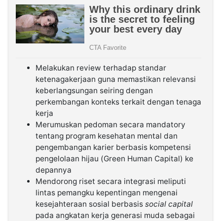
Melakukan review terhadap standar
ketenagakerjaan guna memastikan relevansi
keberlangsungan seiring dengan
perkembangan konteks terkait dengan tenaga
kerja
Merumuskan pedoman secara mandatory
tentang program kesehatan mental dan
pengembangan karier berbasis kompetensi
pengelolaan hijau (Green Human Capital) ke
depannya
Mendorong riset secara integrasi meliputi
lintas pemangku kepentingan mengenai
kesejahteraan sosial berbasis
social capital
pada angkatan kerja generasi muda sebagai