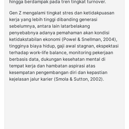
hingga berdampak pada tren tingkat turnover.
Gen Z mengalami tingkat stres dan ketidakpuasan
kerja yang lebih tinggi dibanding generasi
sebelumnya, antara lain latarbelakang
penyebabnya adanya pemahaman akan kondisi
ketidakstabilan ekonomi (Powel & Snellman, 2004),
tingginya biaya hidup, gaji awal stagnan, ekspektasi
terhadap work-life balance, monitoring pekerjaan
berbasis data, dukungan kesehatan mental di
tempat kerja dan hambatan aspirasi atas
kesempatan pengembangan diri dan kepastian
kejelasan jalur karier (Smola & Sutton, 2002).