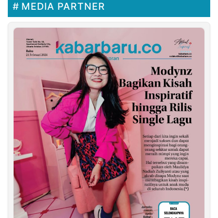
MEDIA PARTNER