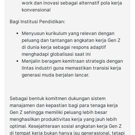
work dan inovasi sebagai alternatif pola kerja
konvensional
Bagi Institusi Pendidikan:
Menyusun kurikulum yang relevan dengan
peluang dan tantangan angkatan kerja Gen Z
di dunia kerja sebagai respons adaptif
menghadapi globalisasi saat ini
Menjalin beragam kemitraan strategis dengan
lintas industri guna memastikan transisi kerja
generasi muda berjalan lancar.
Sebagai bentuk komitmen dukungan sistem
manajamen dan kepastian bagi para tenaga kerja
Gen Z sehingga memiliki peluang lebih besar
menghasilkan produktivitas kerja yang jauh lebih
optimal. Kesejahteraan sosial angkatan kerja Gen Z
di tempat kerja bukan hanya isu generasional, tetapi