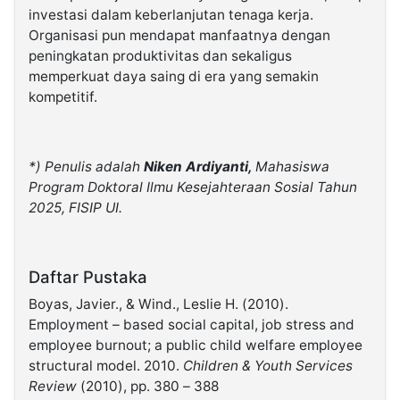
investasi dalam keberlanjutan tenaga kerja.
Organisasi pun mendapat manfaatnya dengan
peningkatan produktivitas dan sekaligus
memperkuat daya saing di era yang semakin
kompetitif.
*) Penulis adalah
Niken Ardiyanti,
Mahasiswa
Program Doktoral Ilmu Kesejahteraan Sosial Tahun
2025, FISIP UI.
Daftar Pustaka
Boyas, Javier., & Wind., Leslie H. (2010).
Employment – based social capital, job stress and
employee burnout; a public child welfare employee
structural model. 2010.
Children & Youth Services
Review
(2010), pp. 380 – 388