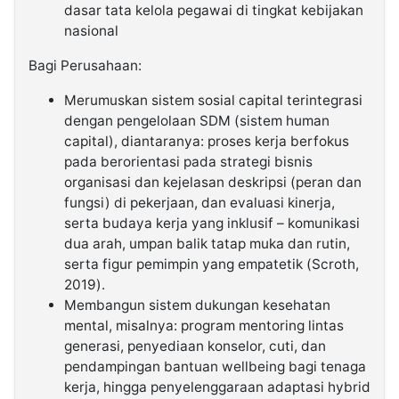
dasar tata kelola pegawai di tingkat kebijakan
nasional
Bagi Perusahaan:
Merumuskan sistem sosial capital terintegrasi
dengan pengelolaan SDM (sistem human
capital), diantaranya: proses kerja berfokus
pada berorientasi pada strategi bisnis
organisasi dan kejelasan deskripsi (peran dan
fungsi) di pekerjaan, dan evaluasi kinerja,
serta budaya kerja yang inklusif – komunikasi
dua arah, umpan balik tatap muka dan rutin,
serta figur pemimpin yang empatetik (Scroth,
2019).
Membangun sistem dukungan kesehatan
mental, misalnya: program mentoring lintas
generasi, penyediaan konselor, cuti, dan
pendampingan bantuan wellbeing bagi tenaga
kerja, hingga penyelenggaraan adaptasi hybrid