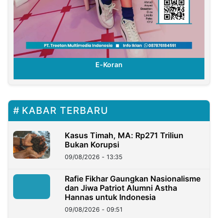
E-Koran
KABAR TERBARU
Kasus Timah, MA: Rp271 Triliun
Bukan Korupsi
09/08/2026 - 13:35
Rafie Fikhar Gaungkan Nasionalisme
dan Jiwa Patriot Alumni Astha
Hannas untuk Indonesia
09/08/2026 - 09:51