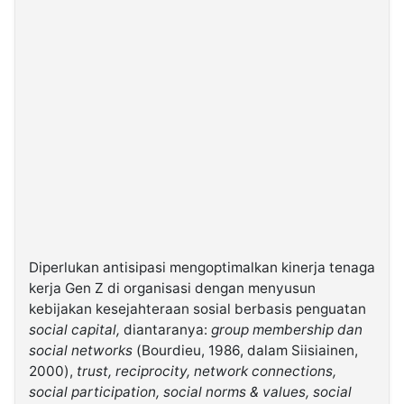
Diperlukan antisipasi mengoptimalkan kinerja tenaga
kerja Gen Z di organisasi dengan menyusun
kebijakan kesejahteraan sosial berbasis penguatan
social capital,
diantaranya:
group membership dan
social networks
(Bourdieu, 1986, dalam Siisiainen,
2000),
trust, reciprocity, network connections,
social participation, social norms & values, social