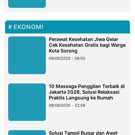
EKONOMI
Perawat Kesehatan Jiwa Gelar
Cek Kesehatan Gratis bagi Warga
Kota Sorong
09/08/2026 - 08:50
10 Massage Panggilan Terbaik di
Jakarta 2026, Solusi Relaksasi
Praktis Langsung ke Rumah
08/08/2026 - 22:56
Solusi Tampil Bugar dan Awet