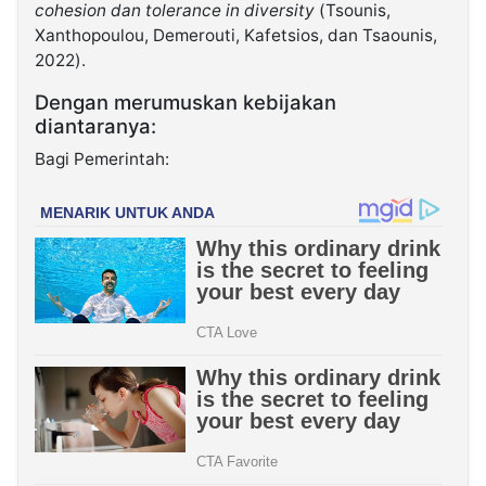
cohesion dan tolerance in diversity
(Tsounis,
Xanthopoulou, Demerouti, Kafetsios, dan Tsaounis,
2022).
Dengan merumuskan kebijakan
diantaranya:
Bagi Pemerintah: