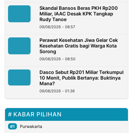
Skandal Bansos Beras PKH Rp200
Miliar, IAAC Desak KPK Tangkap
Rudy Tanoe
09/08/2026 - 08:57
Perawat Kesehatan Jiwa Gelar Cek
Kesehatan Gratis bagi Warga Kota
Sorong
09/08/2026 - 08:50
Dasco Sebut Rp201 Miliar Terkumpul
10 Menit, Publik Bertanya: Buktinya
Mana?
09/08/2026 - 01:36
KABAR PILIHAN
Purwakarta