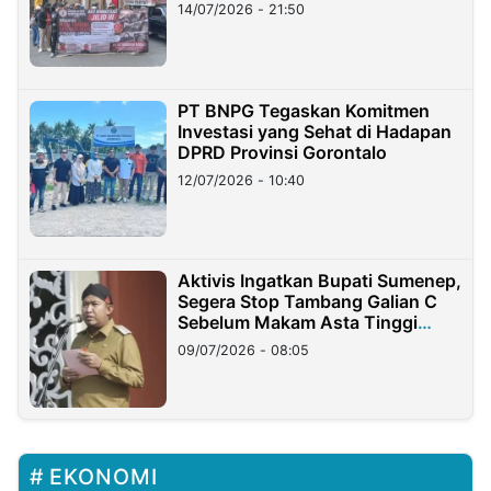
Lampung
14/07/2026 - 21:50
PT BNPG Tegaskan Komitmen
Investasi yang Sehat di Hadapan
DPRD Provinsi Gorontalo
12/07/2026 - 10:40
Aktivis Ingatkan Bupati Sumenep,
Segera Stop Tambang Galian C
Sebelum Makam Asta Tinggi
Longsor
09/07/2026 - 08:05
EKONOMI