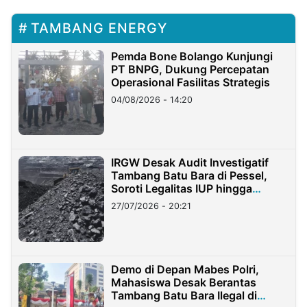
TAMBANG ENERGY
Pemda Bone Bolango Kunjungi
PT BNPG, Dukung Percepatan
Operasional Fasilitas Strategis
04/08/2026 - 14:20
IRGW Desak Audit Investigatif
Tambang Batu Bara di Pessel,
Soroti Legalitas IUP hingga
Stockpile
27/07/2026 - 20:21
Demo di Depan Mabes Polri,
Mahasiswa Desak Berantas
Tambang Batu Bara Ilegal di