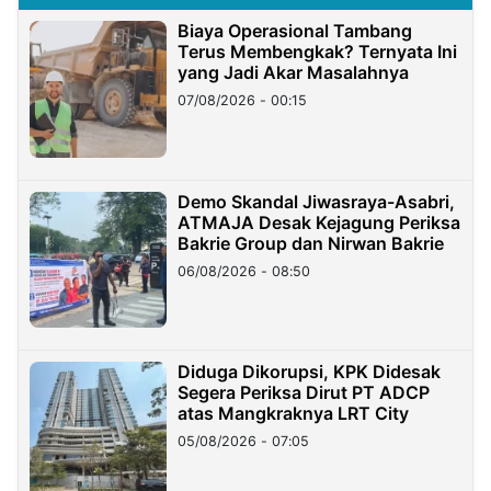
Biaya Operasional Tambang
Terus Membengkak? Ternyata Ini
yang Jadi Akar Masalahnya
07/08/2026 - 00:15
Demo Skandal Jiwasraya-Asabri,
ATMAJA Desak Kejagung Periksa
Bakrie Group dan Nirwan Bakrie
06/08/2026 - 08:50
Diduga Dikorupsi, KPK Didesak
Segera Periksa Dirut PT ADCP
atas Mangkraknya LRT City
05/08/2026 - 07:05