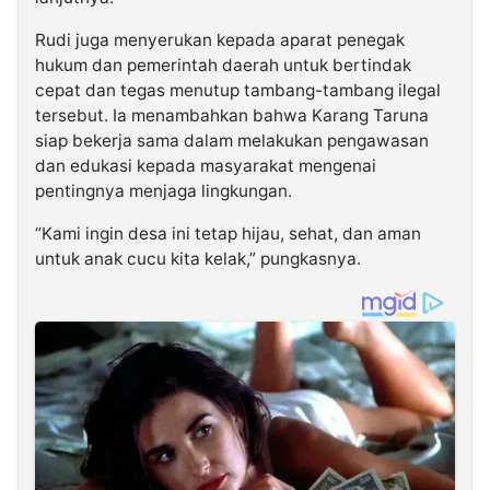
Rudi juga menyerukan kepada aparat penegak
hukum dan pemerintah daerah untuk bertindak
cepat dan tegas menutup tambang-tambang ilegal
tersebut. Ia menambahkan bahwa Karang Taruna
siap bekerja sama dalam melakukan pengawasan
dan edukasi kepada masyarakat mengenai
pentingnya menjaga lingkungan.
“Kami ingin desa ini tetap hijau, sehat, dan aman
untuk anak cucu kita kelak,” pungkasnya.