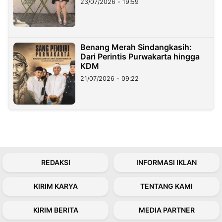
23/07/2026 - 19:59
Benang Merah Sindangkasih:
Dari Perintis Purwakarta hingga
KDM
21/07/2026 - 09:22
REDAKSI
INFORMASI IKLAN
KIRIM KARYA
TENTANG KAMI
KIRIM BERITA
MEDIA PARTNER