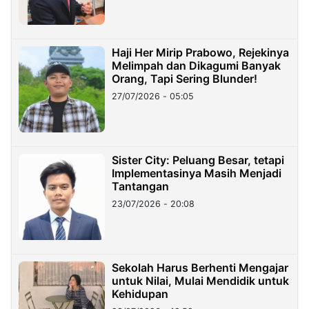
Haji Her Mirip Prabowo, Rejekinya
Melimpah dan Dikagumi Banyak
Orang, Tapi Sering Blunder!
27/07/2026 - 05:05
Sister City: Peluang Besar, tetapi
Implementasinya Masih Menjadi
Tantangan
23/07/2026 - 20:08
Sekolah Harus Berhenti Mengajar
untuk Nilai, Mulai Mendidik untuk
Kehidupan