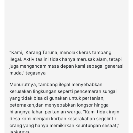
“Kami,
Karang Taruna, menolak keras tambang
ilegal. Aktivitas ini tidak hanya merusak alam, tetapi
juga mengancam masa depan kami sebagai generasi
muda,” tegasnya
Menurutnya, tambang ilegal menyebabkan
kerusakan lingkungan seperti pencemaran sungai
yang tidak bisa di gunakan untuk pertanian,
peternakan,dan menyebabkan longsor hingga
hilangnya lahan pertanian warga. “Kami tidak ingin
desa kami menjadi korban keserakahan segelintir
orang yang hanya memikirkan keuntungan sesaat,”
lanjutnya.