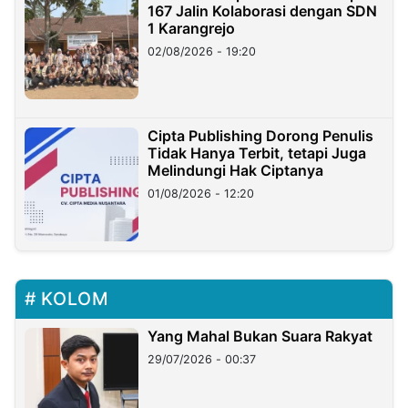
167 Jalin Kolaborasi dengan SDN
1 Karangrejo
02/08/2026 - 19:20
Cipta Publishing Dorong Penulis
Tidak Hanya Terbit, tetapi Juga
Melindungi Hak Ciptanya
01/08/2026 - 12:20
KOLOM
Yang Mahal Bukan Suara Rakyat
29/07/2026 - 00:37