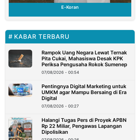
E-Koran
KABAR TERBARU
Rampok Uang Negara Lewat Ternak
Pita Cukai, Mahasiswa Desak KPK
Periksa Pengusaha Rokok Sumenep
07/08/2026 - 00:54
Pentingnya Digital Marketing untuk
UMKM agar Mampu Bersaing di Era
Digital
07/08/2026 - 00:27
Halangi Tugas Pers di Proyek APBN
Rp 22 Miliar, Pengawas Lapangan
Dipolisikan
07/08/2026 - 00:26