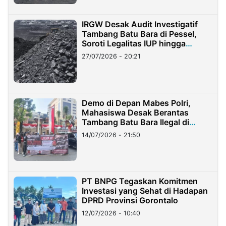
IRGW Desak Audit Investigatif
Tambang Batu Bara di Pessel,
Soroti Legalitas IUP hingga
Stockpile
27/07/2026 - 20:21
Demo di Depan Mabes Polri,
Mahasiswa Desak Berantas
Tambang Batu Bara Ilegal di
Lampung
14/07/2026 - 21:50
PT BNPG Tegaskan Komitmen
Investasi yang Sehat di Hadapan
DPRD Provinsi Gorontalo
12/07/2026 - 10:40