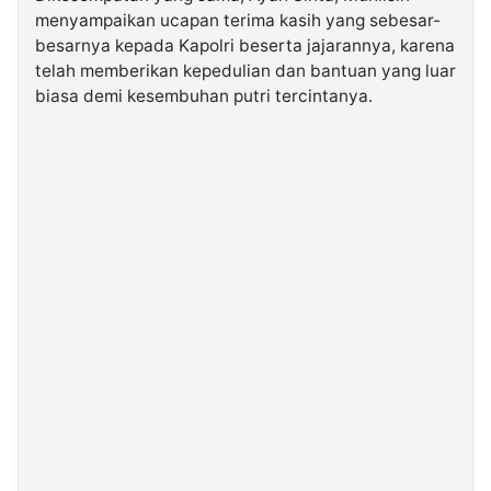
menyampaikan ucapan terima kasih yang sebesar-
besarnya kepada Kapolri beserta jajarannya, karena
telah memberikan kepedulian dan bantuan yang luar
biasa demi kesembuhan putri tercintanya.