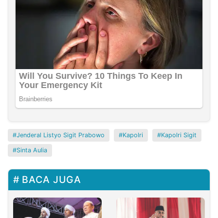
Jenderal Listyo Sigit Prabowo
Kapolri
Kapolri Sigit
Sinta Aulia
BACA JUGA