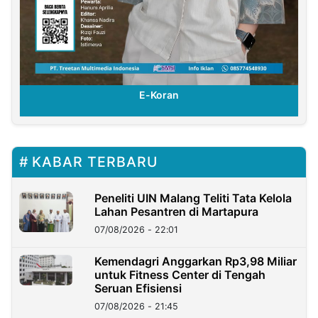
E-Koran
KABAR TERBARU
Peneliti UIN Malang Teliti Tata Kelola
Lahan Pesantren di Martapura
07/08/2026 - 22:01
Kemendagri Anggarkan Rp3,98 Miliar
untuk Fitness Center di Tengah
Seruan Efisiensi
07/08/2026 - 21:45