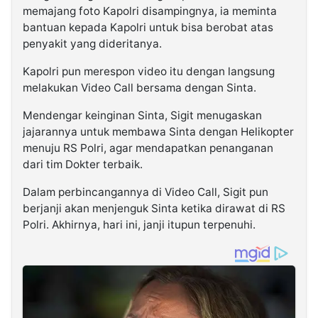
memajang foto Kapolri disampingnya, ia meminta
bantuan kepada Kapolri untuk bisa berobat atas
penyakit yang dideritanya.
Kapolri pun merespon video itu dengan langsung
melakukan Video Call bersama dengan Sinta.
Mendengar keinginan Sinta, Sigit menugaskan
jajarannya untuk membawa Sinta dengan Helikopter
menuju RS Polri, agar mendapatkan penanganan
dari tim Dokter terbaik.
Dalam perbincangannya di Video Call, Sigit pun
berjanji akan menjenguk Sinta ketika dirawat di RS
Polri. Akhirnya, hari ini, janji itupun terpenuhi.