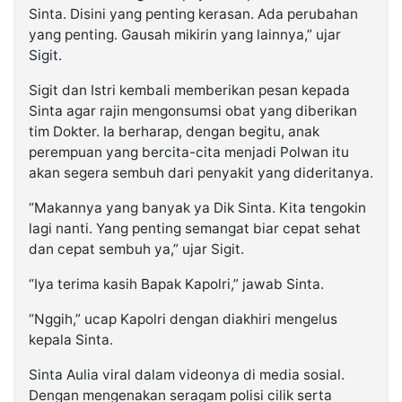
Sinta. Disini yang penting kerasan. Ada perubahan
yang penting. Gausah mikirin yang lainnya,” ujar
Sigit.
Sigit dan Istri kembali memberikan pesan kepada
Sinta agar rajin mengonsumsi obat yang diberikan
tim Dokter. Ia berharap, dengan begitu, anak
perempuan yang bercita-cita menjadi Polwan itu
akan segera sembuh dari penyakit yang dideritanya.
“Makannya yang banyak ya Dik Sinta. Kita tengokin
lagi nanti. Yang penting semangat biar cepat sehat
dan cepat sembuh ya,” ujar Sigit.
“Iya terima kasih Bapak Kapolri,” jawab Sinta.
“Nggih,” ucap Kapolri dengan diakhiri mengelus
kepala Sinta.
Sinta Aulia viral dalam videonya di media sosial.
Dengan mengenakan seragam polisi cilik serta