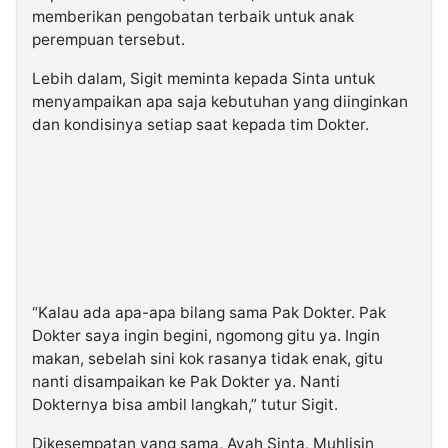
memberikan pengobatan terbaik untuk anak
perempuan tersebut.
Lebih dalam, Sigit meminta kepada Sinta untuk
menyampaikan apa saja kebutuhan yang diinginkan
dan kondisinya setiap saat kepada tim Dokter.
“Kalau ada apa-apa bilang sama Pak Dokter. Pak
Dokter saya ingin begini, ngomong gitu ya. Ingin
makan, sebelah sini kok rasanya tidak enak, gitu
nanti disampaikan ke Pak Dokter ya. Nanti
Dokternya bisa ambil langkah,” tutur Sigit.
Dikesempatan yang sama, Ayah Sinta, Muhlisin