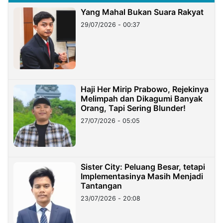
Yang Mahal Bukan Suara Rakyat
29/07/2026 - 00:37
Haji Her Mirip Prabowo, Rejekinya
Melimpah dan Dikagumi Banyak
Orang, Tapi Sering Blunder!
27/07/2026 - 05:05
Sister City: Peluang Besar, tetapi
Implementasinya Masih Menjadi
Tantangan
23/07/2026 - 20:08