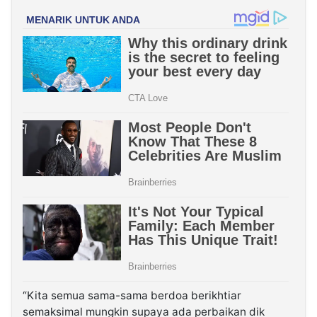
“Kita semua sama-sama berdoa berikhtiar
semaksimal mungkin supaya ada perbaikan dik