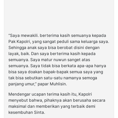
“Saya mewakili. berterima kasih semuanya kepada
Pak Kapolri, yang sangat peduli sama keluarga saya.
Sehingga anak saya bisa berobat disini dengan
layak, baik. Dan saya berterima kasih kepada
semuanya. Saya matur nuwun sanget atas
semuanya. Saya tidak bisa berkata apa-apa hanya
bisa saya doakan bapak-bapak semua saya yang
tak bisa sebutkan satu-satu namanya semoga
panjang umur,” papar Muhlisin.
Mendengar ucapan terima kasih itu, Kapolri
menyebut bahwa, pihaknya akan berusaha secara
maksimal dan memberikan yang terbaik demi
kesembuhan Sinta.