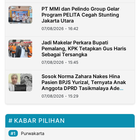
PT MMI dan Pelindo Group Gelar
Program PELITA Cegah Stunting
Jakarta Utara
07/08/2026 - 16:42
Jadi Makelar Perkara Bupati
Pemalang, KPK Tetapkan Gus Haris
Sebagai Tersangka
07/08/2026 - 15:45
Sosok Norma Zahara Nakes Hina
Pasien BPJS Yurizal, Ternyata Anak
Anggota DPRD Tasikmalaya Ade
Lukman
07/08/2026 - 15:29
KABAR PILIHAN
Purwakarta