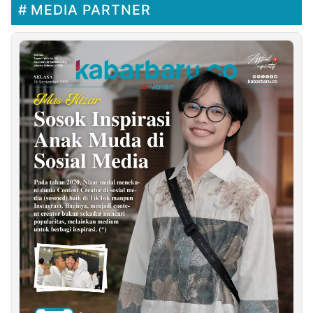
MEDIA PARTNER