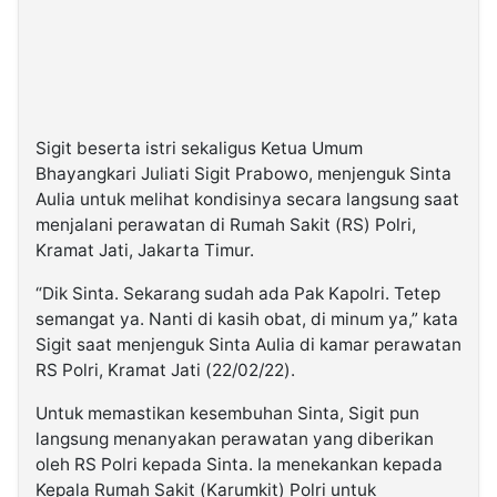
Sigit beserta istri sekaligus Ketua Umum
Bhayangkari Juliati Sigit Prabowo, menjenguk Sinta
Aulia untuk melihat kondisinya secara langsung saat
menjalani perawatan di Rumah Sakit (RS) Polri,
Kramat Jati, Jakarta Timur.
“Dik Sinta. Sekarang sudah ada Pak Kapolri. Tetep
semangat ya. Nanti di kasih obat, di minum ya,” kata
Sigit saat menjenguk Sinta Aulia di kamar perawatan
RS Polri, Kramat Jati (22/02/22).
Untuk memastikan kesembuhan Sinta, Sigit pun
langsung menanyakan perawatan yang diberikan
oleh RS Polri kepada Sinta. Ia menekankan kepada
Kepala Rumah Sakit (Karumkit) Polri untuk