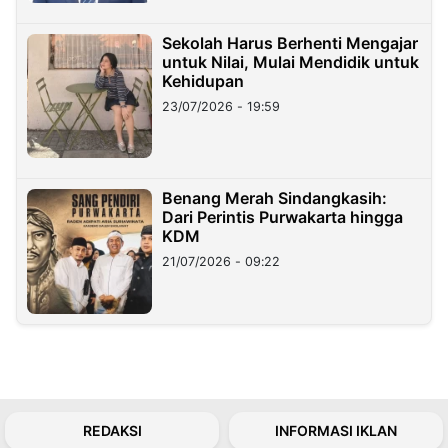
Sekolah Harus Berhenti Mengajar
untuk Nilai, Mulai Mendidik untuk
Kehidupan
23/07/2026 - 19:59
Benang Merah Sindangkasih:
Dari Perintis Purwakarta hingga
KDM
21/07/2026 - 09:22
REDAKSI
INFORMASI IKLAN