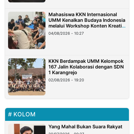
Mahasiswa KKN Internasional
UMM Kenalkan Budaya Indonesia
melalui Workshop Konten Kreatif
di Taiwan
04/08/2026 - 10:27
KKN Berdampak UMM Kelompok
167 Jalin Kolaborasi dengan SDN
1 Karangrejo
02/08/2026 - 19:20
KOLOM
Yang Mahal Bukan Suara Rakyat