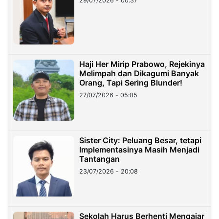
29/07/2026 - 00:37
Haji Her Mirip Prabowo, Rejekinya
Melimpah dan Dikagumi Banyak
Orang, Tapi Sering Blunder!
27/07/2026 - 05:05
Sister City: Peluang Besar, tetapi
Implementasinya Masih Menjadi
Tantangan
23/07/2026 - 20:08
Sekolah Harus Berhenti Mengajar