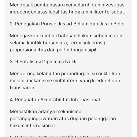
Mendesak pembahasan menyeluruh dan investigasi
independen atas legalitas tindakan militer tersebut.
2. Penegakan Prinsip Jus ad Bellum dan Jus in Bello
Menegaskan kembali batasan hukum sebelum dan
selama konflik bersenjata, termasuk prinsip
proporsionalitas dan perlindungan sipil.
3. Revitalisasi Diplomasi Nuklir
Mendorong kelanjutan perundingan isu nuklir Iran
melalui mekanisme multilateral yang kredibel dan
transparan.
4. Penguatan Akuntabilitas Internasional
Memastikan adanya mekanisme
pertanggungjawaban atas dugaan pelanggaran
hukum internasional.