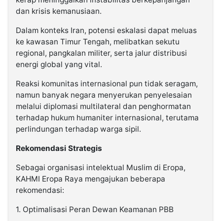
dan krisis kemanusiaan.
Dalam konteks Iran, potensi eskalasi dapat meluas
ke kawasan Timur Tengah, melibatkan sekutu
regional, pangkalan militer, serta jalur distribusi
energi global yang vital.
Reaksi komunitas internasional pun tidak seragam,
namun banyak negara menyerukan penyelesaian
melalui diplomasi multilateral dan penghormatan
terhadap hukum humaniter internasional, terutama
perlindungan terhadap warga sipil.
Rekomendasi Strategis
Sebagai organisasi intelektual Muslim di Eropa,
KAHMI Eropa Raya mengajukan beberapa
rekomendasi:
1. Optimalisasi Peran Dewan Keamanan PBB