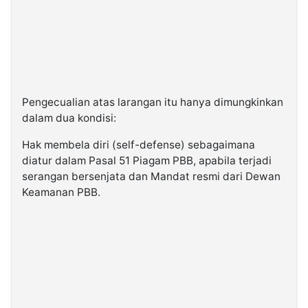
Pengecualian atas larangan itu hanya dimungkinkan
dalam dua kondisi:
Hak membela diri (self-defense) sebagaimana
diatur dalam Pasal 51 Piagam PBB, apabila terjadi
serangan bersenjata dan Mandat resmi dari Dewan
Keamanan PBB.