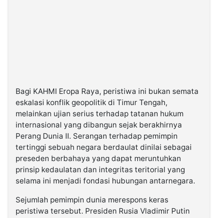
Bagi KAHMI Eropa Raya, peristiwa ini bukan semata
eskalasi konflik geopolitik di Timur Tengah,
melainkan ujian serius terhadap tatanan hukum
internasional yang dibangun sejak berakhirnya
Perang Dunia II. Serangan terhadap pemimpin
tertinggi sebuah negara berdaulat dinilai sebagai
preseden berbahaya yang dapat meruntuhkan
prinsip kedaulatan dan integritas teritorial yang
selama ini menjadi fondasi hubungan antarnegara.
Sejumlah pemimpin dunia merespons keras
peristiwa tersebut. Presiden Rusia Vladimir Putin