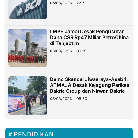
06/08/2026 - 22:51
LMPP Jambi Desak Pengusutan
Dana CSR Rp47 Miliar PetroChina
di Tanjabtim
06/08/2026 - 09:19
Demo Skandal Jiwasraya-Asabri,
ATMAJA Desak Kejagung Periksa
Bakrie Group dan Nirwan Bakrie
06/08/2026 - 08:50
PENDIDIKAN