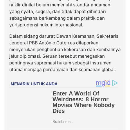
nuklir dinilai belum memenuhi standar ancaman
yang nyata, segera, dan tidak dapat dihindari
sebagaimana berkembang dalam praktik dan
yurisprudensi hukum internasional.
Dalam sidang darurat Dewan Keamanan, Sekretaris
Jenderal PBB António Guterres dilaporkan
menyerukan penghentian kekerasan dan kembalinya
jalur diplomasi. Seruan tersebut menegaskan
pentingnya supremasi hukum sebagai instrumen
utama menjaga perdamaian dan keamanan global.