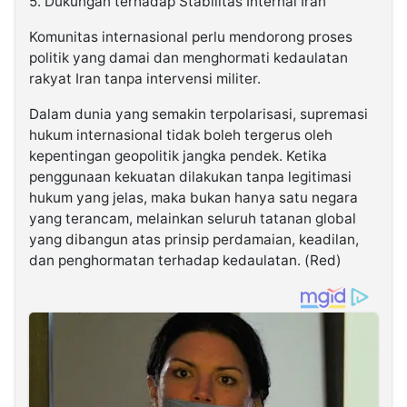
5. Dukungan terhadap Stabilitas Internal Iran
Komunitas internasional perlu mendorong proses
politik yang damai dan menghormati kedaulatan
rakyat Iran tanpa intervensi militer.
Dalam dunia yang semakin terpolarisasi, supremasi
hukum internasional tidak boleh tergerus oleh
kepentingan geopolitik jangka pendek. Ketika
penggunaan kekuatan dilakukan tanpa legitimasi
hukum yang jelas, maka bukan hanya satu negara
yang terancam, melainkan seluruh tatanan global
yang dibangun atas prinsip perdamaian, keadilan,
dan penghormatan terhadap kedaulatan. (Red)