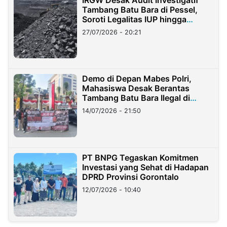
Tambang Batu Bara di Pessel,
Soroti Legalitas IUP hingga
Stockpile
27/07/2026 - 20:21
Demo di Depan Mabes Polri,
Mahasiswa Desak Berantas
Tambang Batu Bara Ilegal di
Lampung
14/07/2026 - 21:50
PT BNPG Tegaskan Komitmen
Investasi yang Sehat di Hadapan
DPRD Provinsi Gorontalo
12/07/2026 - 10:40