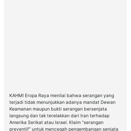
KAHMI Eropa Raya menilai bahwa serangan yang
terjadi tidak menunjukkan adanya mandat Dewan
Keamanan maupun bukti serangan bersenjata
langsung dan tak terelakkan dari Iran terhadap
Amerika Serikat atau Israel. Klaim “serangan
preventif” untuk mencegah pengembangan senjata