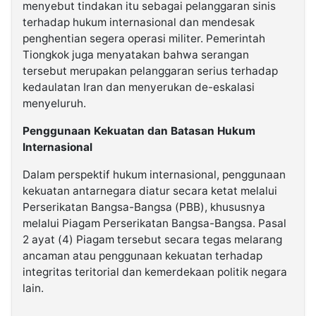
menyebut tindakan itu sebagai pelanggaran sinis
terhadap hukum internasional dan mendesak
penghentian segera operasi militer. Pemerintah
Tiongkok juga menyatakan bahwa serangan
tersebut merupakan pelanggaran serius terhadap
kedaulatan Iran dan menyerukan de-eskalasi
menyeluruh.
Penggunaan Kekuatan dan Batasan Hukum
Internasional
Dalam perspektif hukum internasional, penggunaan
kekuatan antarnegara diatur secara ketat melalui
Perserikatan Bangsa-Bangsa (PBB), khususnya
melalui Piagam Perserikatan Bangsa-Bangsa. Pasal
2 ayat (4) Piagam tersebut secara tegas melarang
ancaman atau penggunaan kekuatan terhadap
integritas teritorial dan kemerdekaan politik negara
lain.