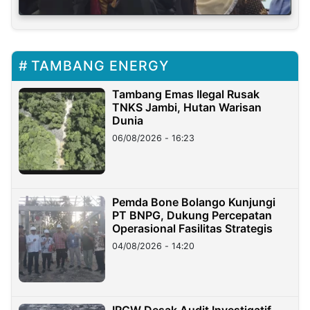
TAMBANG ENERGY
Tambang Emas Ilegal Rusak
TNKS Jambi, Hutan Warisan
Dunia
06/08/2026 - 16:23
Pemda Bone Bolango Kunjungi
PT BNPG, Dukung Percepatan
Operasional Fasilitas Strategis
04/08/2026 - 14:20
IRGW Desak Audit Investigatif