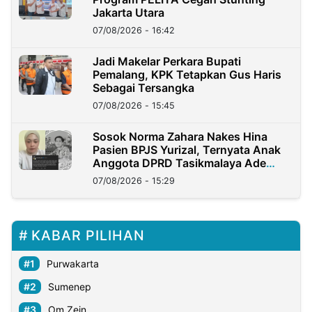
Jakarta Utara
07/08/2026 - 16:42
Jadi Makelar Perkara Bupati
Pemalang, KPK Tetapkan Gus Haris
Sebagai Tersangka
07/08/2026 - 15:45
Sosok Norma Zahara Nakes Hina
Pasien BPJS Yurizal, Ternyata Anak
Anggota DPRD Tasikmalaya Ade
Lukman
07/08/2026 - 15:29
KABAR PILIHAN
Purwakarta
Sumenep
Om Zein