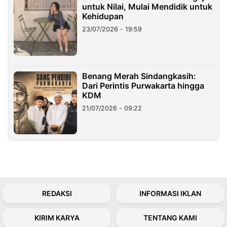
untuk Nilai, Mulai Mendidik untuk
Kehidupan
23/07/2026 - 19:59
Benang Merah Sindangkasih:
Dari Perintis Purwakarta hingga
KDM
21/07/2026 - 09:22
REDAKSI
INFORMASI IKLAN
KIRIM KARYA
TENTANG KAMI