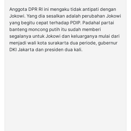
Anggota DPR RI ini mengaku tidak antipati dengan
Jokowi. Yang dia sesalkan adalah perubahan Jokowi
yang begitu cepat terhadap PDIP. Padahal partai
banteng moncong putih itu sudah memberi
segalanya untuk Jokowi dan keluarganya mulai dari
menjadi wali kota surakarta dua periode, gubernur
DKI Jakarta dan presiden dua kali.