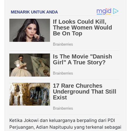
Ketika Jokowi dan keluarganya berpaling dari PDI
Perjuangan, Adian Napitupulu yang terkenal sebagai