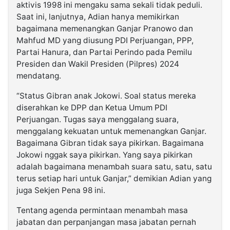
aktivis 1998 ini mengaku sama sekali tidak peduli.
Saat ini, lanjutnya, Adian hanya memikirkan
bagaimana memenangkan Ganjar Pranowo dan
Mahfud MD yang diusung PDI Perjuangan, PPP,
Partai Hanura, dan Partai Perindo pada Pemilu
Presiden dan Wakil Presiden (Pilpres) 2024
mendatang.
“Status Gibran anak Jokowi. Soal status mereka
diserahkan ke DPP dan Ketua Umum PDI
Perjuangan. Tugas saya menggalang suara,
menggalang kekuatan untuk memenangkan Ganjar.
Bagaimana Gibran tidak saya pikirkan. Bagaimana
Jokowi nggak saya pikirkan. Yang saya pikirkan
adalah bagaimana menambah suara satu, satu, satu
terus setiap hari untuk Ganjar,” demikian Adian yang
juga Sekjen Pena 98 ini.
Tentang agenda permintaan menambah masa
jabatan dan perpanjangan masa jabatan pernah