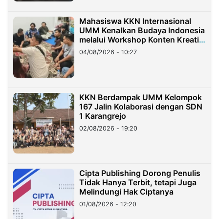
Mahasiswa KKN Internasional
UMM Kenalkan Budaya Indonesia
melalui Workshop Konten Kreatif
di Taiwan
04/08/2026 - 10:27
KKN Berdampak UMM Kelompok
167 Jalin Kolaborasi dengan SDN
1 Karangrejo
02/08/2026 - 19:20
Cipta Publishing Dorong Penulis
Tidak Hanya Terbit, tetapi Juga
Melindungi Hak Ciptanya
01/08/2026 - 12:20