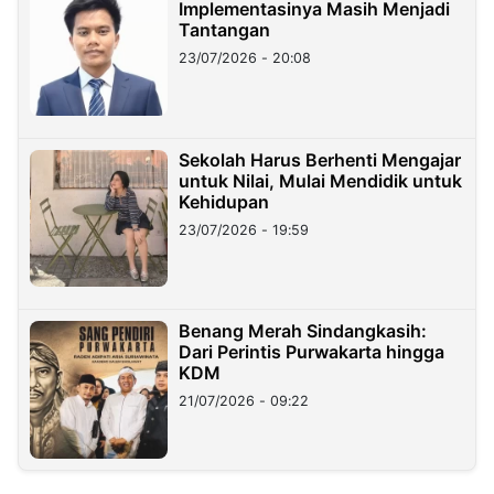
Implementasinya Masih Menjadi
Tantangan
23/07/2026 - 20:08
Sekolah Harus Berhenti Mengajar
untuk Nilai, Mulai Mendidik untuk
Kehidupan
23/07/2026 - 19:59
Benang Merah Sindangkasih:
Dari Perintis Purwakarta hingga
KDM
21/07/2026 - 09:22