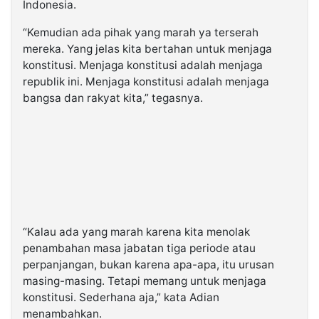
Indonesia.
“Kemudian ada pihak yang marah ya terserah
mereka. Yang jelas kita bertahan untuk menjaga
konstitusi. Menjaga konstitusi adalah menjaga
republik ini. Menjaga konstitusi adalah menjaga
bangsa dan rakyat kita,” tegasnya.
“Kalau ada yang marah karena kita menolak
penambahan masa jabatan tiga periode atau
perpanjangan, bukan karena apa-apa, itu urusan
masing-masing. Tetapi memang untuk menjaga
konstitusi. Sederhana aja,” kata Adian
menambahkan.