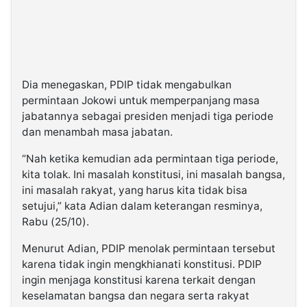
Dia menegaskan, PDIP tidak mengabulkan
permintaan Jokowi untuk memperpanjang masa
jabatannya sebagai presiden menjadi tiga periode
dan menambah masa jabatan.
“Nah ketika kemudian ada permintaan tiga periode,
kita tolak. Ini masalah konstitusi, ini masalah bangsa,
ini masalah rakyat, yang harus kita tidak bisa
setujui,” kata Adian dalam keterangan resminya,
Rabu (25/10).
Menurut Adian, PDIP menolak permintaan tersebut
karena tidak ingin mengkhianati konstitusi. PDIP
ingin menjaga konstitusi karena terkait dengan
keselamatan bangsa dan negara serta rakyat