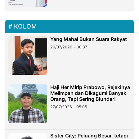
KOLOM
Yang Mahal Bukan Suara Rakyat
29/07/2026 - 00:37
Haji Her Mirip Prabowo, Rejekinya
Melimpah dan Dikagumi Banyak
Orang, Tapi Sering Blunder!
27/07/2026 - 05:05
Sister City: Peluang Besar, tetapi