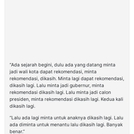
“Ada sejarah begini, dulu ada yang datang minta
jadi wali kota dapat rekomendasi, minta
rekomendasi, dikasih. Minta lagi dapat rekomendasi,
dikasih lagi. Lalu minta jadi gubernur, minta
rekomendasi dikasih lagi. Lalu minta jadi calon
presiden, minta rekomendasi dikasih lagi. Kedua kali
dikasih lagi.
“Lalu ada lagi minta untuk anaknya dikasih lagi. Lalu
ada diminta untuk menantu lalu dikasih lagi. Banyak
benar.”