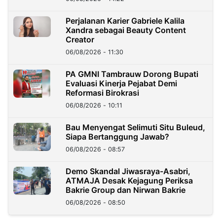
Perjalanan Karier Gabriele Kalila
Xandra sebagai Beauty Content
Creator
06/08/2026 - 11:30
PA GMNI Tambrauw Dorong Bupati
Evaluasi Kinerja Pejabat Demi
Reformasi Birokrasi
06/08/2026 - 10:11
Bau Menyengat Selimuti Situ Buleud,
Siapa Bertanggung Jawab?
06/08/2026 - 08:57
Demo Skandal Jiwasraya-Asabri,
ATMAJA Desak Kejagung Periksa
Bakrie Group dan Nirwan Bakrie
06/08/2026 - 08:50