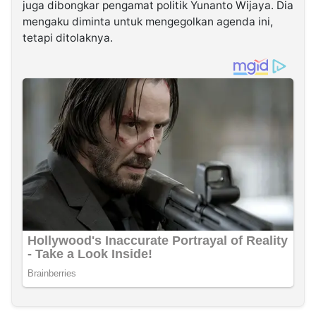
juga dibongkar pengamat politik Yunanto Wijaya. Dia
mengaku diminta untuk mengegolkan agenda ini,
tetapi ditolaknya.