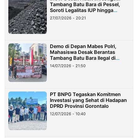
Tambang Batu Bara di Pessel,
Soroti Legalitas IUP hingga
Stockpile
27/07/2026 - 20:21
Demo di Depan Mabes Polri,
Mahasiswa Desak Berantas
Tambang Batu Bara Ilegal di
Lampung
14/07/2026 - 21:50
PT BNPG Tegaskan Komitmen
Investasi yang Sehat di Hadapan
DPRD Provinsi Gorontalo
12/07/2026 - 10:40