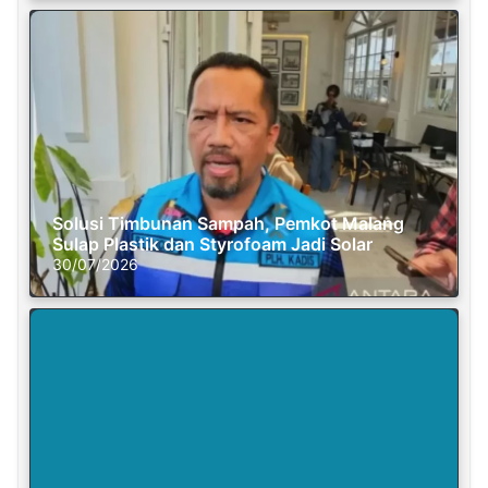
Solusi Timbunan Sampah, Pemkot Malang
Sulap Plastik dan Styrofoam Jadi Solar
30/07/2026