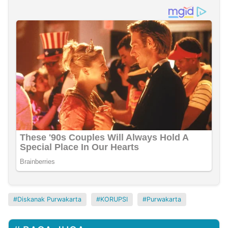
Diskanak Purwakarta
KORUPSI
Purwakarta