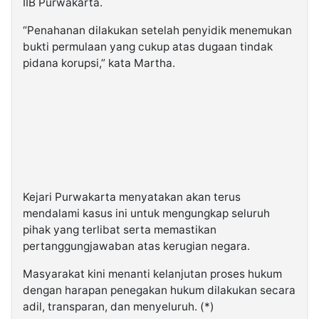
IIB Purwakarta.
“Penahanan dilakukan setelah penyidik menemukan
bukti permulaan yang cukup atas dugaan tindak
pidana korupsi,” kata Martha.
Kejari Purwakarta menyatakan akan terus
mendalami kasus ini untuk mengungkap seluruh
pihak yang terlibat serta memastikan
pertanggungjawaban atas kerugian negara.
Masyarakat kini menanti kelanjutan proses hukum
dengan harapan penegakan hukum dilakukan secara
adil, transparan, dan menyeluruh. (*)