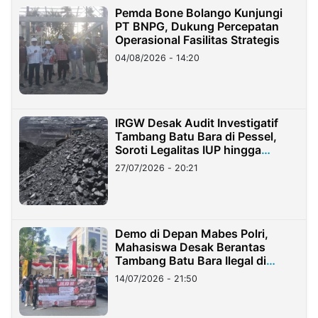
Pemda Bone Bolango Kunjungi
PT BNPG, Dukung Percepatan
Operasional Fasilitas Strategis
04/08/2026 - 14:20
IRGW Desak Audit Investigatif
Tambang Batu Bara di Pessel,
Soroti Legalitas IUP hingga
Stockpile
27/07/2026 - 20:21
Demo di Depan Mabes Polri,
Mahasiswa Desak Berantas
Tambang Batu Bara Ilegal di
Lampung
14/07/2026 - 21:50