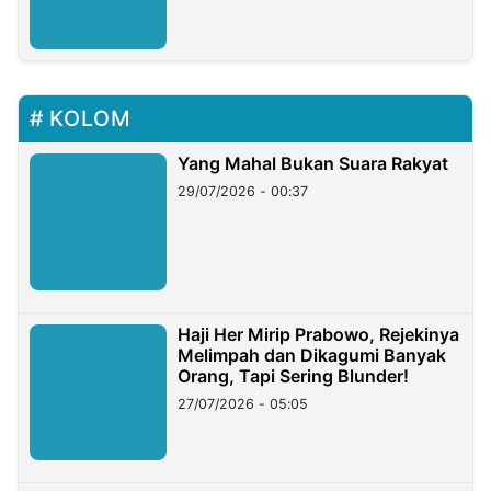
KOLOM
Yang Mahal Bukan Suara Rakyat
29/07/2026 - 00:37
Haji Her Mirip Prabowo, Rejekinya
Melimpah dan Dikagumi Banyak
Orang, Tapi Sering Blunder!
27/07/2026 - 05:05