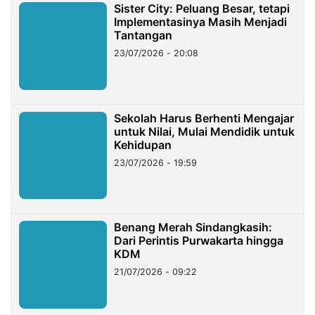
Sister City: Peluang Besar, tetapi
Implementasinya Masih Menjadi
Tantangan
23/07/2026 - 20:08
Sekolah Harus Berhenti Mengajar
untuk Nilai, Mulai Mendidik untuk
Kehidupan
23/07/2026 - 19:59
Benang Merah Sindangkasih:
Dari Perintis Purwakarta hingga
KDM
21/07/2026 - 09:22