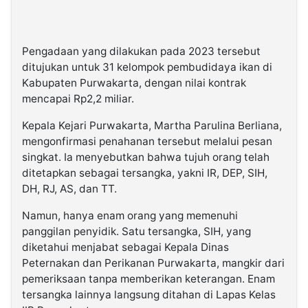
Pengadaan yang dilakukan pada 2023 tersebut
ditujukan untuk 31 kelompok pembudidaya ikan di
Kabupaten Purwakarta, dengan nilai kontrak
mencapai Rp2,2 miliar.
Kepala Kejari Purwakarta, Martha Parulina Berliana,
mengonfirmasi penahanan tersebut melalui pesan
singkat. Ia menyebutkan bahwa tujuh orang telah
ditetapkan sebagai tersangka, yakni IR, DEP, SIH,
DH, RJ, AS, dan TT.
Namun, hanya enam orang yang memenuhi
panggilan penyidik. Satu tersangka, SIH, yang
diketahui menjabat sebagai Kepala Dinas
Peternakan dan Perikanan Purwakarta, mangkir dari
pemeriksaan tanpa memberikan keterangan. Enam
tersangka lainnya langsung ditahan di Lapas Kelas