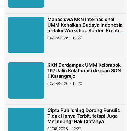
Mahasiswa KKN Internasional
UMM Kenalkan Budaya Indonesia
melalui Workshop Konten Kreatif
di Taiwan
04/08/2026 - 10:27
KKN Berdampak UMM Kelompok
167 Jalin Kolaborasi dengan SDN
1 Karangrejo
02/08/2026 - 19:20
Cipta Publishing Dorong Penulis
Tidak Hanya Terbit, tetapi Juga
Melindungi Hak Ciptanya
01/08/2026 - 12:20