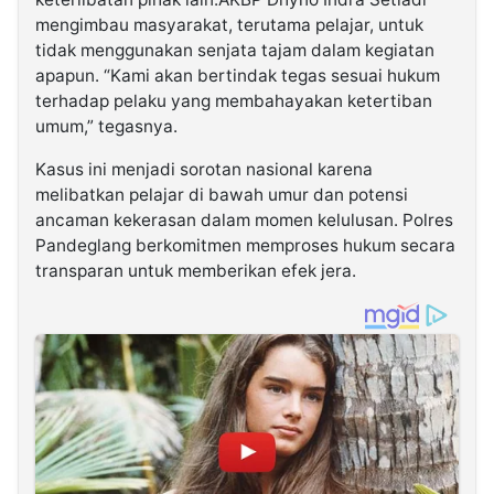
mengimbau masyarakat, terutama pelajar, untuk
tidak menggunakan senjata tajam dalam kegiatan
apapun. “Kami akan bertindak tegas sesuai hukum
terhadap pelaku yang membahayakan ketertiban
umum,” tegasnya.
Kasus ini menjadi sorotan nasional karena
melibatkan pelajar di bawah umur dan potensi
ancaman kekerasan dalam momen kelulusan. Polres
Pandeglang berkomitmen memproses hukum secara
transparan untuk memberikan efek jera.