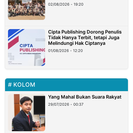
02/08/2026 - 19:20
Cipta Publishing Dorong Penulis
Tidak Hanya Terbit, tetapi Juga
Melindungi Hak Ciptanya
01/08/2026 - 12:20
KOLOM
Yang Mahal Bukan Suara Rakyat
29/07/2026 - 00:37