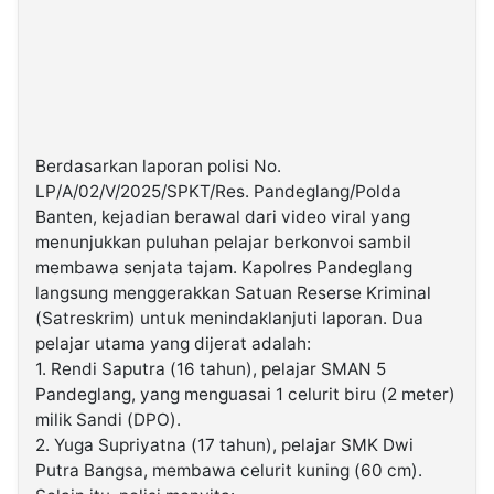
Berdasarkan laporan polisi No.
LP/A/02/V/2025/SPKT/Res. Pandeglang/Polda
Banten, kejadian berawal dari video viral yang
menunjukkan puluhan pelajar berkonvoi sambil
membawa senjata tajam. Kapolres Pandeglang
langsung menggerakkan Satuan Reserse Kriminal
(Satreskrim) untuk menindaklanjuti laporan. Dua
pelajar utama yang dijerat adalah:
1. Rendi Saputra (16 tahun), pelajar SMAN 5
Pandeglang, yang menguasai 1 celurit biru (2 meter)
milik Sandi (DPO).
2. Yuga Supriyatna (17 tahun), pelajar SMK Dwi
Putra Bangsa, membawa celurit kuning (60 cm).