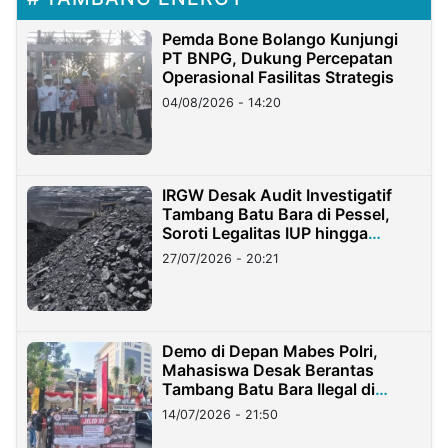
Pemda Bone Bolango Kunjungi
PT BNPG, Dukung Percepatan
Operasional Fasilitas Strategis
04/08/2026 - 14:20
IRGW Desak Audit Investigatif
Tambang Batu Bara di Pessel,
Soroti Legalitas IUP hingga
Stockpile
27/07/2026 - 20:21
Demo di Depan Mabes Polri,
Mahasiswa Desak Berantas
Tambang Batu Bara Ilegal di
Lampung
14/07/2026 - 21:50