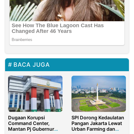
BACA JUGA
Dugaan Korupsi
SPI Dorong Kedaulatan
Command Center,
Pangan Jakarta Lewat
Mantan Pj Gubernur
Urban Farming dan