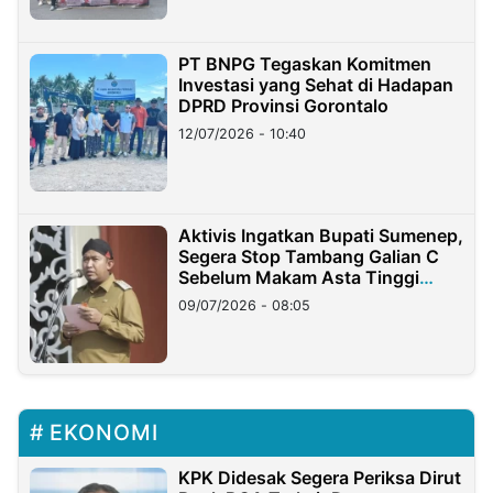
PT BNPG Tegaskan Komitmen
Investasi yang Sehat di Hadapan
DPRD Provinsi Gorontalo
12/07/2026 - 10:40
Aktivis Ingatkan Bupati Sumenep,
Segera Stop Tambang Galian C
Sebelum Makam Asta Tinggi
Longsor
09/07/2026 - 08:05
EKONOMI
KPK Didesak Segera Periksa Dirut