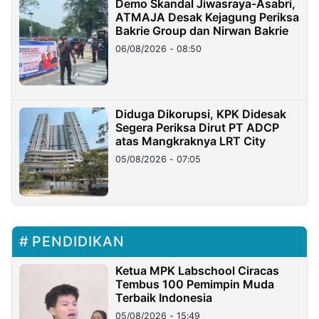
Demo Skandal Jiwasraya-Asabri,
ATMAJA Desak Kejagung Periksa
Bakrie Group dan Nirwan Bakrie
06/08/2026 - 08:50
Diduga Dikorupsi, KPK Didesak
Segera Periksa Dirut PT ADCP
atas Mangkraknya LRT City
05/08/2026 - 07:05
PENDIDIKAN
Ketua MPK Labschool Ciracas
Tembus 100 Pemimpin Muda
Terbaik Indonesia
05/08/2026 - 15:49