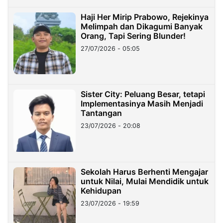
Haji Her Mirip Prabowo, Rejekinya
Melimpah dan Dikagumi Banyak
Orang, Tapi Sering Blunder!
27/07/2026 - 05:05
Sister City: Peluang Besar, tetapi
Implementasinya Masih Menjadi
Tantangan
23/07/2026 - 20:08
Sekolah Harus Berhenti Mengajar
untuk Nilai, Mulai Mendidik untuk
Kehidupan
23/07/2026 - 19:59