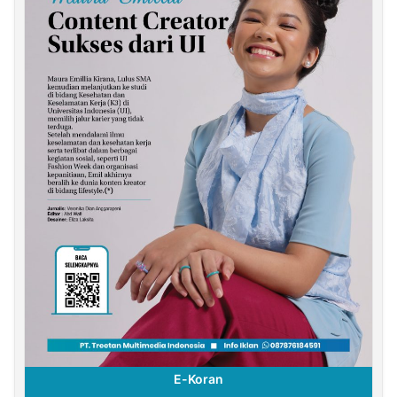
E-Koran