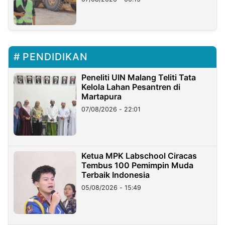
PENDIDIKAN
Peneliti UIN Malang Teliti Tata
Kelola Lahan Pesantren di
Martapura
07/08/2026 - 22:01
Ketua MPK Labschool Ciracas
Tembus 100 Pemimpin Muda
Terbaik Indonesia
05/08/2026 - 15:49