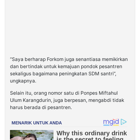
“Saya berharap Forkom juga senantiasa memikirkan
dan bertindak untuk kemajuan pondok pesantren
sekaligus bagaimana peningkatan SDM santri”,
ungkapnya.
Selain itu, orang nomor satu di Ponpes Miftahul
Ulum Karangdurin, juga berpesan, mengabdi tidak
harus berada di pesantren.