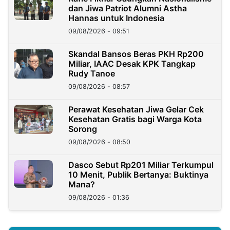
dan Jiwa Patriot Alumni Astha
Hannas untuk Indonesia
09/08/2026 - 09:51
Skandal Bansos Beras PKH Rp200
Miliar, IAAC Desak KPK Tangkap
Rudy Tanoe
09/08/2026 - 08:57
Perawat Kesehatan Jiwa Gelar Cek
Kesehatan Gratis bagi Warga Kota
Sorong
09/08/2026 - 08:50
Dasco Sebut Rp201 Miliar Terkumpul
10 Menit, Publik Bertanya: Buktinya
Mana?
09/08/2026 - 01:36