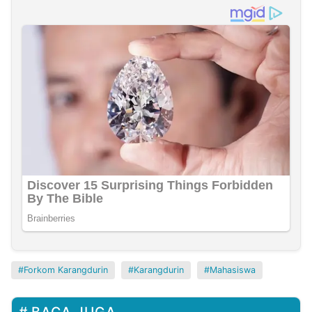
Forkom Karangdurin
Karangdurin
Mahasiswa