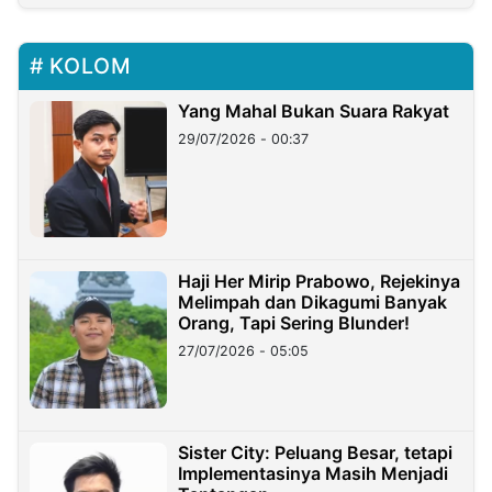
KOLOM
Yang Mahal Bukan Suara Rakyat
29/07/2026 - 00:37
Haji Her Mirip Prabowo, Rejekinya
Melimpah dan Dikagumi Banyak
Orang, Tapi Sering Blunder!
27/07/2026 - 05:05
Sister City: Peluang Besar, tetapi
Implementasinya Masih Menjadi