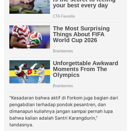
”Kesadaran bahwa aktif di Forkom juga bagian dari
pengabdian terhadap pondok pesantren, dan
dimanapun kuliahnya jangan sampai pernah lupa
bahwa kalian adalah Santri Karangdurin,”
tandasnya.