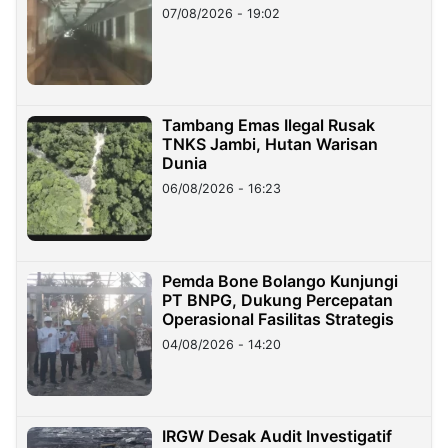
07/08/2026 - 19:02
Tambang Emas Ilegal Rusak
TNKS Jambi, Hutan Warisan
Dunia
06/08/2026 - 16:23
Pemda Bone Bolango Kunjungi
PT BNPG, Dukung Percepatan
Operasional Fasilitas Strategis
04/08/2026 - 14:20
IRGW Desak Audit Investigatif