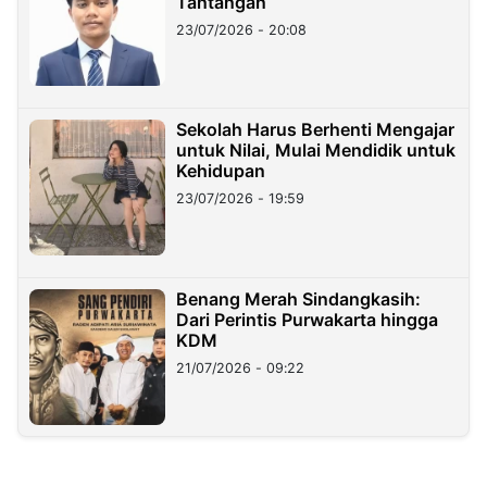
Tantangan
23/07/2026 - 20:08
Sekolah Harus Berhenti Mengajar
untuk Nilai, Mulai Mendidik untuk
Kehidupan
23/07/2026 - 19:59
Benang Merah Sindangkasih:
Dari Perintis Purwakarta hingga
KDM
21/07/2026 - 09:22