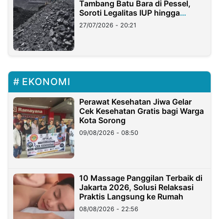
Tambang Batu Bara di Pessel,
Soroti Legalitas IUP hingga
Stockpile
27/07/2026 - 20:21
EKONOMI
Perawat Kesehatan Jiwa Gelar
Cek Kesehatan Gratis bagi Warga
Kota Sorong
09/08/2026 - 08:50
10 Massage Panggilan Terbaik di
Jakarta 2026, Solusi Relaksasi
Praktis Langsung ke Rumah
08/08/2026 - 22:56