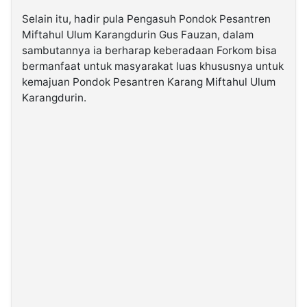
Selain itu, hadir pula Pengasuh Pondok Pesantren
Miftahul Ulum Karangdurin Gus Fauzan, dalam
sambutannya ia berharap keberadaan Forkom bisa
bermanfaat untuk masyarakat luas khususnya untuk
kemajuan Pondok Pesantren Karang Miftahul Ulum
Karangdurin.