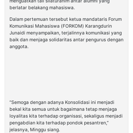
menguatkan tali silaturahim antar alumni yang
berlatar belakang mahasiswa.
Dalam pertemuan tersebut ketua mandataris Forum
Komunikasi Mahasiswa (FORKOM) Karangdurin
Junaidi menyampaikan, terjalinnya komunikasi yang
baik dan menjaga solidaritas antar pengurus dengan
anggota.
”Semoga dengan adanya Konsolidasi ini menjadi
bekal kita semua untuk bagaimana tetap menjaga
loyalitas kita terhadap organisasi, sekaligus menjadi
pengabdian kita terhadap pondok pesantren,”
jelasnya, Minggu siang.