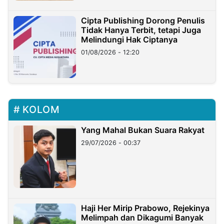
Cipta Publishing Dorong Penulis
Tidak Hanya Terbit, tetapi Juga
Melindungi Hak Ciptanya
01/08/2026 - 12:20
KOLOM
Yang Mahal Bukan Suara Rakyat
29/07/2026 - 00:37
Haji Her Mirip Prabowo, Rejekinya
Melimpah dan Dikagumi Banyak