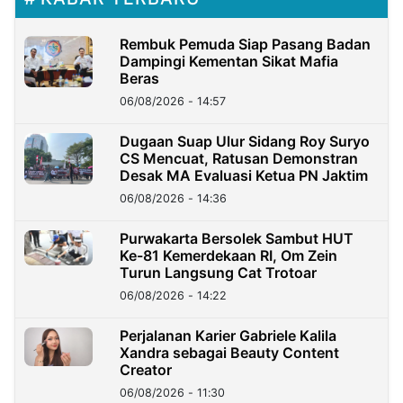
Rembuk Pemuda Siap Pasang Badan
Dampingi Kementan Sikat Mafia
Beras
06/08/2026 - 14:57
Dugaan Suap Ulur Sidang Roy Suryo
CS Mencuat, Ratusan Demonstran
Desak MA Evaluasi Ketua PN Jaktim
06/08/2026 - 14:36
Purwakarta Bersolek Sambut HUT
Ke-81 Kemerdekaan RI, Om Zein
Turun Langsung Cat Trotoar
06/08/2026 - 14:22
Perjalanan Karier Gabriele Kalila
Xandra sebagai Beauty Content
Creator
06/08/2026 - 11:30