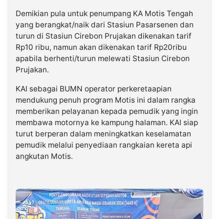
Demikian pula untuk penumpang KA Motis Tengah
yang berangkat/naik dari Stasiun Pasarsenen dan
turun di Stasiun Cirebon Prujakan dikenakan tarif
Rp10 ribu, namun akan dikenakan tarif Rp20ribu
apabila berhenti/turun melewati Stasiun Cirebon
Prujakan.
KAI sebagai BUMN operator perkeretaapian
mendukung penuh program Motis ini dalam rangka
memberikan pelayanan kepada pemudik yang ingin
membawa motornya ke kampung halaman. KAI siap
turut berperan dalam meningkatkan keselamatan
pemudik melalui penyediaan rangkaian kereta api
angkutan Motis.