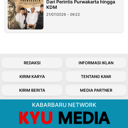
Dari Perintis Purwakarta hingga
KDM
21/07/2026 - 09:22
REDAKSI
INFORMASI IKLAN
KIRIM KARYA
TENTANG KAMI
KIRIM BERITA
MEDIA PARTNER
KABARBARU NETWORK