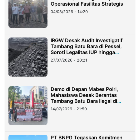
Operasional Fasilitas Strategis
04/08/2026 - 14:20
IRGW Desak Audit Investigatif
Tambang Batu Bara di Pessel,
Soroti Legalitas IUP hingga
Stockpile
27/07/2026 - 20:21
Demo di Depan Mabes Polri,
Mahasiswa Desak Berantas
Tambang Batu Bara Ilegal di
Lampung
14/07/2026 - 21:50
PT BNPG Tegaskan Komitmen