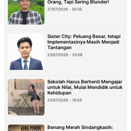
Orang, Tapi Sering Blunder!
27/07/2026 - 05:05
Sister City: Peluang Besar, tetapi
Implementasinya Masih Menjadi
Tantangan
23/07/2026 - 20:08
Sekolah Harus Berhenti Mengajar
untuk Nilai, Mulai Mendidik untuk
Kehidupan
23/07/2026 - 19:59
Benang Merah Sindangkasih: