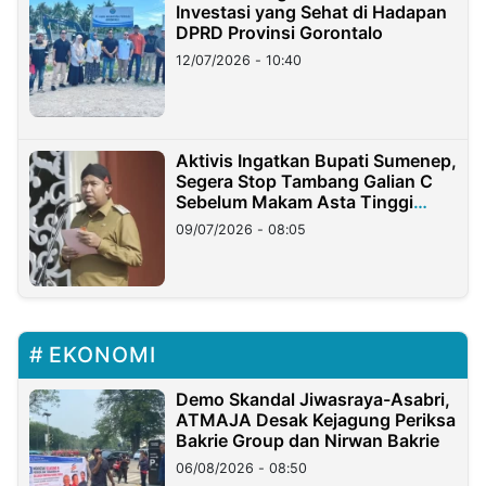
Investasi yang Sehat di Hadapan
DPRD Provinsi Gorontalo
12/07/2026 - 10:40
Aktivis Ingatkan Bupati Sumenep,
Segera Stop Tambang Galian C
Sebelum Makam Asta Tinggi
Longsor
09/07/2026 - 08:05
EKONOMI
Demo Skandal Jiwasraya-Asabri,
ATMAJA Desak Kejagung Periksa
Bakrie Group dan Nirwan Bakrie
06/08/2026 - 08:50