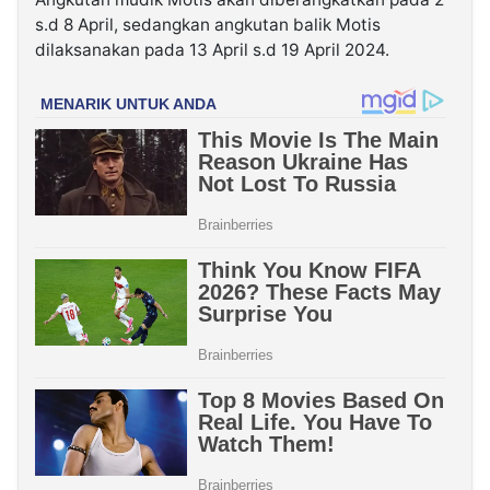
s.d 8 April, sedangkan angkutan balik Motis
dilaksanakan pada 13 April s.d 19 April 2024.