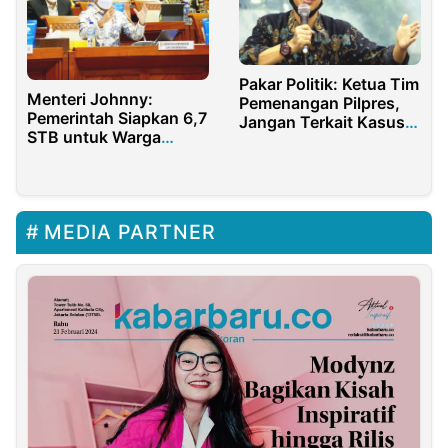
Pakar Politik: Ketua Tim
Menteri Johnny:
Pemenangan Pilpres,
Pemerintah Siapkan 6,7
Jangan Terkait Kasus
STB untuk Warga
Hukum
Miskin
MEDIA PARTNER