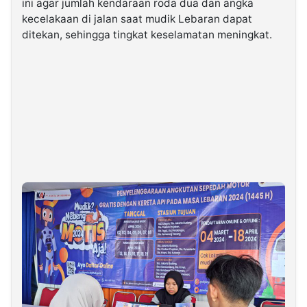
ini agar jumlah kendaraan roda dua dan angka
kecelakaan di jalan saat mudik Lebaran dapat
ditekan, sehingga tingkat keselamatan meningkat.