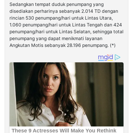
Sedangkan tempat duduk penumpang yang
disediakan perharinya sebanyak 2.014 TD dengan
rincian 530 penumpang/hari untuk Lintas Utara,
1.060 penumpang/hari untuk Lintas Tengah dan 424
penumpang/hari untuk Lintas Selatan, sehingga total
penumpang yang dapat menikmati layanan
Angkutan Motis sebanyak 28.196 penumpang. (*)