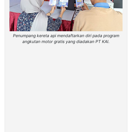
Penumpang kereta api mendaftarkan diri pada program
angkutan motor gratis yang diadakan PT KAI.