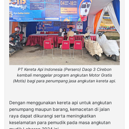
PT Kereta Api Indonesia (Persero) Daop 3 Cirebon
kembali menggelar program angkutan Motor Gratis
(Motis) bagi para penumpang jasa angkutan kereta api.
Dengan menggunakan kereta api untuk angkutan
penumpang maupun barang, kemacetan di jalan
raya dapat dikurangi serta meningkatkan
keselamatan para pemudik pada masa angkutan