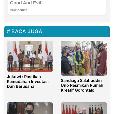
BACA JUGA
Jokowi : Pastikan
Sandiaga Salahuddin
Kemudahan Investasi
Uno Resmikan Rumah
Dan Berusaha
Kreatif Gorontalo