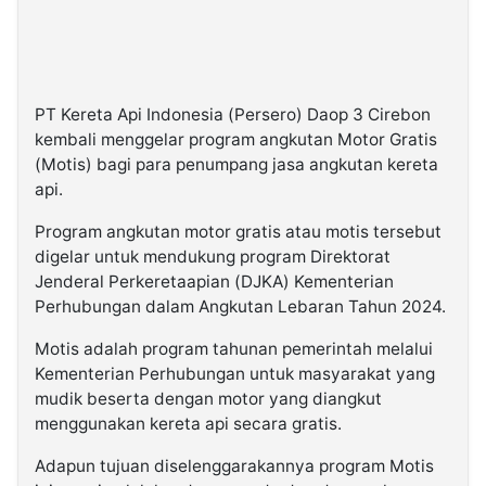
PT Kereta Api Indonesia (Persero) Daop 3 Cirebon
kembali menggelar program angkutan Motor Gratis
(Motis) bagi para penumpang jasa angkutan kereta
api.
Program angkutan motor gratis atau motis tersebut
digelar untuk mendukung program Direktorat
Jenderal Perkeretaapian (DJKA) Kementerian
Perhubungan dalam Angkutan Lebaran Tahun 2024.
Motis adalah program tahunan pemerintah melalui
Kementerian Perhubungan untuk masyarakat yang
mudik beserta dengan motor yang diangkut
menggunakan kereta api secara gratis.
Adapun tujuan diselenggarakannya program Motis