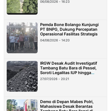
06/08/2026 - 16:23
Pemda Bone Bolango Kunjungi
PT BNPG, Dukung Percepatan
Operasional Fasilitas Strategis
04/08/2026 - 14:20
IRGW Desak Audit Investigatif
Tambang Batu Bara di Pessel,
Soroti Legalitas IUP hingga
Stockpile
27/07/2026 - 20:21
Demo di Depan Mabes Polri,
Mahasiswa Desak Berantas