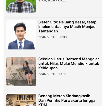
27/07/2026 - 05:05
Sister City: Peluang Besar, tetapi
Implementasinya Masih Menjadi
Tantangan
23/07/2026 - 20:08
Sekolah Harus Berhenti Mengajar
untuk Nilai, Mulai Mendidik untuk
Kehidupan
23/07/2026 - 19:59
Benang Merah Sindangkasih:
Dari Perintis Purwakarta hingga
KDM