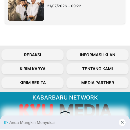
21/07/2026 - 09:22
REDAKSI
INFORMASI IKLAN
KIRIM KARYA
TENTANG KAMI
KIRIM BERITA
MEDIA PARTNER
KABARBARU NETWORK