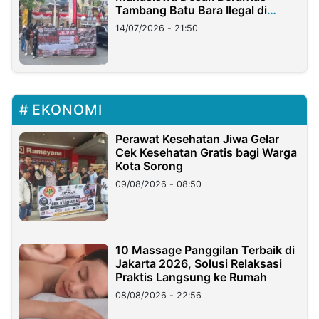
Tambang Batu Bara Ilegal di
Lampung
14/07/2026 - 21:50
EKONOMI
Perawat Kesehatan Jiwa Gelar
Cek Kesehatan Gratis bagi Warga
Kota Sorong
09/08/2026 - 08:50
10 Massage Panggilan Terbaik di
Jakarta 2026, Solusi Relaksasi
Praktis Langsung ke Rumah
08/08/2026 - 22:56