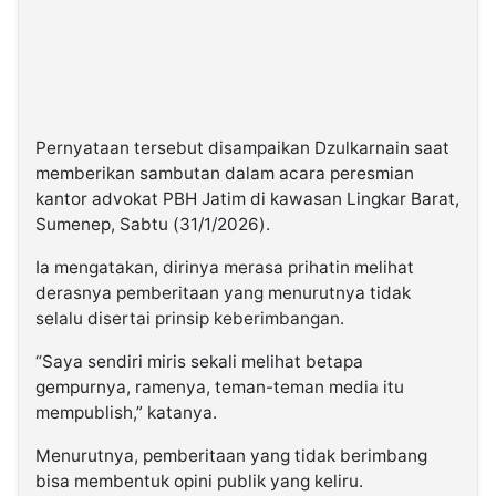
Pernyataan tersebut disampaikan Dzulkarnain saat
memberikan sambutan dalam acara peresmian
kantor advokat PBH Jatim di kawasan Lingkar Barat,
Sumenep, Sabtu (31/1/2026).
Ia mengatakan, dirinya merasa prihatin melihat
derasnya pemberitaan yang menurutnya tidak
selalu disertai prinsip keberimbangan.
“Saya sendiri miris sekali melihat betapa
gempurnya, ramenya, teman-teman media itu
mempublish,” katanya.
Menurutnya, pemberitaan yang tidak berimbang
bisa membentuk opini publik yang keliru.