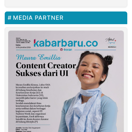
Yasbir
MEDIA PARTNER