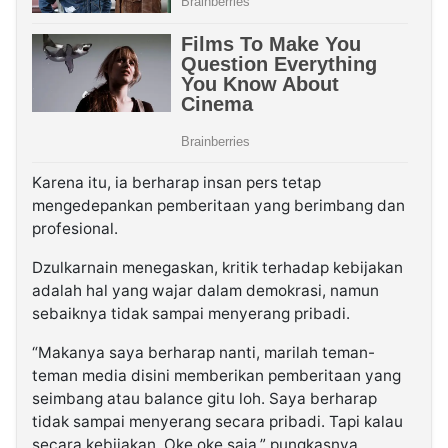
Karena itu, ia berharap insan pers tetap
mengedepankan pemberitaan yang berimbang dan
profesional.
Dzulkarnain menegaskan, kritik terhadap kebijakan
adalah hal yang wajar dalam demokrasi, namun
sebaiknya tidak sampai menyerang pribadi.
“Makanya saya berharap nanti, marilah teman-
teman media disini memberikan pemberitaan yang
seimbang atau balance gitu loh. Saya berharap
tidak sampai menyerang secara pribadi. Tapi kalau
secara kebijakan. Oke oke saja.” pungkasnya.