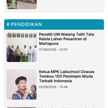
PENDIDIKAN
Peneliti UIN Malang Teliti Tata
Kelola Lahan Pesantren di
Martapura
07/08/2026 - 22:01
Ketua MPK Labschool Ciracas
Tembus 100 Pemimpin Muda
Terbaik Indonesia
05/08/2026 - 15:49