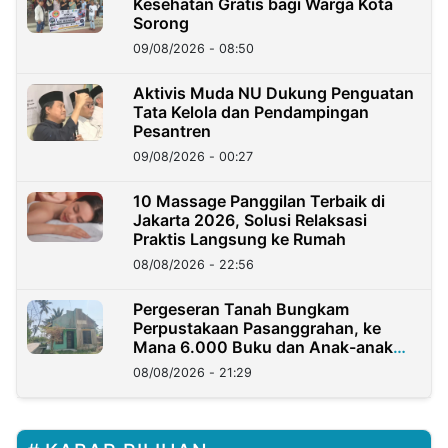
Kesehatan Gratis bagi Warga Kota
Sorong
09/08/2026 - 08:50
Aktivis Muda NU Dukung Penguatan
Tata Kelola dan Pendampingan
Pesantren
09/08/2026 - 00:27
10 Massage Panggilan Terbaik di
Jakarta 2026, Solusi Relaksasi
Praktis Langsung ke Rumah
08/08/2026 - 22:56
Pergeseran Tanah Bungkam
Perpustakaan Pasanggrahan, ke
Mana 6.000 Buku dan Anak-anak
Kini?
08/08/2026 - 21:29