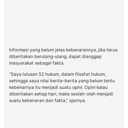
Informasi yang belum jelas kebenarannya, jika terus
diberitakan berulang-ulang, dapat dianggap
masyarakat sebagai fakta.
“Saya lulusan S2 hukum, dalam filsafat hukum,
sehingga saya nilai berita-berita yang belum tentu
kebenarnya itu menjadi suatu opini. Opini kalau
diberitakan setiap hari, maka seolah-olah menjadi
suatu kebenaran dan fakta,” ujarnya.