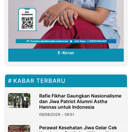
E-Koran
KABAR TERBARU
Rafie Fikhar Gaungkan Nasionalisme
dan Jiwa Patriot Alumni Astha
Hannas untuk Indonesia
09/08/2026 - 09:51
Perawat Kesehatan Jiwa Gelar Cek