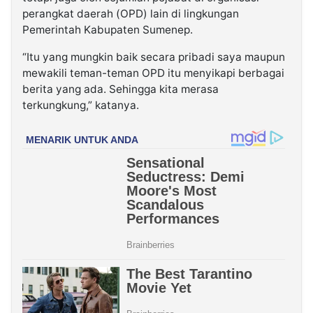
perangkat daerah (OPD) lain di lingkungan
Pemerintah Kabupaten Sumenep.
“Itu yang mungkin baik secara pribadi saya maupun
mewakili teman-teman OPD itu menyikapi berbagai
berita yang ada. Sehingga kita merasa
terkungkung,” katanya.