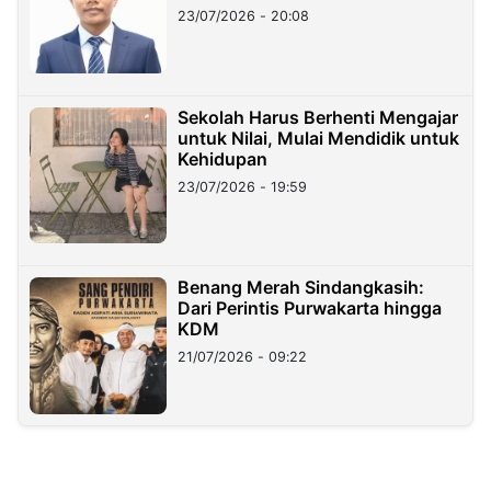
23/07/2026 - 20:08
Sekolah Harus Berhenti Mengajar
untuk Nilai, Mulai Mendidik untuk
Kehidupan
23/07/2026 - 19:59
Benang Merah Sindangkasih:
Dari Perintis Purwakarta hingga
KDM
21/07/2026 - 09:22