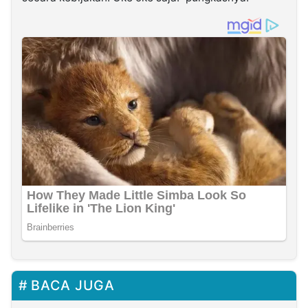
BACA JUGA