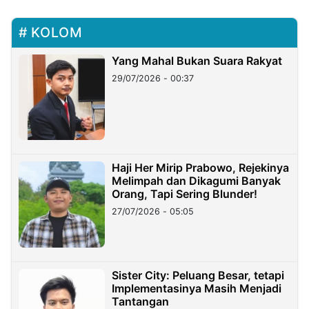
KOLOM
Yang Mahal Bukan Suara Rakyat
29/07/2026 - 00:37
Haji Her Mirip Prabowo, Rejekinya
Melimpah dan Dikagumi Banyak
Orang, Tapi Sering Blunder!
27/07/2026 - 05:05
Sister City: Peluang Besar, tetapi
Implementasinya Masih Menjadi
Tantangan