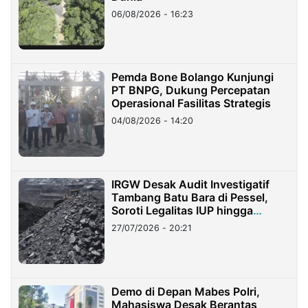
06/08/2026 - 16:23
Pemda Bone Bolango Kunjungi
PT BNPG, Dukung Percepatan
Operasional Fasilitas Strategis
04/08/2026 - 14:20
IRGW Desak Audit Investigatif
Tambang Batu Bara di Pessel,
Soroti Legalitas IUP hingga
Stockpile
27/07/2026 - 20:21
Demo di Depan Mabes Polri,
Mahasiswa Desak Berantas