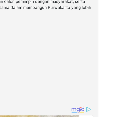
n calon pemimpin dengan masyarakat, serta
sama dalam membangun Purwakarta yang lebih