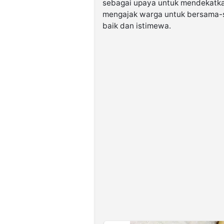
sebagai upaya untuk mendekatka
mengajak warga untuk bersama-
baik dan istimewa.