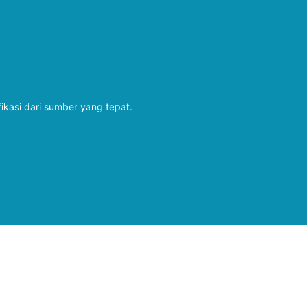
fikasi dari sumber yang tepat.