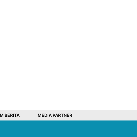
IM BERITA
MEDIA PARTNER