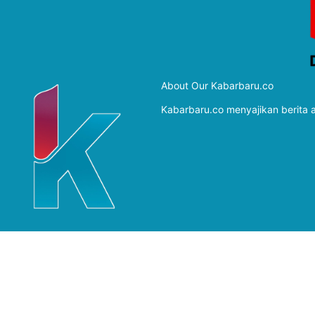
About Our Kabarbaru.co
Kabarbaru.co menyajikan berita ak