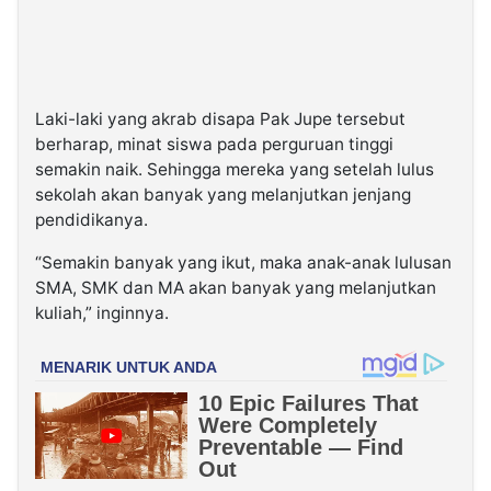
Laki-laki yang akrab disapa Pak Jupe tersebut
berharap, minat siswa pada perguruan tinggi
semakin naik. Sehingga mereka yang setelah lulus
sekolah akan banyak yang melanjutkan jenjang
pendidikanya.
“Semakin banyak yang ikut, maka anak-anak lulusan
SMA, SMK dan MA akan banyak yang melanjutkan
kuliah,” inginnya.