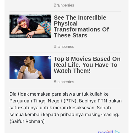
Dia tidak memaksa para siswa untuk kuliah ke
Perguruan Tinggi Negeri (PTN). Baginya PTN bukan
satu-satunya untuk meraih kesuksesan. Sebab
semua kembali kepada pribadinya masing-masing.
(Saifur Rohman)