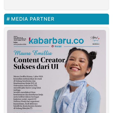
MEDIA PARTNER