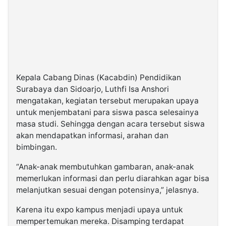
Kepala Cabang Dinas (Kacabdin) Pendidikan
Surabaya dan Sidoarjo, Luthfi Isa Anshori
mengatakan, kegiatan tersebut merupakan upaya
untuk menjembatani para siswa pasca selesainya
masa studi. Sehingga dengan acara tersebut siswa
akan mendapatkan informasi, arahan dan
bimbingan.
“Anak-anak membutuhkan gambaran, anak-anak
memerlukan informasi dan perlu diarahkan agar bisa
melanjutkan sesuai dengan potensinya,” jelasnya.
Karena itu expo kampus menjadi upaya untuk
mempertemukan mereka. Disamping terdapat