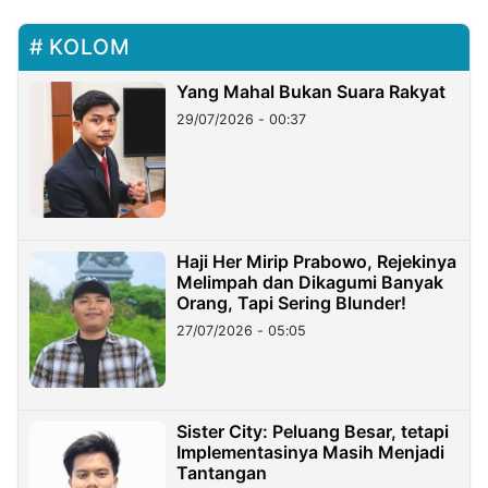
KOLOM
Yang Mahal Bukan Suara Rakyat
29/07/2026 - 00:37
Haji Her Mirip Prabowo, Rejekinya
Melimpah dan Dikagumi Banyak
Orang, Tapi Sering Blunder!
27/07/2026 - 05:05
Sister City: Peluang Besar, tetapi
Implementasinya Masih Menjadi
Tantangan