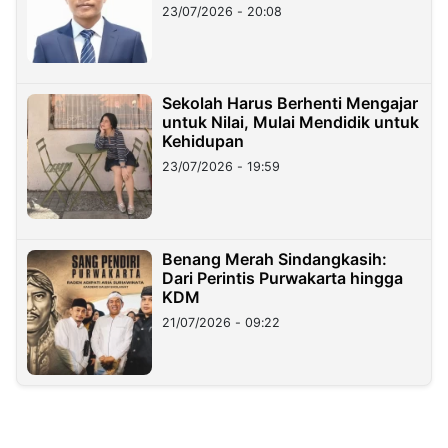
23/07/2026 - 20:08
Sekolah Harus Berhenti Mengajar
untuk Nilai, Mulai Mendidik untuk
Kehidupan
23/07/2026 - 19:59
Benang Merah Sindangkasih:
Dari Perintis Purwakarta hingga
KDM
21/07/2026 - 09:22