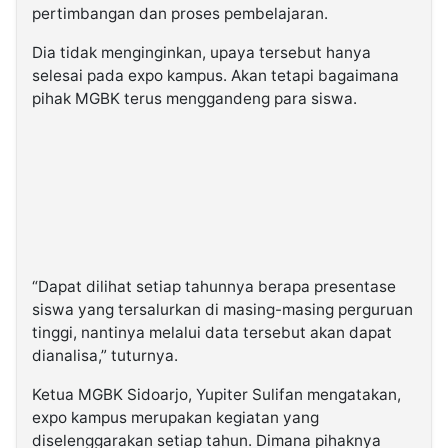
pertimbangan dan proses pembelajaran.
Dia tidak menginginkan, upaya tersebut hanya
selesai pada expo kampus. Akan tetapi bagaimana
pihak MGBK terus menggandeng para siswa.
“Dapat dilihat setiap tahunnya berapa presentase
siswa yang tersalurkan di masing-masing perguruan
tinggi, nantinya melalui data tersebut akan dapat
dianalisa,” tuturnya.
Ketua MGBK Sidoarjo, Yupiter Sulifan mengatakan,
expo kampus merupakan kegiatan yang
diselenggarakan setiap tahun. Dimana pihaknya