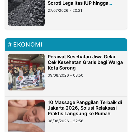
Soroti Legalitas IUP hingga
Stockpile
27/07/2026 - 20:21
EKONOMI
Perawat Kesehatan Jiwa Gelar
Cek Kesehatan Gratis bagi Warga
Kota Sorong
09/08/2026 - 08:50
10 Massage Panggilan Terbaik di
Jakarta 2026, Solusi Relaksasi
Praktis Langsung ke Rumah
08/08/2026 - 22:56