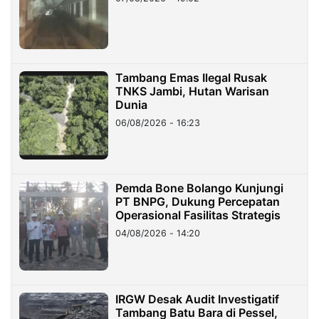
Tambang Emas Ilegal Rusak
TNKS Jambi, Hutan Warisan
Dunia
06/08/2026 - 16:23
Pemda Bone Bolango Kunjungi
PT BNPG, Dukung Percepatan
Operasional Fasilitas Strategis
04/08/2026 - 14:20
IRGW Desak Audit Investigatif
Tambang Batu Bara di Pessel,