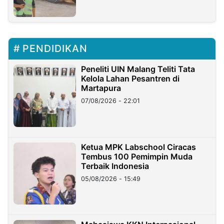
PENDIDIKAN
Peneliti UIN Malang Teliti Tata
Kelola Lahan Pesantren di
Martapura
07/08/2026 - 22:01
Ketua MPK Labschool Ciracas
Tembus 100 Pemimpin Muda
Terbaik Indonesia
05/08/2026 - 15:49