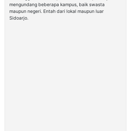
mengundang beberapa kampus, baik swasta
maupun negeri. Entah dari lokal maupun luar
Sidoarjo.