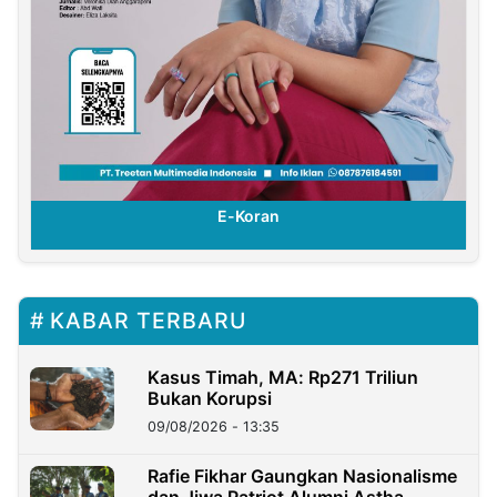
E-Koran
KABAR TERBARU
Kasus Timah, MA: Rp271 Triliun
Bukan Korupsi
09/08/2026 - 13:35
Rafie Fikhar Gaungkan Nasionalisme